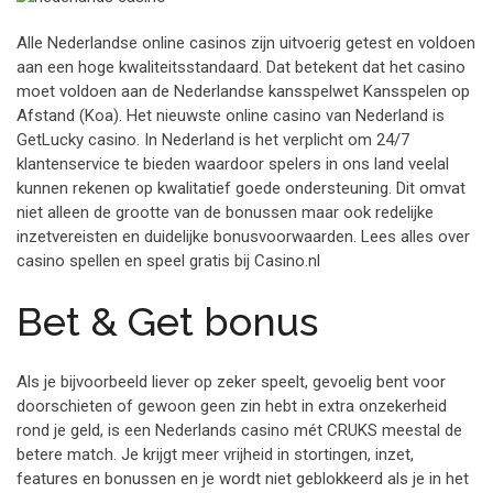
Alle Nederlandse online casinos zijn uitvoerig getest en voldoen
aan een hoge kwaliteitsstandaard. Dat betekent dat het casino
moet voldoen aan de Nederlandse kansspelwet Kansspelen op
Afstand (Koa). Het nieuwste online casino van Nederland is
GetLucky casino. In Nederland is het verplicht om 24/7
klantenservice te bieden waardoor spelers in ons land veelal
kunnen rekenen op kwalitatief goede ondersteuning. Dit omvat
niet alleen de grootte van de bonussen maar ook redelijke
inzetvereisten en duidelijke bonusvoorwaarden. Lees alles over
casino spellen en speel gratis bij Casino.nl
Bet & Get bonus
Als je bijvoorbeeld liever op zeker speelt, gevoelig bent voor
doorschieten of gewoon geen zin hebt in extra onzekerheid
rond je geld, is een Nederlands casino mét CRUKS meestal de
betere match. Je krijgt meer vrijheid in stortingen, inzet,
features en bonussen en je wordt niet geblokkeerd als je in het