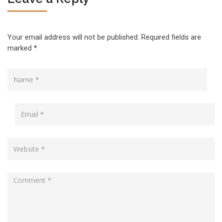
Your email address will not be published.
Required fields are
marked
*