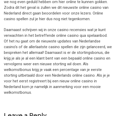
we nog even geduld hebben om hier online te kunnen gokken.
Zodra dit het geval is zullen we dit nieuwste online casino van
Nederland direct gaan beoordelen voor onze lezers. Online
casino spellen zul je hier dus nog niet tegenkomen.
Daarnaast schrijven wij in onze casino recensies wat je kunt
verwachten in het betreffende online casino qua spelaanbod.
Of het nu gaat om de nieuwste updates van Nederlandse
casino’s of de allerlaatste casino spellen die zijn gelanceerd, we
bespreken het allemaal! Daarnaast is er de stortingsbonus, die
krijg je als je al een klant bent van een bepaald online casino en
vervolgens weer een nieuwe storting wil doen. Als
welkomstbonus krijg je vaak een percentage van je eerste
storting uitbetaald door een Nederlands online casino. Als je je
voor het eerst registreert bij een nieuw online casino in
Nederland kom je namelijk in aanmerking voor een mooie
welkomstbonus.
Leave a Reply