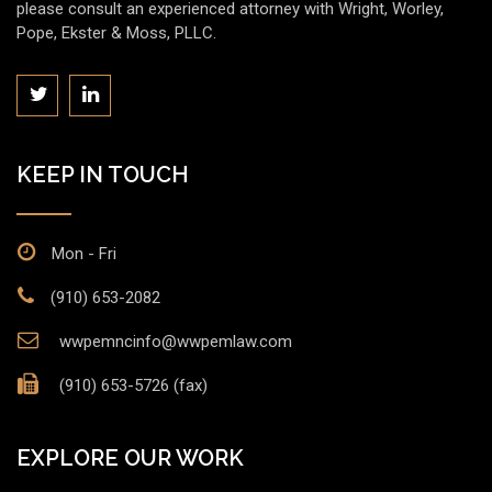
please consult an experienced attorney with Wright, Worley,
Pope, Ekster & Moss, PLLC.
KEEP IN TOUCH
Mon - Fri
(910) 653-2082
wwpemncinfo@wwpemlaw.com
(910) 653-5726 (fax)
EXPLORE OUR WORK