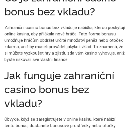
bonus bez vkladu?
Zahraniční casino bonus bez vkladu je nabídka, kterou poskytují
online kasina, aby přilákala nové hráče. Tato forma bonusu
umožňuje hráčům obdržet určité množství peněz nebo otoček
zdarma, aniž by museli provádět jakýkoli vklad. To znamená, že
si můžete vyzkoušet hry a zjistit, zda vám kasino vyhovuje, aniž
byste riskovali své vlastní finance.
Jak funguje zahraniční
casino bonus bez
vkladu?
Obvykle, když se zaregistrujete v online kasinu, které nabízí
tento bonus, dostanete bonusové prostředky nebo otočky