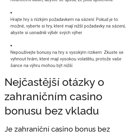
Hrajte hry s nízkým požadavkem na sázení: Pokud je to
možné, vyberte si hry, které mají nižší požadavky na sázení,
abyste si usnadnili výběr svých výher.
Nepoužívejte bonusy na hry s vysokým rizikem: Zkuste se
vyhnout hrám, které mají vysokou volatilitu, protože vaše
šance na výhru mohou být nižší.
Nejčastější otázky o
zahraničním casino
bonusu bez vkladu
Je zahraniční casino bonus bez