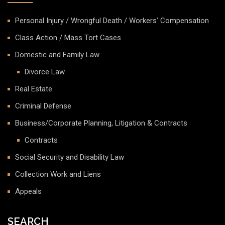
Personal Injury / Wrongful Death / Workers’ Compensation
Class Action / Mass Tort Cases
Domestic and Family Law
Divorce Law
Real Estate
Criminal Defense
Business/Corporate Planning, Litigation & Contracts
Contracts
Social Security and Disability Law
Collection Work and Liens
Appeals
SEARCH