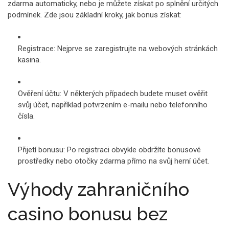
zdarma automaticky, nebo je můžete získat po splnění určitých
podmínek. Zde jsou základní kroky, jak bonus získat:
Registrace: Nejprve se zaregistrujte na webových stránkách
kasina.
Ověření účtu: V některých případech budete muset ověřit
svůj účet, například potvrzením e-mailu nebo telefonního
čísla.
Přijetí bonusu: Po registraci obvykle obdržíte bonusové
prostředky nebo otočky zdarma přímo na svůj herní účet.
Výhody zahraničního
casino bonusu bez