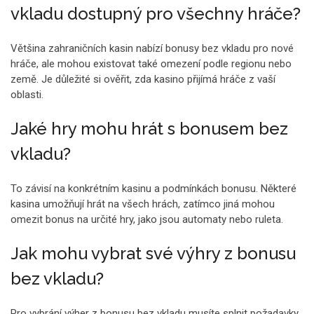
vkladu dostupný pro všechny hráče?
Většina zahraničních kasin nabízí bonusy bez vkladu pro nové
hráče, ale mohou existovat také omezení podle regionu nebo
země. Je důležité si ověřit, zda kasino přijímá hráče z vaší
oblasti.
Jaké hry mohu hrát s bonusem bez
vkladu?
To závisí na konkrétním kasinu a podmínkách bonusu. Některé
kasina umožňují hrát na všech hrách, zatímco jiná mohou
omezit bonus na určité hry, jako jsou automaty nebo ruleta.
Jak mohu vybrat své výhry z bonusu
bez vkladu?
Pro vybrání výher z bonusu bez vkladu musíte splnit požadavky