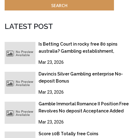
LATEST POST
Is Betting Court in rocky free 80 spins
australia? Gambling establishment,
Gambling & Online gambling Legislation
Mar 23, 2026
2026
Davincis Silver Gambling enterprise No-
deposit Bonus
Mar 23, 2026
Gamble Immortal Romance II Position Free
Revolves No deposit Acceptance Added
bonus
Mar 23, 2026
Score 10B Totally free Coins