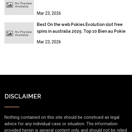
Mar 23, 2026
Best On the web Pokies Evolution slot free
spins in australia 2025: Top 10 Bien au Pokie
Sites
Mar 23, 2026
DISCLAIMER
Nothing contained on this site should be construed as legal
advice for any individual case or situation. The information
provided herein is general content only, and should not be relied