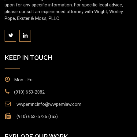
upon for any specific information. For specific legal advice,
please consult an experienced attorney with Wright, Worley,
Pope, Ekster & Moss, PLLC.
KEEP IN TOUCH
Mon - Fri
(910) 653-2082
wwpemncinfo@wwpemlaw.com
(910) 653-5726 (fax)
EXPLORE OUR WORK