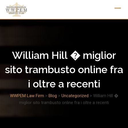
Skip
to
content
William Hill � miglior
sito trambusto online fra
i oltre a recenti
WWPEM Law Firm
>
Blog
>
Uncategorized
>
William Hill �
miglior sito trambusto online fra i oltre a recenti