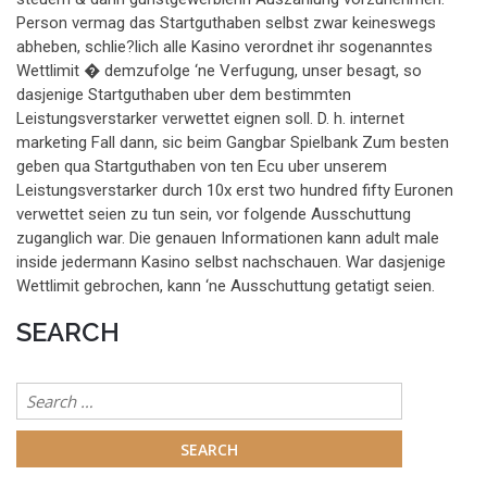
Person vermag das Startguthaben selbst zwar keineswegs
abheben, schlie?lich alle Kasino verordnet ihr sogenanntes
Wettlimit � demzufolge ‘ne Verfugung, unser besagt, so
dasjenige Startguthaben uber dem bestimmten
Leistungsverstarker verwettet eignen soll. D. h. internet
marketing Fall dann, sic beim Gangbar Spielbank Zum besten
geben qua Startguthaben von ten Ecu uber unserem
Leistungsverstarker durch 10x erst two hundred fifty Euronen
verwettet seien zu tun sein, vor folgende Ausschuttung
zuganglich war. Die genauen Informationen kann adult male
inside jedermann Kasino selbst nachschauen. War dasjenige
Wettlimit gebrochen, kann ‘ne Ausschuttung getatigt seien.
SEARCH
Search
for: