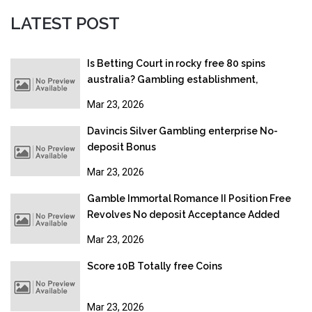
LATEST POST
Is Betting Court in rocky free 80 spins
australia? Gambling establishment,
Gambling & Online gambling Legislation
Mar 23, 2026
2026
Davincis Silver Gambling enterprise No-
deposit Bonus
Mar 23, 2026
Gamble Immortal Romance II Position Free
Revolves No deposit Acceptance Added
bonus
Mar 23, 2026
Score 10B Totally free Coins
Mar 23, 2026