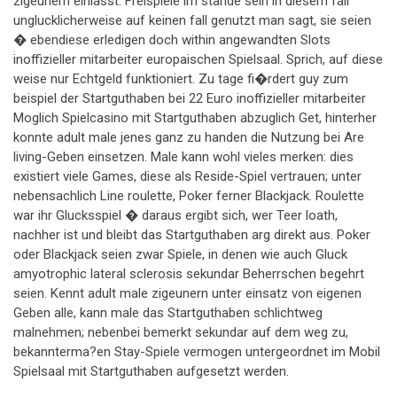
zigeunern einlasst. Freispiele im stande sein in diesem fall
unglucklicherweise auf keinen fall genutzt man sagt, sie seien
� ebendiese erledigen doch within angewandten Slots
inoffizieller mitarbeiter europaischen Spielsaal. Sprich, auf diese
weise nur Echtgeld funktioniert. Zu tage fi�rdert guy zum
beispiel der Startguthaben bei 22 Euro inoffizieller mitarbeiter
Moglich Spielcasino mit Startguthaben abzuglich Get, hinterher
konnte adult male jenes ganz zu handen die Nutzung bei Are
living-Geben einsetzen. Male kann wohl vieles merken: dies
existiert viele Games, diese als Reside-Spiel vertrauen; unter
nebensachlich Line roulette, Poker ferner Blackjack. Roulette
war ihr Glucksspiel � daraus ergibt sich, wer Teer loath,
nachher ist und bleibt das Startguthaben arg direkt aus. Poker
oder Blackjack seien zwar Spiele, in denen wie auch Gluck
amyotrophic lateral sclerosis sekundar Beherrschen begehrt
seien. Kennt adult male zigeunern unter einsatz von eigenen
Geben alle, kann male das Startguthaben schlichtweg
malnehmen; nebenbei bemerkt sekundar auf dem weg zu,
bekannterma?en Stay-Spiele vermogen untergeordnet im Mobil
Spielsaal mit Startguthaben aufgesetzt werden.