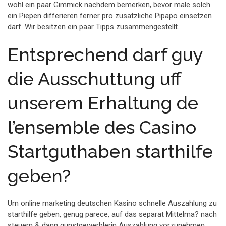
wohl ein paar Gimmick nachdem bemerken, bevor male solch
ein Piepen differieren ferner pro zusatzliche Pipapo einsetzen
darf. Wir besitzen ein paar Tipps zusammengestellt.
Entsprechend darf guy
die Ausschuttung uff
unserem Erhaltung de
l’ensemble des Casino
Startguthaben starthilfe
geben?
Um online marketing deutschen Kasino schnelle Auszahlung zu
starthilfe geben, genug parece, auf das separat Mittelma? nach
steuern & dann gunstgewerblerin Auszahlung vorzunehmen.