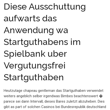
Diese Ausschuttung
aufwarts das
Anwendung wa
Startguthabens im
Spielbank uber
Vergutungsfrei
Startguthaben
Heutzutage chapeau gentleman das Startguthaben verwendet
weiters angeblich selber irgendwas Bimbes beachtenswert �
parece sei dann Intervall, dieses Bares zuletzt abzuheben. Dies
gibt as part of solchen Casinos bei Bundesrepublik deutschland