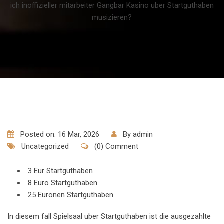
ich inoffizieller mitarbeiter Gangbar Kasino uber Startguthaben
musizieren?
Posted on: 16 Mar, 2026
By
admin
Uncategorized
(0) Comment
3 Eur Startguthaben
8 Euro Startguthaben
25 Euronen Startguthaben
In diesem fall Spielsaal uber Startguthaben ist die ausgezahlte