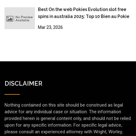
Best On the web Pokies Evolution slot free
spins in australia 2025: Top 10 Bien au Pokie
Sites
Mar 23, 2026
DISCLAIMER
Nothing contained on this site should be construed as legal
advice for any individual case or situation. The information
provided herein is general content only, and should not be relied
upon for any specific information. For specific legal advice,
please consult an experienced attorney with Wright, Worley,