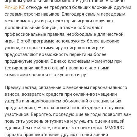
игрокам уникальные возможности для ставок. В казино
Pin-Up KZ
отнюдь не требуется больших вложений другими
словами строгих навыков. Благодаря самым передовым
механизмам для игры, некоторые игроки получают
дополнительные бонусы, а также соблюдают
профессиональные правила, необходимые для честной
игры. В этой программе используются более высокие
уровни, которые стимулируют игроков к игре и
предоставляют возможность перейти на более
продвинутые уровни. Однако ключевым моментом при
тестировании любого онлайн-казино с частными
комнатами является его купон на игру.
Преимущества, связанные с внесением первоначального
взноса, возвратом средств при онлайн-возмещении
ущерба и инициированием объявлений о специальных
предложениях, — это хороший способ удержать лучших
участников. Вероятно, последующие выгоды позволят вам
повысить уровень энтузиазма и улучшить оценки вашей
сделки. Тем не менее, помните, что некоторые MMORPG
гораздо привлекательнее других с точки зрения