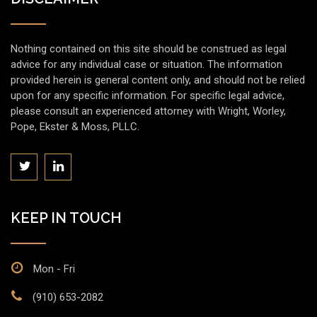
Nothing contained on this site should be construed as legal
advice for any individual case or situation. The information
provided herein is general content only, and should not be relied
upon for any specific information. For specific legal advice,
please consult an experienced attorney with Wright, Worley,
Pope, Ekster & Moss, PLLC.
KEEP IN TOUCH
Mon - Fri
(910) 653-2082