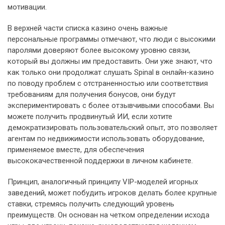
мотивации.
В верхней части списка казино очень важные
персональные программы отмечают, что люди с высокими
паролями доверяют более высокому уровню связи,
который вы должны им предоставить. Они уже знают, что
как только они продолжат слушать Spinal в онлайн-казино
по поводу проблем с отстраненностью или соответствия
требованиям для получения бонусов, они будут
экспериментировать с более отзывчивыми способами. Вы
можете получить продвинутый ИИ, если хотите
демократизировать пользовательский опыт, это позволяет
агентам по недвижимости использовать оборудование,
применяемое вместе, для обеспечения
высококачественной поддержки в личном кабинете.
Принцип, аналогичный принципу VIP-моделей игорных
заведений, может побудить игроков делать более крупные
ставки, стремясь получить следующий уровень
преимуществ. Он основан на четком определении исхода