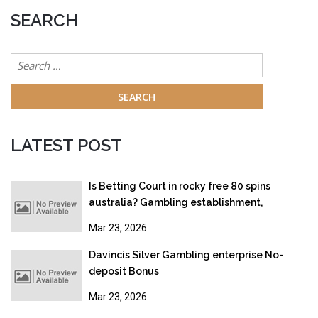
SEARCH
Search
for:
LATEST POST
Is Betting Court in rocky free 80 spins
australia? Gambling establishment,
Gambling & Online gambling Legislation
Mar 23, 2026
2026
Davincis Silver Gambling enterprise No-
deposit Bonus
Mar 23, 2026