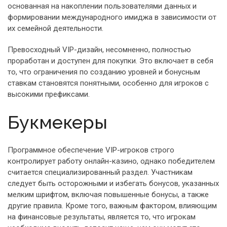
основанная на накоплении пользователями данных и
формировании международного имиджа в зависимости от
их семейной деятельности.
Превосходный VIP-дизайн, несомненно, полностью
проработан и доступен для покупки.
Это включает в себя
то, что ограничения по созданию уровней и бонусным
ставкам становятся понятными, особенно для игроков с
высокими префиксами.
Букмекеры
Программное обеспечение VIP-игроков строго
контролирует работу онлайн-казино, однако победителем
считается специализированный раздел. Участникам
следует быть осторожными и избегать бонусов, указанных
мелким шрифтом, включая повышенные бонусы, а также
другие правила. Кроме того, важным фактором, влияющим
на финансовые результаты, является то, что игрокам