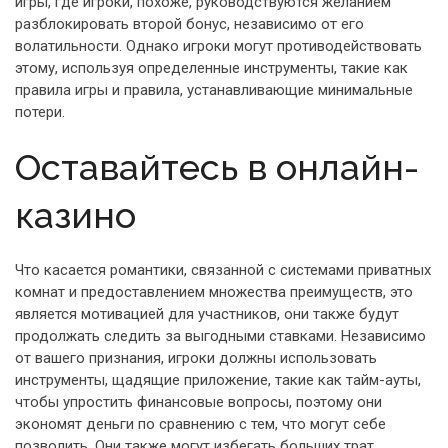
игры, где игроки, похоже, руководствуются желанием
разблокировать второй бонус, независимо от его
волатильности. Однако игроки могут противодействовать
этому, используя определенные инструменты, такие как
правила игры и правила, устанавливающие минимальные
потери.
Оставайтесь в онлайн-
казино
Что касается романтики, связанной с системами приватных
комнат и предоставлением множества преимуществ, это
является мотивацией для участников, они также будут
продолжать следить за выгодными ставками. Независимо
от вашего признания, игроки должны использовать
инструменты, щадящие приложение, такие как тайм-ауты,
чтобы упростить финансовые вопросы, поэтому они
экономят деньги по сравнению с тем, что могут себе
позволить. Они также могут избегать больших трат,