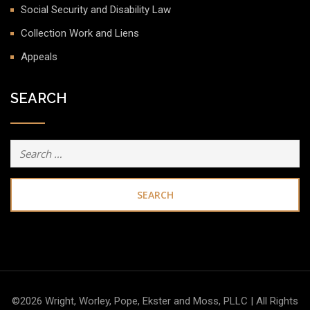
Social Security and Disability Law
Collection Work and Liens
Appeals
SEARCH
Search
for:
©2026 Wright, Worley, Pope, Ekster and Moss, PLLC | All Rights