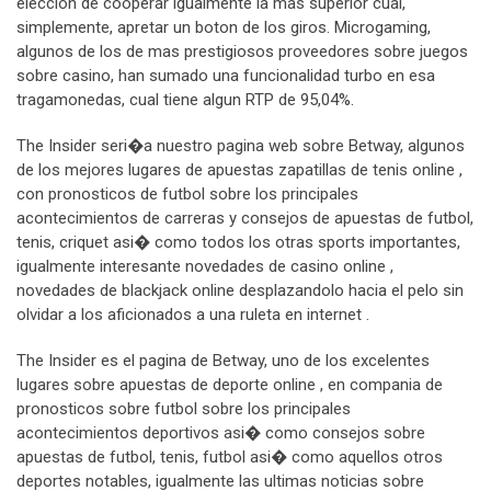
eleccion de cooperar igualmente la mas superior cual,
simplemente, apretar un boton de los giros. Microgaming,
algunos de los de mas prestigiosos proveedores sobre juegos
sobre casino, han sumado una funcionalidad turbo en esa
tragamonedas, cual tiene algun RTP de 95,04%.
The Insider seri�a nuestro pagina web sobre Betway, algunos
de los mejores lugares de apuestas zapatillas de tenis online ,
con pronosticos de futbol sobre los principales
acontecimientos de carreras y consejos de apuestas de futbol,
tenis, criquet asi� como todos los otras sports importantes,
igualmente interesante novedades de casino online ,
novedades de blackjack online desplazandolo hacia el pelo sin
olvidar a los aficionados a una ruleta en internet .
The Insider es el pagina de Betway, uno de los excelentes
lugares sobre apuestas de deporte online , en compania de
pronosticos sobre futbol sobre los principales
acontecimientos deportivos asi� como consejos sobre
apuestas de futbol, tenis, futbol asi� como aquellos otros
deportes notables, igualmente las ultimas noticias sobre