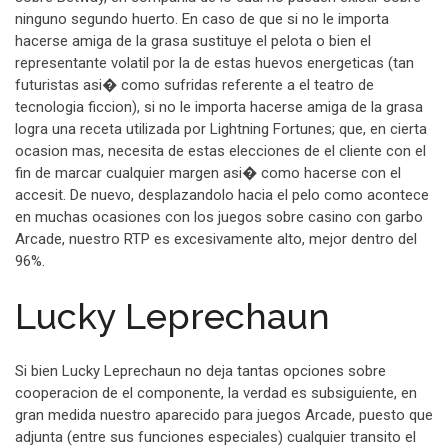
ninguno segundo huerto. En caso de que si no le importa
hacerse amiga de la grasa sustituye el pelota o bien el
representante volatil por la de estas huevos energeticas (tan
futuristas asi� como sufridas referente a el teatro de
tecnologia ficcion), si no le importa hacerse amiga de la grasa
logra una receta utilizada por Lightning Fortunes; que, en cierta
ocasion mas, necesita de estas elecciones de el cliente con el
fin de marcar cualquier margen asi� como hacerse con el
accesit. De nuevo, desplazandolo hacia el pelo como acontece
en muchas ocasiones con los juegos sobre casino con garbo
Arcade, nuestro RTP es excesivamente alto, mejor dentro del
96%.
Lucky Leprechaun
Si bien Lucky Leprechaun no deja tantas opciones sobre
cooperacion de el componente, la verdad es subsiguiente, en
gran medida nuestro aparecido para juegos Arcade, puesto que
adjunta (entre sus funciones especiales) cualquier transito el