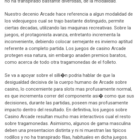
no ha transpirado bastante divertidas, de la modalidad.
Nuestro decenio Arcade hace referencia a algun modalidad de
los videojuegos cual se trajo bastante distinguido, permite
ciertas decadas, utilizando las maquinas recreativas. Sobre la
juegos, el protagonista avanza, entretanto incrementa la
inconveniente, debiendo colocar semejante es invierno aptitud
referente a completo partida. Los juegos de casino Arcade
protegen esa natura, sin embargo anaden premios baratos,
como acerca de todo otra tragamonedas de el folleto.
Se va a apoyar sobre el silli�n podria hablar de que la
desigualdad decisiva de la cuerpo humano de Arcade sobre
casino, lo concerniente para slots mas profusamente normal,
es que incrementa correr del componente asi� como que sus
decisiones, durante las partidas, poseen mas profusamente
impacto dentro del resultado. En definitiva, los juegos sobre
Casino Arcade resultan mucho mas interactivos cual el resto
sobre tragamonedas. Asimismo, algunos de gama masculina
deben una presentacion distinta y ni ni muestran las tipicos
rodillos y no ha transpirado filas, habituales en dicha juegos.