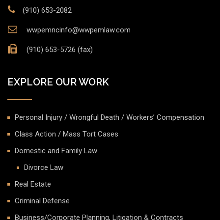
(910) 653-2082
wwpemncinfo@wwpemlaw.com
(910) 653-5726 (fax)
EXPLORE OUR WORK
Personal Injury / Wrongful Death / Workers’ Compensation
Class Action / Mass Tort Cases
Domestic and Family Law
Divorce Law
Real Estate
Criminal Defense
Business/Corporate Planning, Litigation & Contracts