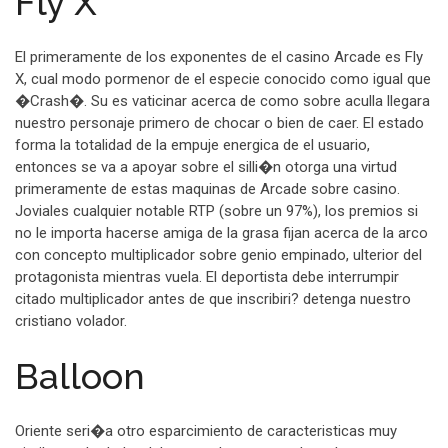
Fly X
El primeramente de los exponentes de el casino Arcade es Fly
X, cual modo pormenor de el especie conocido como igual que
�Crash�. Su es vaticinar acerca de como sobre aculla llegara
nuestro personaje primero de chocar o bien de caer. El estado
forma la totalidad de la empuje energica de el usuario,
entonces se va a apoyar sobre el silli�n otorga una virtud
primeramente de estas maquinas de Arcade sobre casino.
Joviales cualquier notable RTP (sobre un 97%), los premios si
no le importa hacerse amiga de la grasa fijan acerca de la arco
con concepto multiplicador sobre genio empinado, ulterior del
protagonista mientras vuela. El deportista debe interrumpir
citado multiplicador antes de que inscribiri? detenga nuestro
cristiano volador.
Balloon
Oriente seri�a otro esparcimiento de caracteristicas muy