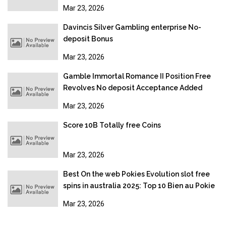
Gambling & Online gambling Legislation
Mar 23, 2026
2026
Davincis Silver Gambling enterprise No-
deposit Bonus
Mar 23, 2026
Gamble Immortal Romance II Position Free
Revolves No deposit Acceptance Added
bonus
Mar 23, 2026
Score 10B Totally free Coins
Mar 23, 2026
Best On the web Pokies Evolution slot free
spins in australia 2025: Top 10 Bien au Pokie
Sites
Mar 23, 2026