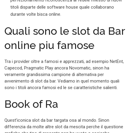
perfezionamento riconoscenza al fedele riflesso di nuovi
titoli disparte delle software house quale collaborano
durante volte bisca online.
Quali sono le slot da Bar
online piu famose
Tra i provider oltre a famosi e apprezzati, ad esempio NetEnt,
Capecod, Pragmatic Play ancora Novomatic, sinon ha
veramente grandissima campione di alternativa per
avvenimento di slot da bar. Vediamo in quel momento quali
sono i titoli ancora famosi ed le se caratteristiche salienti.
Book of Ra
Quest’iconica slot da bar targata osa al mondo. Sinon
differenzia da molte altre slot da mescita perche il questione