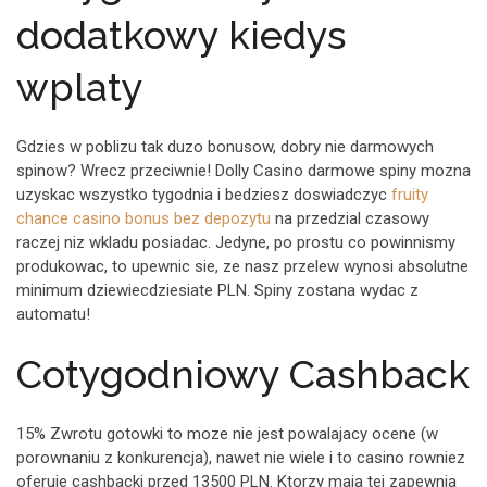
dodatkowy kiedys
wplaty
Gdzies w poblizu tak duzo bonusow, dobry nie darmowych
spinow? Wrecz przeciwnie! Dolly Casino darmowe spiny mozna
uzyskac wszystko tygodnia i bedziesz doswiadczyc
fruity
chance casino bonus bez depozytu
na przedzial czasowy
raczej niz wkladu posiadac. Jedyne, po prostu co powinnismy
produkowac, to upewnic sie, ze nasz przelew wynosi absolutne
minimum dziewiecdziesiate PLN. Spiny zostana wydac z
automatu!
Cotygodniowy Cashback
15% Zwrotu gotowki to moze nie jest powalajacy ocene (w
porownaniu z konkurencja), nawet nie wiele i to casino rowniez
oferuje cashbacki przed 13500 PLN. Ktorzy maja tej zapewnia