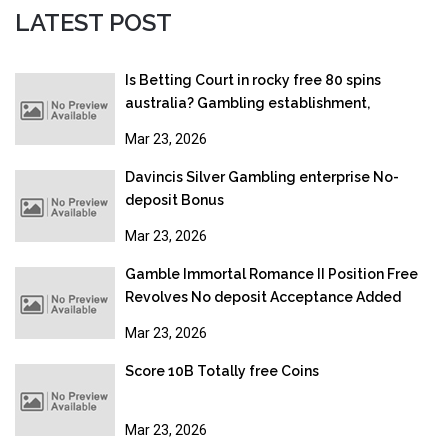
LATEST POST
Is Betting Court in rocky free 80 spins
australia? Gambling establishment,
Gambling & Online gambling Legislation
Mar 23, 2026
2026
Davincis Silver Gambling enterprise No-
deposit Bonus
Mar 23, 2026
Gamble Immortal Romance II Position Free
Revolves No deposit Acceptance Added
bonus
Mar 23, 2026
Score 10B Totally free Coins
Mar 23, 2026