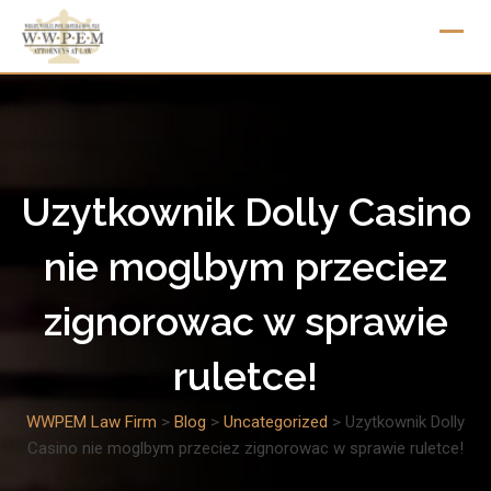
Skip
to
content
Uzytkownik Dolly Casino
nie moglbym przeciez
zignorowac w sprawie
ruletce!
WWPEM Law Firm
>
Blog
>
Uncategorized
>
Uzytkownik Dolly
Casino nie moglbym przeciez zignorowac w sprawie ruletce!