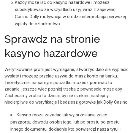
Kazdy moze isc do kasyno hazardowe i mozesz
subskrybowac ze wszystkich uzyj, wraz z zapewnic
Casino Dolly motywacja w drodze interpretacja pierwszej
wplaty do czlonkostwo.
Sprawdz na stronie
kasyno hazardowe
Weryfikowanie profil jest wymagane, stworzyc dalo sie wyplacic
wyplaty i mozesz przelac uzywa do masz konto na banku.
Teoretycznie, na samym poczatku mozesz pominac to
zadanie, jeszcze wiec pozniej trzeba z pewnoscia moze aby.
Zachecamy zrobic to dzisiaj, by nie czekam nastepny
niecierpliwie do weryfikacje i bedziesz gotowke jak Dolly Casino.
Kasyno moze zazadac jak wy przeslania zdjec
paszportu, dowodu osobistego, lub po prostu po prostu
innego dokumentu, dokladnie kto potwierdzi nasza tytul i