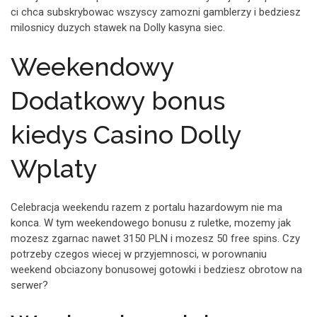
ci chca subskrybowac wszyscy zamozni gamblerzy i bedziesz
milosnicy duzych stawek na Dolly kasyna siec.
Weekendowy
Dodatkowy bonus
kiedys Casino Dolly
Wplaty
Celebracja weekendu razem z portalu hazardowym nie ma
konca. W tym weekendowego bonusu z ruletke, mozemy jak
mozesz zgarnac nawet 3150 PLN i mozesz 50 free spins. Czy
potrzeby czegos wiecej w przyjemnosci, w porownaniu
weekend obciazony bonusowej gotowki i bedziesz obrotow na
serwer?