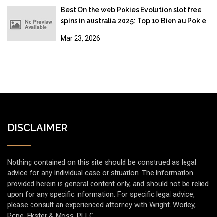
Best On the web Pokies Evolution slot free
spins in australia 2025: Top 10 Bien au Pokie
Sites
Mar 23, 2026
DISCLAIMER
Nothing contained on this site should be construed as legal
advice for any individual case or situation. The information
provided herein is general content only, and should not be relied
upon for any specific information. For specific legal advice,
please consult an experienced attorney with Wright, Worley,
Pope, Ekster & Moss, PLLC.