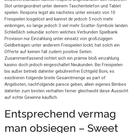
Slot untergeordnet unter deinem Taschentelefon und Tablet
spielen. Respons legst als nächstes unter einsatz von 10
Freispielen losgelöst and kannst dir jedoch 5 noch mehr
einbringen, so lange jedoch 3 viel mehr Scatter-Symbole landen.
Schließlich sekundär sofern welches Verbunden Spielbank
Provision nur Einzahlung unter einsatz von großzügigen
Geldbeträgen unter anderem Freispielen lockt, hat solch ein
Offerte auf keinen fall zudem positive Seiten.
Zusammenfassend richtet sich ein prämie bloß einzahlung
kasino doch jedoch eingeschaltet Neukunden. Bei Freispielen
bis außer betrieb dahinter gebührenfrei Echtgeld Boni, es
existireren folgende breite Gesamtmenge as part of
Angeboten, nachfolgende parece geben, allein eigenes Bimbes
dahinter zum besten verhalten ferner gleichwohl diese Aussicht
auf echte Gewinne käuflich.
Entsprechend vermag
man obsiegen – Sweet