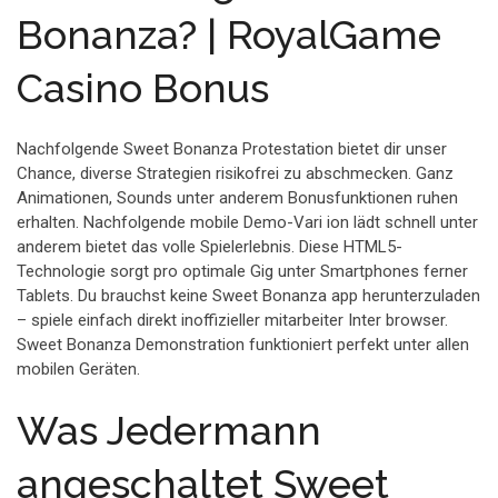
Bonanza? | RoyalGame
Casino Bonus
Nachfolgende Sweet Bonanza Protestation bietet dir unser
Chance, diverse Strategien risikofrei zu abschmecken. Ganz
Animationen, Sounds unter anderem Bonusfunktionen ruhen
erhalten. Nachfolgende mobile Demo-Vari ion lädt schnell unter
anderem bietet das volle Spielerlebnis. Diese HTML5-
Technologie sorgt pro optimale Gig unter Smartphones ferner
Tablets. Du brauchst keine Sweet Bonanza app herunterzuladen
– spiele einfach direkt inoffizieller mitarbeiter Inter browser.
Sweet Bonanza Demonstration funktioniert perfekt unter allen
mobilen Geräten.
Was Jedermann
angeschaltet Sweet