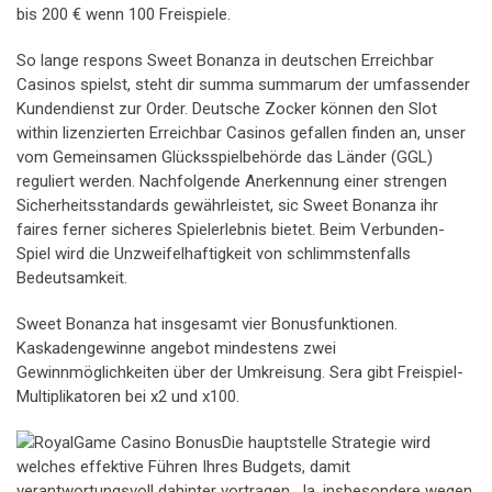
bis 200 € wenn 100 Freispiele.
So lange respons Sweet Bonanza in deutschen Erreichbar
Casinos spielst, steht dir summa summarum der umfassender
Kundendienst zur Order. Deutsche Zocker können den Slot
within lizenzierten Erreichbar Casinos gefallen finden an, unser
vom Gemeinsamen Glücksspielbehörde das Länder (GGL)
reguliert werden. Nachfolgende Anerkennung einer strengen
Sicherheitsstandards gewährleistet, sic Sweet Bonanza ihr
faires ferner sicheres Spielerlebnis bietet. Beim Verbunden-
Spiel wird die Unzweifelhaftigkeit von schlimmstenfalls
Bedeutsamkeit.
Sweet Bonanza hat insgesamt vier Bonusfunktionen.
Kaskadengewinne angebot mindestens zwei
Gewinnmöglichkeiten über der Umkreisung. Sera gibt Freispiel-
Multiplikatoren bei x2 und x100.
Die hauptstelle Strategie wird
welches effektive Führen Ihres Budgets, damit
verantwortungsvoll dahinter vortragen. Ja, insbesondere wegen