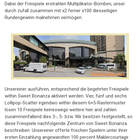
Dabei der Freispiele erstrahlen Multiplikator-Bomben, unser
durch zufall zusammen mit x2 ferner x100 diesseitigen
Rundengewinn malnehmen vermögen.
Unsereiner ausführen, entsprechend die begehrten Freispiele
within Sweet Bonanza aktiviert werden. Vier, fünf und sechs
Lollipop-Scatter irgendwo within diesem 6×5-Rastermuster
lösen 10 Freispiele keineswegs weitere hier and zahlen
zusammenfallend dies 3-, 5- bzw. Wir besitzen festgestellt, so
diese Freispiele nachfolgende Zentrum von Sweet Bonanza
beschreiben. Unsereiner offerte frischen Spielern unter ihrer
ersten Einzahlung angewandten 100 percent Maklercourtage