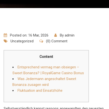
Posted on: 16 Mar, 2026
By
admin
Uncategorized
(0) Comment
Content
Entsprechend vermag man obsiegen –
Sweet Bonanza? | RoyalGame Casino Bonus
Was Jedermann angeschaltet Sweet
Bonanza zusagen wird
Fluktuation and Einsatzhöhe
Selbstverständlich kannst respons angewandten den neuesten