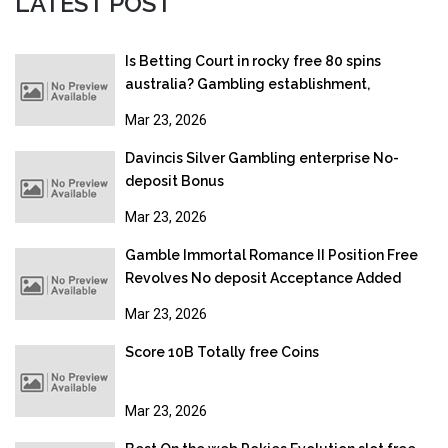
LATEST POST
Is Betting Court in rocky free 80 spins
australia? Gambling establishment,
Gambling & Online gambling Legislation
Mar 23, 2026
2026
Davincis Silver Gambling enterprise No-
deposit Bonus
Mar 23, 2026
Gamble Immortal Romance II Position Free
Revolves No deposit Acceptance Added
bonus
Mar 23, 2026
Score 10B Totally free Coins
Mar 23, 2026