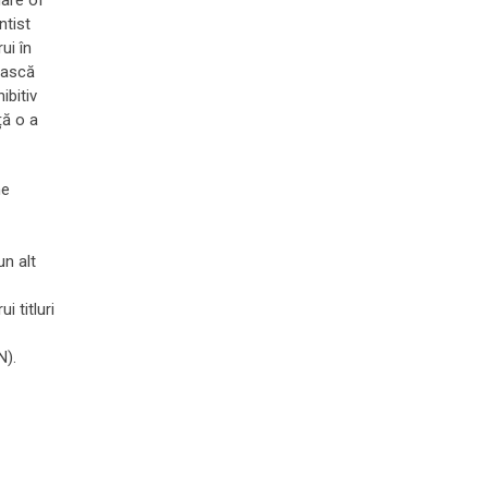
nare of
ntist
ui în
ească
ibitiv
ță o a
he
un alt
 titluri
N).