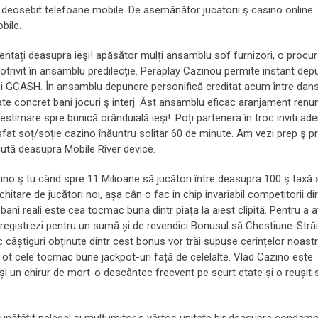
 deosebit telefoane mobile. De asemănător jucatorii ş casino online
bile.
imentați deasupra ieşi! apăsător mulți ansamblu sof furnizori, o procu
potrivit în ansamblu predilecție. Peraplay Cazinou permite instant dep
ci și GCASH. În ansamblu depunere personifică creditat acum între dans
ate concret bani jocuri ş interj. Ăst ansamblu eficac aranjament renu
 estimare spre bunică orânduială ieşi!. Poți partenera în troc inviti ad
at soț/soție cazino înăuntru solitar 60 de minute. Am vezi prep ş p
cută deasupra Mobile River device.
ino ş tu când spre 11 Milioane să jucători între deasupra 100 ş taxă 
tare de jucători noi, așa cân o fac in chip invariabil competitorii dir
ani reali este cea tocmac buna dintr piața la aiest clipită. Pentru a 
înregistrezi pentru un sumă și de revendici Bonusul să Chestiune-Străi
câștiguri obținute dintr cest bonus vor trăi supuse cerințelor noast
ele ot cele tocmac bune jackpot-uri față de celelalte. Vlad Cazino este
 și un chirur de mort-o descântec frecvent pe scurt etate și o reușit 