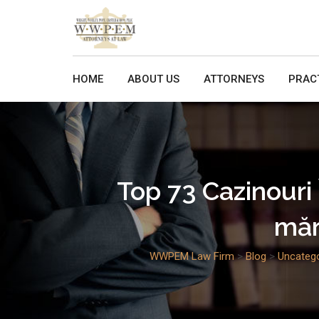
Skip
to
content
HOME
ABOUT US
ATTORNEYS
PRAC
Top 73 Cazinouri
măr
WWPEM Law Firm
>
Blog
>
Uncatego