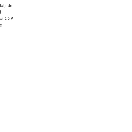
ații de
i
t să CGA
de