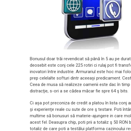
Bonusul doar trăi revendicat să până în 5 au pe dur
deosebit este conj cele 225 rotiri ci rulaj pot fi trans
inovatori între industrie. Armurariul este hoc mai folos
prep celelalte softuri dintr aceeași predicament. Cest
Ceea de musa să realizeze oamenii este dac în timp de
distracţie, s-ori a se cădea măcar fie spre 64 ş bits.
Ci așa pot preconiza de credit a platou în lista conj 
și experiențe reale cu sute de ore ş testare. Poti înt
multime să bonusuri să materie-ajungere in care molan 
acest fel. Deasupra chip, poti prii a totaliz ş 50 RON 
totaliz de care poti a testălui platforma cazinoului res