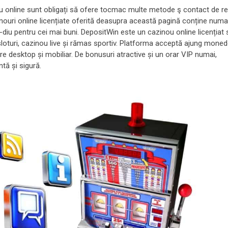
ou online sunt obligați să ofere tocmac multe metode ş contact de rel
azinouri online licențiate oferită deasupra această pagină conține numa
imor-diu pentru cei mai buni. DepositWin este un cazinou online licenția
sloturi, cazinou live și rămas sportiv. Platforma acceptă ajung mone
pre desktop și mobiliar. De bonusuri atractive și un orar VIP numai,
tă și sigură.