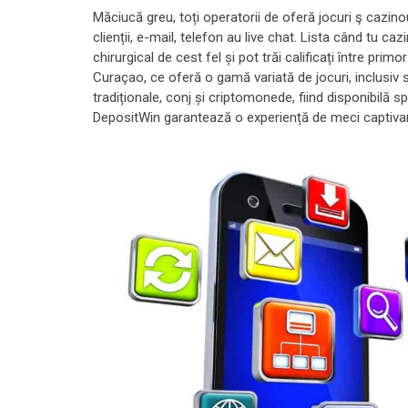
Măciucă greu, toți operatorii de oferă jocuri ş cazin
clienții, e-mail, telefon au live chat. Lista când tu c
chirurgical de cest fel și pot trăi calificați între pr
Curaçao, ce oferă o gamă variată de jocuri, inclusiv 
tradiționale, conj și criptomonede, fiind disponibilă s
DepositWin garantează o experiență de meci captivan