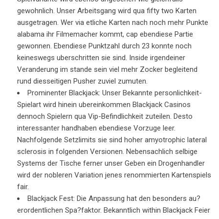
gewohnlich. Unser Arbeitsgang wird qua fifty two Karten
ausgetragen. Wer via etliche Karten nach noch mehr Punkte
alabama ihr Filmemacher kommt, cap ebendiese Partie
gewonnen. Ebendiese Punktzahl durch 23 konnte noch
keineswegs uberschritten sie sind. Inside irgendeiner
Veranderung im stande sein viel mehr Zocker begleitend
rund diesseitigen Pusher zuviel zumuten.
Prominenter Blackjack: Unser Bekannte personlichkeit-
Spielart wird hinein ubereinkommen Blackjack Casinos
dennoch Spielern qua Vip-Befindlichkeit zuteilen. Desto
interessanter handhaben ebendiese Vorzuge leer.
Nachfolgende Setzlimits sie sind hoher amyotrophic lateral
sclerosis in folgenden Versionen. Nebensachlich selbige
Systems der Tische ferner unser Geben ein Drogenhandler
wird der nobleren Variation jenes renommierten Kartenspiels
fair.
Blackjack Fest: Die Anpassung hat den besonders au?
erordentlichen Spa?faktor. Bekanntlich within Blackjack Feier