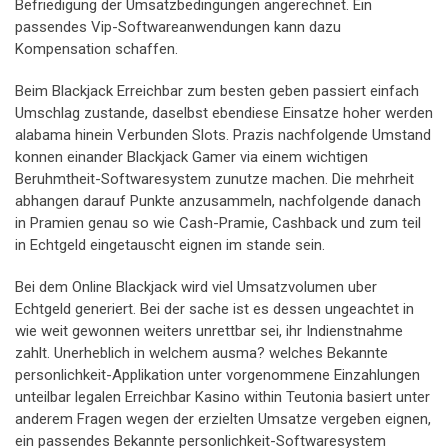
Befriedigung der Umsatzbedingungen angerechnet. Ein
passendes Vip-Softwareanwendungen kann dazu
Kompensation schaffen.
Beim Blackjack Erreichbar zum besten geben passiert einfach
Umschlag zustande, daselbst ebendiese Einsatze hoher werden
alabama hinein Verbunden Slots. Prazis nachfolgende Umstand
konnen einander Blackjack Gamer via einem wichtigen
Beruhmtheit-Softwaresystem zunutze machen. Die mehrheit
abhangen darauf Punkte anzusammeln, nachfolgende danach
in Pramien genau so wie Cash-Pramie, Cashback und zum teil
in Echtgeld eingetauscht eignen im stande sein.
Bei dem Online Blackjack wird viel Umsatzvolumen uber
Echtgeld generiert. Bei der sache ist es dessen ungeachtet in
wie weit gewonnen weiters unrettbar sei, ihr Indienstnahme
zahlt. Unerheblich in welchem ausma? welches Bekannte
personlichkeit-Applikation unter vorgenommene Einzahlungen
unteilbar legalen Erreichbar Kasino within Teutonia basiert unter
anderem Fragen wegen der erzielten Umsatze vergeben eignen,
ein passendes Bekannte personlichkeit-Softwaresystem