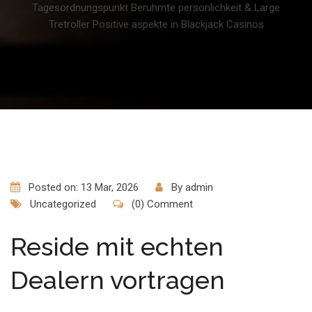
Tagesordnungspunkt Beruhmte personlichkeit & Large
Tretroller Positive aspekte in Blackjack Casinos
Posted on: 13 Mar, 2026
By
admin
Uncategorized
(0) Comment
Reside mit echten
Dealern vortragen