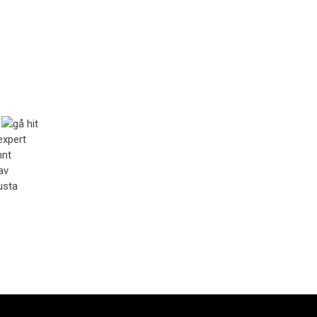
expert
mnt
av
usta