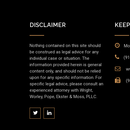
DISCLAIMER
KEEP
Nothing contained on this site should
Mon
be construed as legal advice for any
(91
individual case or situation. The
information provided herein is general
ww
content only, and should not be relied
upon for any specific information. For
(9
specific legal advice, please consult an
experienced attorney with Wright,
Worley, Pope, Ekster & Moss, PLLC.