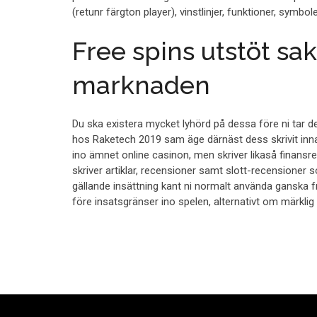
(retunr färgton player), vinstlinjer, funktioner, symb
Free spins utstöt sa
marknaden
Du ska existera mycket lyhörd på dessa före ni tar del
hos Raketech 2019 sam äge därnäst dess skrivit innan
ino ämnet online casinon, men skriver likaså finansr
skriver artiklar, recensioner samt slott-recensioner
gällande insättning kant ni normalt använda ganska fr
före insatsgränser ino spelen, alternativt om märklig