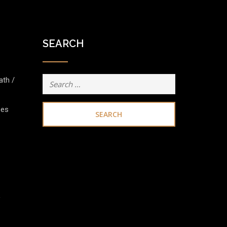
SEARCH
Search
ath /
for:
ses
,