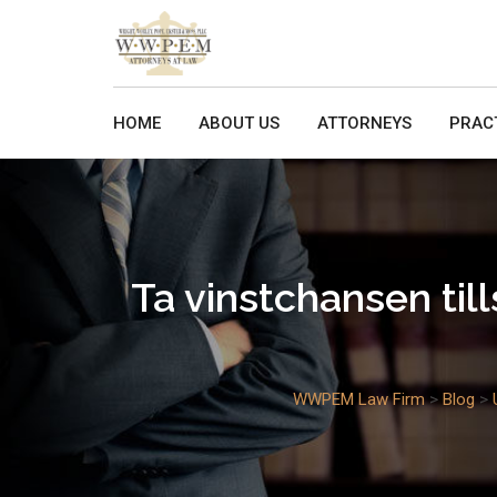
Skip
to
content
HOME
ABOUT US
ATTORNEYS
PRAC
Ta vinstchansen til
WWPEM Law Firm
>
Blog
>