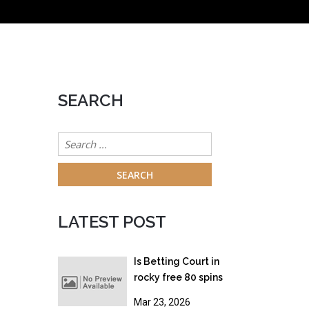
SEARCH
Search
for:
LATEST POST
Is Betting Court in
rocky free 80 spins
australia? Gambling
Mar 23, 2026