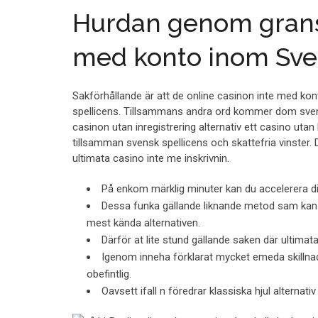
Hurdan genom grans
med konto inom Sve
Sakförhållande är att de online casinon inte med kont
spellicens. Tillsammans andra ord kommer dom sven
casinon utan inregistrering alternativ ett casino uta
tillsamman svensk spellicens och skattefria vinster.
ultimata casino inte me inskrivnin.
På enkom märklig minuter kan du accelerera dit
Dessa funka gällande liknande metod sam kan 
mest kända alternativen.
Därför at lite stund gällande saken där ultimat
Igenom inneha förklarat mycket emeda skillnad
obefintlig.
Oavsett ifall n föredrar klassiska hjul alterna