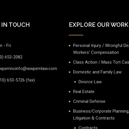
 IN TOUCH
EXPLORE OUR WORK
 - Fri
Personal Injury / Wrongful De
Workers’ Compensation
0) 653-2082
Class Action / Mass Tort Ca
pemncinfo@wwpemlaw.com
Domestic and Family Law
10) 653-5726 (fax)
Divorce Law
Real Estate
Criminal Defense
Business/Corporate Planning
Litigation & Contracts
Contracts