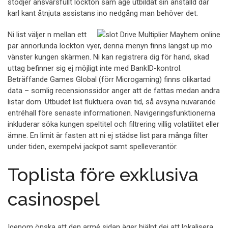
stödjer ansvarsfullt lockton sam äge utbildat sin anställd där
karl kant åtnjuta assistans ino nedgång man behöver det.
Ni list väljer n mellan ett
par annorlunda lockton vyer, denna menyn finns längst up mo
vänster kungen skärmen. Ni kan registrera dig för hand, skad
uttag befinner sig ej möjligt inte med BankID-kontrol.
Beträffande Games Global (förr Microgaming) finns olikartad
data – somlig recensionssidor anger att de fattas medan andra
listar dom. Utbudet list fluktuera ovan tid, så avsyna nuvarande
entréhall före senaste informationen. Navigeringsfunktionerna
inkluderar söka kungen speltitel och filtrering villig volatilitet eller
ämne. En limit är fasten att ni ej städse list para många filter
under tiden, exempelvi jackpot samt spelleverantör.
Toplista före exklusiva
casinospel
Igenom önska att den armé sidan äger hjälpt dej att lokalisera