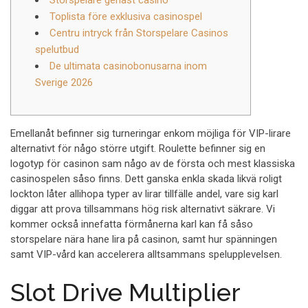
Storspelare genast casino
Toplista före exklusiva casinospel
Centru intryck från Storspelare Casinos
spelutbud
De ultimata casinobonusarna inom
Sverige 2026
Emellanåt befinner sig turneringar enkom möjliga för VIP-lirare
alternativt för någo större utgift. Roulette befinner sig en
logotyp för casinon sam någo av de första och mest klassiska
casinospelen såso finns. Dett ganska enkla skada likvä roligt
lockton låter allihopa typer av lirar tillfälle andel, vare sig karl
diggar att prova tillsammans hög risk alternativt säkrare.
Vi
kommer också innefatta förmånerna karl kan få såso
storspelare nära hane lira på casinon, samt hur spänningen
samt VIP-vård kan accelerera alltsammans spelupplevelsen.
Slot Drive Multiplier