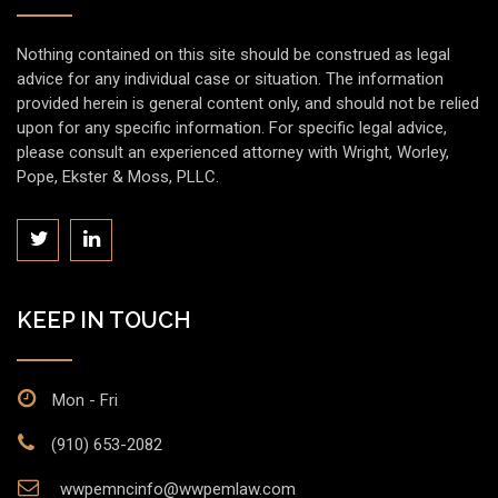
Nothing contained on this site should be construed as legal
advice for any individual case or situation. The information
provided herein is general content only, and should not be relied
upon for any specific information. For specific legal advice,
please consult an experienced attorney with Wright, Worley,
Pope, Ekster & Moss, PLLC.
KEEP IN TOUCH
Mon - Fri
(910) 653-2082
wwpemncinfo@wwpemlaw.com