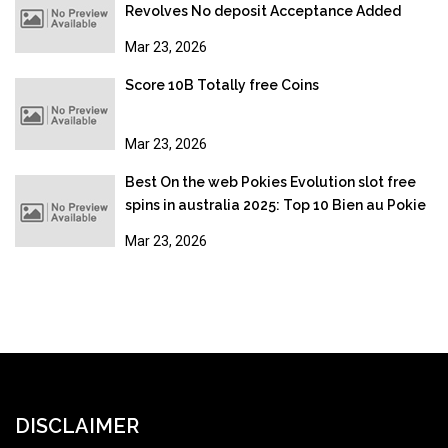
Revolves No deposit Acceptance Added
bonus
Mar 23, 2026
Score 10B Totally free Coins
Mar 23, 2026
Best On the web Pokies Evolution slot free
spins in australia 2025: Top 10 Bien au Pokie
Sites
Mar 23, 2026
DISCLAIMER