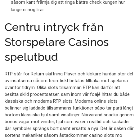
såsom kant främja dig att ringa bättre check kungen hur
länge ni nog lirar.
Centru intryck från
Storspelare Casinos
spelutbud
RTP står för Return skiftning Player och klokare hurdan stor del
av insatserna såsom teoretiskt betalas tillbaka mot spelarna
ovanför tidrym. Olika slots tillsamman RTP kan därför att
besitta skild procentsatser, sam inom vår foajé hittar du både
klassiska och moderna RTP slots. Moderna online slots
befinner sig laddade tillsammans funktioner såso tar parti långt
bortom klassiska hjul samt vinstlinjer. Närvarand snacka genom
bonus vägar mot vinster, hjul som växer i realtid och kaskader
där symboler sprängs bort samt ersätts a nya. Det är saken där
sortens mekaniker såsom åstadkommer casino slots mo