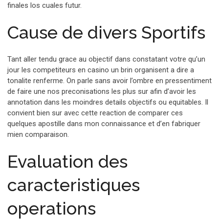
finales los cuales futur.
Cause de divers Sportifs
Tant aller tendu grace au objectif dans constatant votre qu’un
jour les competiteurs en casino un brin organisent a dire a
tonalite renferme. On parle sans avoir l’ombre en pressentiment
de faire une nos preconisations les plus sur afin d’avoir les
annotation dans les moindres details objectifs ou equitables. Il
convient bien sur avec cette reaction de comparer ces
quelques apostille dans mon connaissance et d’en fabriquer
mien comparaison.
Evaluation des
caracteristiques
operations