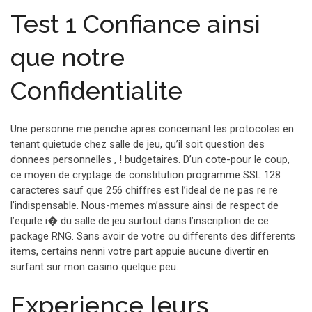
Test 1 Confiance ainsi
que notre
Confidentialite
Une personne me penche apres concernant les protocoles en
tenant quietude chez salle de jeu, qu’il soit question des
donnees personnelles , ! budgetaires. D’un cote-pour le coup,
ce moyen de cryptage de constitution programme SSL 128
caracteres sauf que 256 chiffres est l’ideal de ne pas re re
l’indispensable. Nous-memes m’assure ainsi de respect de
l’equite i� du salle de jeu surtout dans l’inscription de ce
package RNG. Sans avoir de votre ou differents des differents
items, certains nenni votre part appuie aucune divertir en
surfant sur mon casino quelque peu.
Experience leurs