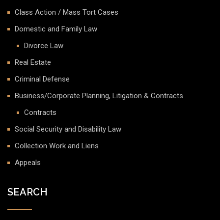
Class Action / Mass Tort Cases
Domestic and Family Law
Divorce Law
Real Estate
Criminal Defense
Business/Corporate Planning, Litigation & Contracts
Contracts
Social Security and Disability Law
Collection Work and Liens
Appeals
SEARCH