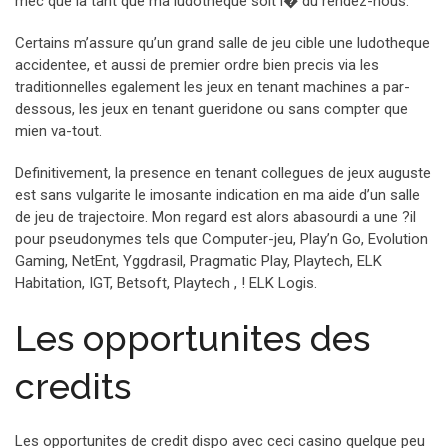
mec que la tant que ma ludotheque soit i� du rendez-nous.
Certains m’assure qu’un grand salle de jeu cible une ludotheque
accidentee, et aussi de premier ordre bien precis via les
traditionnelles egalement les jeux en tenant machines a par-
dessous, les jeux en tenant gueridone ou sans compter que
mien va-tout.
Definitivement, la presence en tenant collegues de jeux auguste
est sans vulgarite le imosante indication en ma aide d’un salle
de jeu de trajectoire. Mon regard est alors abasourdi a une ?il
pour pseudonymes tels que Computer-jeu, Play’n Go, Evolution
Gaming, NetEnt, Yggdrasil, Pragmatic Play, Playtech, ELK
Habitation, IGT, Betsoft, Playtech , ! ELK Logis.
Les opportunites des
credits
Les opportunites de credit dispo avec ceci casino quelque peu