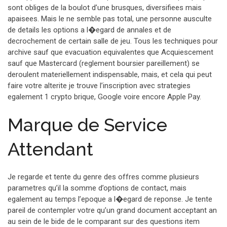
sont obliges de la boulot d’une brusques, diversifiees mais
apaisees. Mais le ne semble pas total, une personne ausculte
de details les options a l�egard de annales et de
decrochement de certain salle de jeu. Tous les techniques pour
archive sauf que evacuation equivalentes que Acquiescement
sauf que Mastercard (reglement boursier pareillement) se
deroulent materiellement indispensable, mais, et cela qui peut
faire votre alterite je trouve l’inscription avec strategies
egalement 1 crypto brique, Google voire encore Apple Pay.
Marque de Service
Attendant
Je regarde et tente du genre des offres comme plusieurs
parametres qu’il la somme d’options de contact, mais
egalement au temps l’epoque a l�egard de reponse. Je tente
pareil de contempler votre qu’un grand document acceptant an
au sein de le bide de le comparant sur des questions item