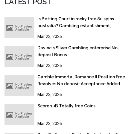
LATEST POST
Is Betting Court in rocky free 80 spins
australia? Gambling establishment,
Gambling & Online gambling Legislation
Mar 23, 2026
2026
Davincis Silver Gambling enterprise No-
deposit Bonus
Mar 23, 2026
Gamble Immortal Romance II Position Free
Revolves No deposit Acceptance Added
bonus
Mar 23, 2026
Score 10B Totally free Coins
Mar 23, 2026