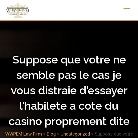
Skip
to
content
Suppose que votre ne
semble pas le cas je
vous distraie d’essayer
l’habilete a cote du
casino proprement dite
WWPEM Law Firm
>
Blog
>
Uncategorized
>
Suppose que votre