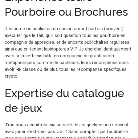
Pourboire ou Brochures
Des prime ou publicites du casino auront parfois (souvent)
executer que le fait, qu’il soit question tous les pourboire en
compagnie de appreciee, et de encarts publicitaires regulieres
ainsi que en tenant lepidopteres VIP. Je cherche identiquement
avec soin cette visibilite en compagnie de gratification
metaphoriques comme de cashback, leurs recompense sans
avoir i� classe ou de plus tous les recompense specifiques
crypto.
Expertise du catalogue
de jeux
J’me nous acquittons via un salle de jeu quelque peu souvent
avec jouer n’est-ceci pas vrai ? Sans compter que faudrait-le