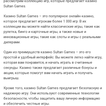
рассмотрим коллекцию игр, которые предлагает казино
Sultan Games.
Казино Sultan Games – это популярное онлайн-казино,
которое предлагает игрокам более 1 000 игр. В их
коллекции вы можете найти классические игры, такие как
рулетка, бинго и карточные игры, а также новые и
инновационные игры, такие как слоты и игры с реальными
дилерами.
Один из преимуществ казино Sultan Games – это его
простой и удобный интерфейс. Вы можете легко найти игру,
которая вам понравится, и начать играть в считанные
секунды. Казино также предлагает различные бонусы и
акции, которые помогут вам начать играть и получать
выигрыш.
Кроме того, казино Sultan Games предлагает безопасную и
надежную игру. Они используют современные технологии
безопасности, чтобы защитить вашу личную информацию
и обеспечить честные игры.