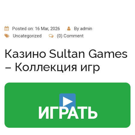
Posted on: 16 Mar, 2026
By
admin
Uncategorized
(0) Comment
Казино Sultan Games
– Коллекция игр
ИГРАТЬ