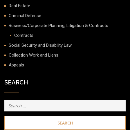
Real Estate
Criminal Defense
Business/Corporate Planning, Litigation & Contracts
Contracts
Social Security and Disability Law
Collection Work and Liens
Appeals
SEARCH
Search
for: