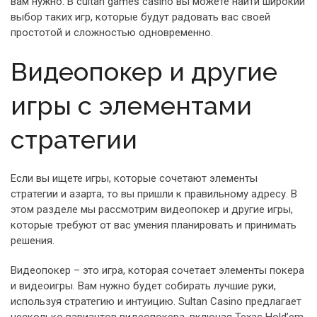
вам нужно. В сultan games casino вы можете найти широкий
выбор таких игр, которые будут радовать вас своей
простотой и сложностью одновременно.
Видеопокер и другие
игры с элементами
стратегии
Если вы ищете игры, которые сочетают элементы
стратегии и азарта, то вы пришли к правильному адресу. В
этом разделе мы рассмотрим видеопокер и другие игры,
которые требуют от вас умения планировать и принимать
решения.
Видеопокер – это игра, которая сочетает элементы покера
и видеоигры. Вам нужно будет собирать лучшие руки,
используя стратегию и интуицию. Sultan Casino предлагает