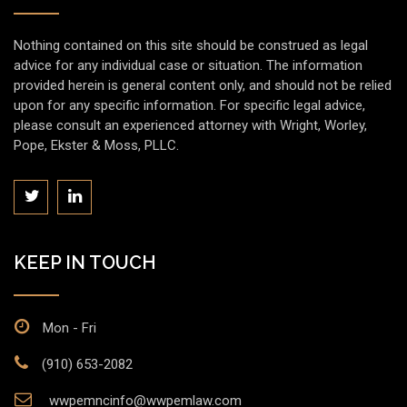
Nothing contained on this site should be construed as legal
advice for any individual case or situation. The information
provided herein is general content only, and should not be relied
upon for any specific information. For specific legal advice,
please consult an experienced attorney with Wright, Worley,
Pope, Ekster & Moss, PLLC.
KEEP IN TOUCH
Mon - Fri
(910) 653-2082
wwpemncinfo@wwpemlaw.com