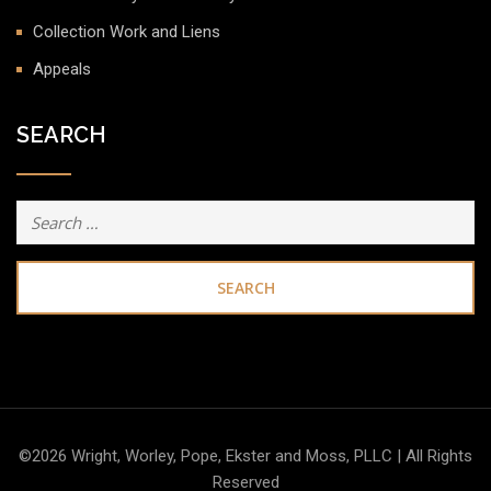
Collection Work and Liens
Appeals
SEARCH
Search
for:
©2026 Wright, Worley, Pope, Ekster and Moss, PLLC | All Rights
Reserved