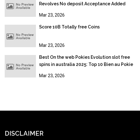
Revolves No deposit Acceptance Added
bonus
Mar 23, 2026
Score 10B Totally free Coins
Mar 23, 2026
Best On the web Pokies Evolution slot free
spins in australia 2025: Top 10 Bien au Pokie
Sites
Mar 23, 2026
DISCLAIMER