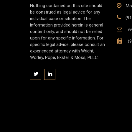
Nothing contained on this site should
Mon
be construed as legal advice for any
(91
individual case or situation. The
information provided herein is general
ww
content only, and should not be relied
upon for any specific information. For
(9
specific legal advice, please consult an
experienced attorney with Wright,
Worley, Pope, Ekster & Moss, PLLC.