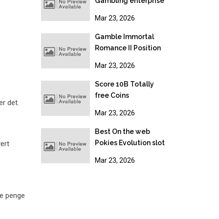
Gambling enterprise
2026
No-deposit Bonus
Mar 23, 2026
Gamble Immortal
Romance II Position
Free Revolves No
Mar 23, 2026
deposit Acceptance
Added bonus
Score 10B Totally
free Coins
r det.
Mar 23, 2026
Best On the web
Pokies Evolution slot
ert
free spins in australia
Mar 23, 2026
2025: Top 10 Bien au
Pokie Sites
ine penge