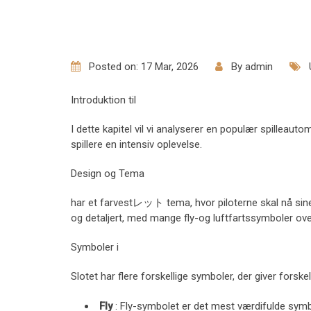
Posted on: 17 Mar, 2026
By
admin
Introduktion til
I dette kapitel vil vi analyserer en populær spilleauto
spillere en intensiv oplevelse.
Design og Tema
har et farvestレット tema, hvor piloterne skal nå si
og detaljert, med mange fly-og luftfartssymboler over
Symboler i
Slotet har flere forskellige symboler, der giver forskel
Fly
: Fly-symbolet er det mest værdifulde symb