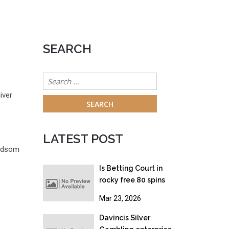
SEARCH
Search
for:
iver
LATEST POST
oldsom
Is Betting Court in
rocky free 80 spins
australia? Gambling
Mar 23, 2026
establishment,
Gambling & Online
Davincis Silver
gambling Legislation