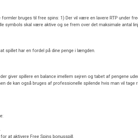
 formler bruges til free spins: 1) Der vil være en lavere RTP under fre
e symbols skal være aktive og se frem over det maksimale antal linj
at spillet har en fordel på dine penge i længden.
er giver spillere en balance imellem sejren og tabet af pengene ude
 men de kan også bruges af professionelle spilende hvis man vil tage r
e:
.
e, for at aktivere Free Spins bonusspill.