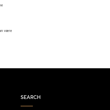
ne
kan være
SEARCH