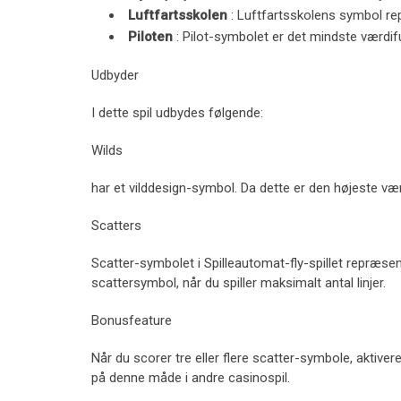
Luftfartsskolen
: Luftfartsskolens symbol rep
Piloten
: Pilot-symbolet er det mindste værdif
Udbyder
I dette spil udbydes følgende:
Wilds
har et vilddesign-symbol. Da dette er den højeste væ
Scatters
Scatter-symbolet i Spilleautomat-fly-spillet repræse
scattersymbol, når du spiller maksimalt antal linjer.
Bonusfeature
Når du scorer tre eller flere scatter-symbole, aktiver
på denne måde i andre casinospil.