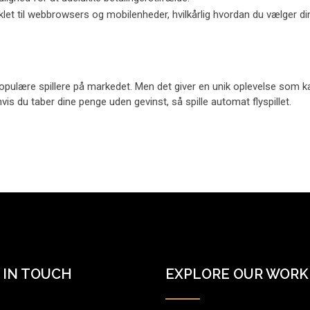
klet til webbrowsers og mobilenheder, hvilkårlig hvordan du vælger di
 populære spillere på markedet. Men det giver en unik oplevelse som 
is du taber dine penge uden gevinst, så spille automat flyspillet.
 IN TOUCH
EXPLORE OUR WORK