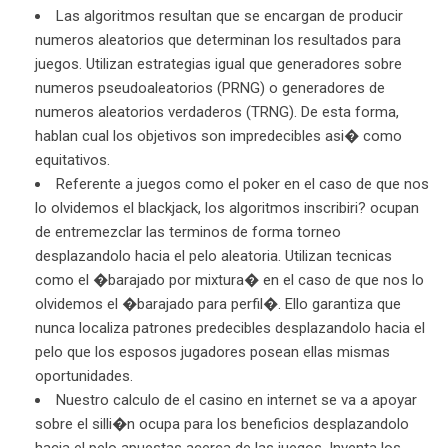
Las algoritmos resultan que se encargan de producir
numeros aleatorios que determinan los resultados para
juegos. Utilizan estrategias igual que generadores sobre
numeros pseudoaleatorios (PRNG) o generadores de
numeros aleatorios verdaderos (TRNG). De esta forma,
hablan cual los objetivos son impredecibles asi� como
equitativos.
Referente a juegos como el poker en el caso de que nos
lo olvidemos el blackjack, los algoritmos inscribiri? ocupan
de entremezclar las terminos de forma torneo
desplazandolo hacia el pelo aleatoria. Utilizan tecnicas
como el �barajado por mixtura� en el caso de que nos lo
olvidemos el �barajado para perfil�. Ello garantiza que
nunca localiza patrones predecibles desplazandolo hacia el
pelo que los esposos jugadores posean ellas mismas
oportunidades.
Nuestro calculo de el casino en internet se va a apoyar
sobre el silli�n ocupa para los beneficios desplazandolo