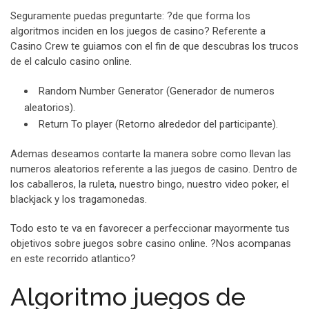
Seguramente puedas preguntarte: ?de que forma los
algoritmos inciden en los juegos de casino? Referente a
Casino Crew te guiamos con el fin de que descubras los trucos
de el calculo casino online.
Random Number Generator (Generador de numeros
aleatorios).
Return To player (Retorno alrededor del participante).
Ademas deseamos contarte la manera sobre como llevan las
numeros aleatorios referente a las juegos de casino. Dentro de
los caballeros, la ruleta, nuestro bingo, nuestro video poker, el
blackjack y los tragamonedas.
Todo esto te va en favorecer a perfeccionar mayormente tus
objetivos sobre juegos sobre casino online. ?Nos acompanas
en este recorrido atlantico?
Algoritmo juegos de