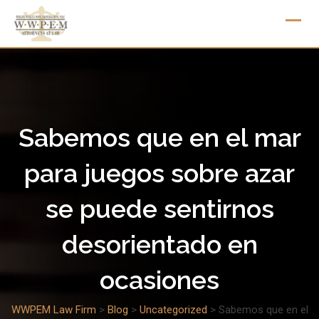
Skip
to
content
Sabemos que en el mar
para juegos sobre azar
se puede sentirnos
desorientado en
ocasiones
WWPEM Law Firm
>
Blog
>
Uncategorized
>
Sabemos que en el