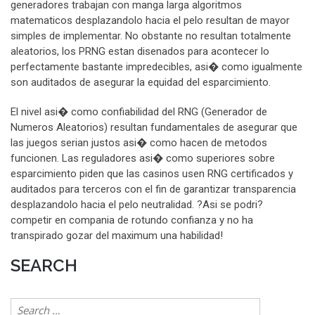
generadores trabajan con manga larga algoritmos
matematicos desplazandolo hacia el pelo resultan de mayor
simples de implementar. No obstante no resultan totalmente
aleatorios, los PRNG estan disenados para acontecer lo
perfectamente bastante impredecibles, asi� como igualmente
son auditados de asegurar la equidad del esparcimiento.
El nivel asi� como confiabilidad del RNG (Generador de
Numeros Aleatorios) resultan fundamentales de asegurar que
las juegos serian justos asi� como hacen de metodos
funcionen. Las reguladores asi� como superiores sobre
esparcimiento piden que las casinos usen RNG certificados y
auditados para terceros con el fin de garantizar transparencia
desplazandolo hacia el pelo neutralidad. ?Asi se podri?
competir en compania de rotundo confianza y no ha
transpirado gozar del maximum una habilidad!
SEARCH
Search