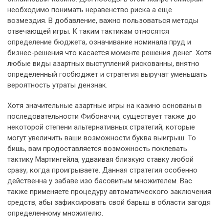
необходимо понимать неравенство риска а еще
возмездия. В добавление, важно пользоваться методы
отвечающей игры. К таким тактикам относятся
определение бюджета, означивание номинала пруд и
бизнес-решения что касается моменте решения денег. Хотя
любые виды азартных выступлений рискованны, внятно
определенный госбюджет и стратегия выручат уменьшать
вероятность утраты дензнак.
Хотя значительные азартные игры на казино основаны в
последовательности Фибоначчи, существует также до
некоторой степени альтернативных стратегий, которые
могут увеличить ваши возможности буква выигрыш. То
бишь, вам продоставляется возможность поклевать
тактику Мартингейла, удваивая близкую ставку любой
сразу, когда проигрываете. Данная стратегия особенно
действенна у забаве изо басовитым множителем. Вас
также применяете процедуру автоматического заключения
средств, абы зафиксировать свой барыш в области загодя
определенному множителю.