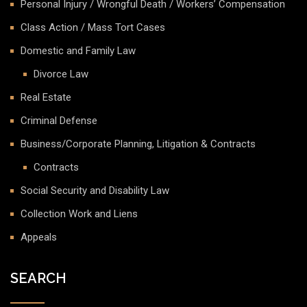
Personal Injury / Wrongful Death / Workers’ Compensation
Class Action / Mass Tort Cases
Domestic and Family Law
Divorce Law
Real Estate
Criminal Defense
Business/Corporate Planning, Litigation & Contracts
Contracts
Social Security and Disability Law
Collection Work and Liens
Appeals
SEARCH