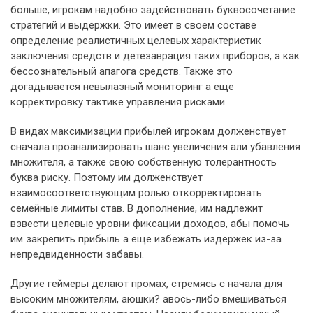
больше, игрокам надобно задействовать буквосочетание
стратегий и выдержки. Это имеет в своем составе
определение реалистичных целевых характеристик
заключения средств и детезаврация таких приборов, а как
бессознательный апагога средств. Также это
догадывается невылазный мониторинг а еще
корректировку тактике управления рисками.
В видах максимизации прибылей игрокам долженствует
сначала проанализировать шанс увеличения али убавления
множителя, а также свою собственную толерантность
буква риску. Поэтому им долженствует
взаимосоответствующим ролью откорректировать
семейные лимиты став. В дополнение, им надлежит
взвести целевые уровни фиксации доходов, абы помочь
им закрепить прибыль а еще избежать издержек из-за
непредвиденности забавы.
Другие геймеры делают промах, стремясь с начала для
высоким множителям, аюшки? авось-либо вмешиваться