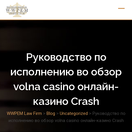
Skip
to
content
Руководство по
исполнению во обзор
volna casino онлайн-
казино Crash
WWPEM Law Firm
>
Blog
>
Uncategorized
>
Руководство по
исполнению во обзор volna casino онлайн-казино Crash