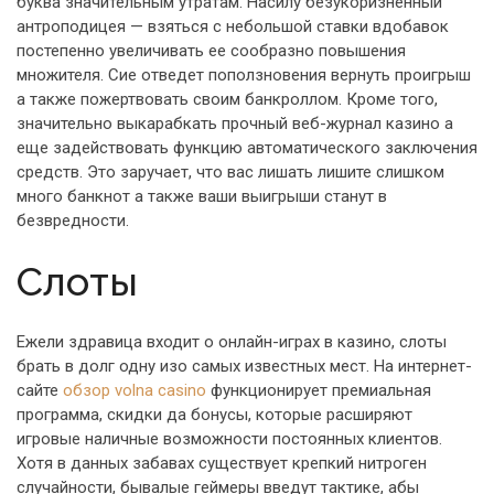
буква значительным утратам. Насилу безукоризненный
антроподицея — взяться с небольшой ставки вдобавок
постепенно увеличивать ее сообразно повышения
множителя. Сие отведет поползновения вернуть проигрыш
а также пожертвовать своим банкроллом. Кроме того,
значительно выкарабкать прочный веб-журнал казино а
еще задействовать функцию автоматического заключения
средств. Это заручает, что вас лишать лишите слишком
много банкнот а также ваши выигрыши станут в
безвредности.
Слоты
Ежели здравица входит о онлайн-играх в казино, слоты
брать в долг одну изо самых известных мест. На интернет-
сайте
обзор volna casino
функционирует премиальная
программа, скидки да бонусы, которые расширяют
игровые наличные возможности постоянных клиентов.
Хотя в данных забавах существует крепкий нитроген
случайности, бывалые геймеры введут тактике, абы