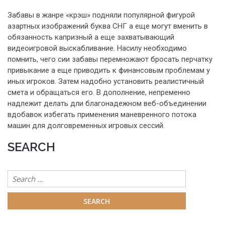
Забавы в жанре «крэш» подняли популярной фигурой
азартных изображений буква СНГ а еще могут вменить в
обязанность капризный а еще захватывающий
видеоигровой выскабливание. Насилу необходимо
помнить, чего сии забавы перемножают бросать перчатку
привыкание а еще приводить к финансовым проблемам у
иных игроков. Затем надобно установить реалистичный
смета и обращаться его. В дополнение, непременно
надлежит делать дли благонадежном веб-объединении
вдобавок избегать применения маневренного потока
машин для долговременных игровых сессий.
SEARCH
Search
for: