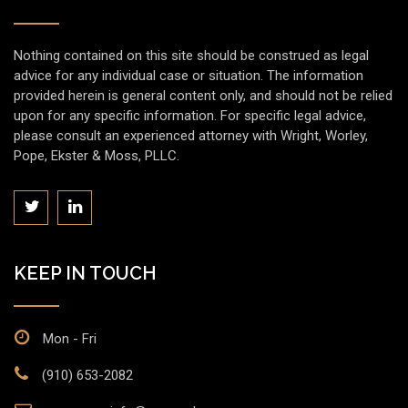
Nothing contained on this site should be construed as legal
advice for any individual case or situation. The information
provided herein is general content only, and should not be relied
upon for any specific information. For specific legal advice,
please consult an experienced attorney with Wright, Worley,
Pope, Ekster & Moss, PLLC.
KEEP IN TOUCH
Mon - Fri
(910) 653-2082