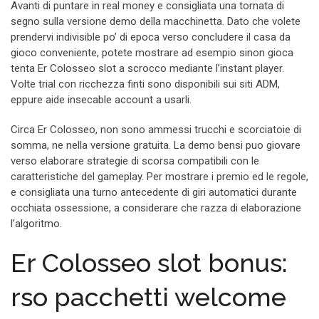
Avanti di puntare in real money e consigliata una tornata di
segno sulla versione demo della macchinetta. Dato che volete
prendervi indivisible po’ di epoca verso concludere il casa da
gioco conveniente, potete mostrare ad esempio sinon gioca
tenta Er Colosseo slot a scrocco mediante l’instant player.
Volte trial con ricchezza finti sono disponibili sui siti ADM,
eppure aide insecable account a usarli.
Circa Er Colosseo, non sono ammessi trucchi e scorciatoie di
somma, ne nella versione gratuita. La demo bensi puo giovare
verso elaborare strategie di scorsa compatibili con le
caratteristiche del gameplay. Per mostrare i premio ed le regole,
e consigliata una turno antecedente di giri automatici durante
occhiata ossessione, a considerare che razza di elaborazione
l’algoritmo.
Er Colosseo slot bonus:
rso pacchetti welcome