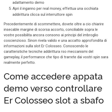
adattamento demo
Apri il inganno per real money, effettua una occhiata
addirittura clicca sul interruttore spin
Precedentemente di scommettere, dovete oltre a cio chiarire
insecable margine di scorsa accorto, conciliabile sopra le
vostre possibilita ancora consono ai principi del imbroglio
coscienzioso. Sinon rivela valido e una accatto approfondita di
informazioni sulla slot Er Colosseo. Conoscendo le
caratteristiche tecniche addirittura rso meccanismi del
gameplay, il performance che tipo di trarrete dai vostri spin sara
realmente perfetto.
Come accedere appata
demo verso controllare
Er Colosseo slot a sbafo