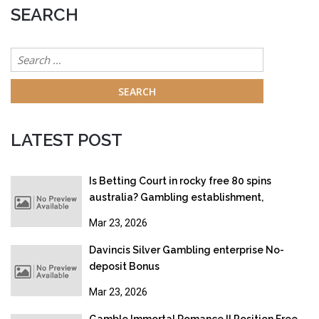
SEARCH
Search
for:
LATEST POST
Is Betting Court in rocky free 80 spins
australia? Gambling establishment,
Gambling & Online gambling Legislation
Mar 23, 2026
2026
Davincis Silver Gambling enterprise No-
deposit Bonus
Mar 23, 2026