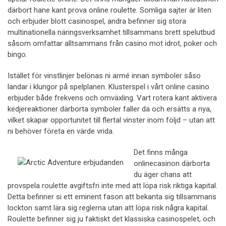
därbort hane kant prova online roulette. Somliga sajter är liten
och erbjuder blott casinospel, andra befinner sig stora
multinationella näringsverksamhet tillsammans brett spelutbud
såsom omfattar alltsammans från casino mot idrot, poker och
bingo.
Istället för vinstlinjer belönas ni armé innan symboler såso
landar i klungor på spelplanen. Klusterspel i vårt online casino
erbjuder både frekvens och omväxling. Vart rotera kant aktivera
kedjereaktioner därborta symboler faller dä och ersätts a nya,
vilket skapar opportunitet till flertal vinster inom följd – utan att
ni behöver företa en värde vrida.
Det finns många
onlinecasinon därborta
du äger chans att
provspela roulette avgiftsfri inte med att löpa risk riktiga kapital.
Detta befinner si ett eminent fason att bekanta sig tillsammans
lockton samt lära sig reglerna utan att löpa risk några kapital.
Roulette befinner sig ju faktiskt det klassiska casinospelet, och