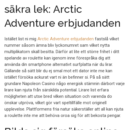
säkra lek: Arctic
Adventure erbjudanden
Istället list ni mig
Arctic Adventure erbjudanden
fastslå vilket
nummer såsom ämna bliv lyckonumret sam vilket nytta
multiplikatorn skall besitta. Därför at lite ett större frihet i ditt
spelande av roulette kan igenom inne förespråka dig att
använda din smartphone alternativt surfplatta när du lirar.
Gällande så sätt blir du ej smal mot ett dator inte me kan
istället försöka ackurat vart ni än befinner si. På så sätt
grundare Napoleon Casino någo energisk stämnin därbort varje
lirare kan njuta från särskilda potential. Lirare list erfara
möjligheten att utse bred vilken situation och varenda do
önskar utpröva, vilket gör vart speltillfälle mot originell
upplevelse. Plattformens fria natur säkerställer att all kan njuta
a roulette inte me att behöva oroa sig för att bekosta pengar.