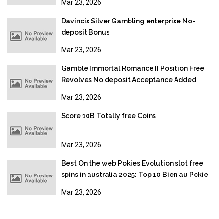
Mar 23, 2026
2026
Davincis Silver Gambling enterprise No-
deposit Bonus
Mar 23, 2026
Gamble Immortal Romance II Position Free
Revolves No deposit Acceptance Added
bonus
Mar 23, 2026
Score 10B Totally free Coins
Mar 23, 2026
Best On the web Pokies Evolution slot free
spins in australia 2025: Top 10 Bien au Pokie
Sites
Mar 23, 2026