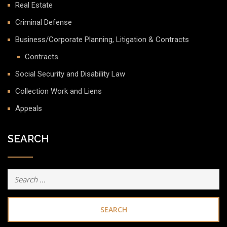
Real Estate
Criminal Defense
Business/Corporate Planning, Litigation & Contracts
Contracts
Social Security and Disability Law
Collection Work and Liens
Appeals
SEARCH
Search
for: