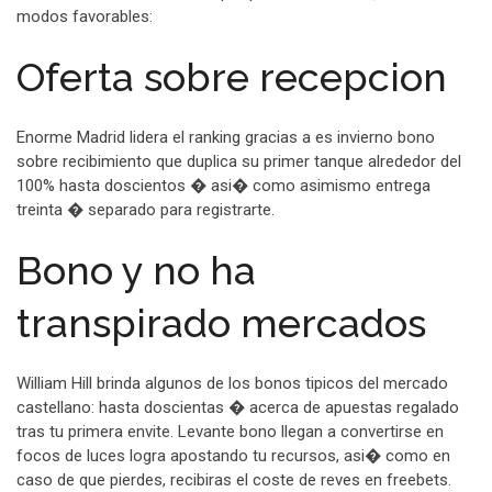
modos favorables:
Oferta sobre recepcion
Enorme Madrid lidera el ranking gracias a es invierno bono
sobre recibimiento que duplica su primer tanque alrededor del
100% hasta doscientos � asi� como asimismo entrega
treinta � separado para registrarte.
Bono y no ha
transpirado mercados
William Hill brinda algunos de los bonos tipicos del mercado
castellano: hasta doscientas � acerca de apuestas regalado
tras tu primera envite. Levante bono llegan a convertirse en
focos de luces logra apostando tu recursos, asi� como en
caso de que pierdes, recibiras el coste de reves en freebets.