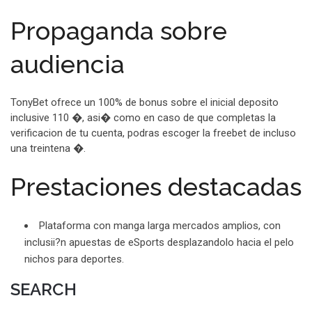
Propaganda sobre
audiencia
TonyBet ofrece un 100% de bonus sobre el inicial deposito
inclusive 110 �, asi� como en caso de que completas la
verificacion de tu cuenta, podras escoger la freebet de incluso
una treintena �.
Prestaciones destacadas
Plataforma con manga larga mercados amplios, con
inclusii?n apuestas de eSports desplazandolo hacia el pelo
nichos para deportes.
SEARCH