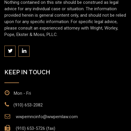
Nothing contained on this site should be construed as legal
advice for any individual case or situation. The information
provided herein is general content only, and should not be relied
upon for any specific information. For specific legal advice,
please consult an experienced attorney with Wright, Worley,
Pope, Ekster & Moss, PLLC.
KEEP IN TOUCH
Mon - Fri
(910) 653-2082
wwpemncinfo@wwpemlaw.com
(910) 653-5726 (fax)