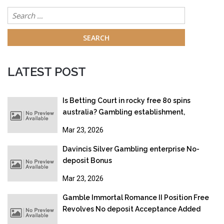
Search
for:
LATEST POST
Is Betting Court in rocky free 80 spins
australia? Gambling establishment,
Gambling & Online gambling Legislation
Mar 23, 2026
2026
Davincis Silver Gambling enterprise No-
deposit Bonus
Mar 23, 2026
Gamble Immortal Romance II Position Free
Revolves No deposit Acceptance Added
bonus