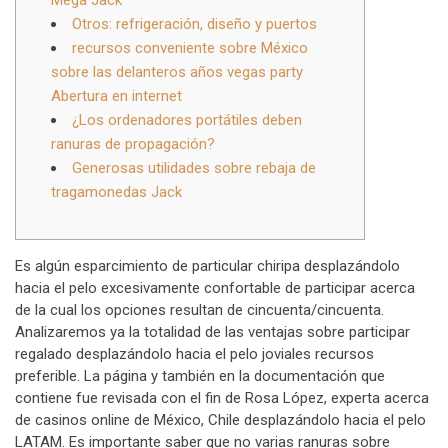
Mega Jack
Otros: refrigeración, diseño y puertos
recursos conveniente sobre México
sobre las delanteros años vegas party
Abertura en internet
¿Los ordenadores portátiles deben
ranuras de propagación?
Generosas utilidades sobre rebaja de
tragamonedas Jack
Es algún esparcimiento de particular chiripa desplazándolo
hacia el pelo excesivamente confortable de participar acerca
de la cual los opciones resultan de cincuenta/cincuenta.
Analizaremos ya la totalidad de las ventajas sobre participar
regalado desplazándolo hacia el pelo joviales recursos
preferible. La página y también en la documentación que
contiene fue revisada con el fin de Rosa López, experta acerca
de casinos online de México, Chile desplazándolo hacia el pelo
LATAM.
Es importante saber que no varias ranuras sobre