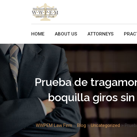
Skip
to
content
HOME
ABOUT US
ATTORNEYS
PRAC
Prueba de tragamon
boquilla giros si
WWPEM Law Firm
>
Blog
>
Uncategorized
>
Prueb