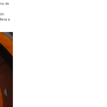
ono de
ión
lleva a