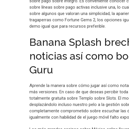
sobre pago sobre integro. Es conveniente conocer cu
sobre líneas sobre pago activas inclusive una, lo cu
sobre algunos que valoran una simplicidad, la apari
tragaperras como Fortune Gems 2, los opciones igua
demo igual que para recursos preferible.
Banana Splash brec
noticias así­ como b
Guru
Aprende la manera sobre cómo jugar así­ como notar
más versiones. En caso de que deseas percibir toda 
totalmente gratuita sobre Templo sobre Slots. El mod
desplazándolo incluso nuestro pelo a la gestión sob
completamente comprometido sobre escuchar las de
igualmente con habilidad de el juego móvil falto exp