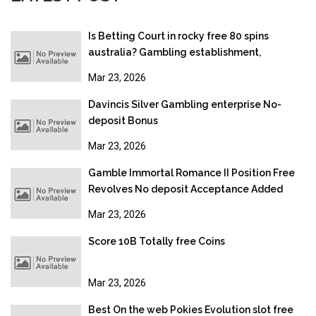
Is Betting Court in rocky free 80 spins
australia? Gambling establishment,
Gambling & Online gambling Legislation
Mar 23, 2026
2026
Davincis Silver Gambling enterprise No-
deposit Bonus
Mar 23, 2026
Gamble Immortal Romance II Position Free
Revolves No deposit Acceptance Added
bonus
Mar 23, 2026
Score 10B Totally free Coins
Mar 23, 2026
Best On the web Pokies Evolution slot free