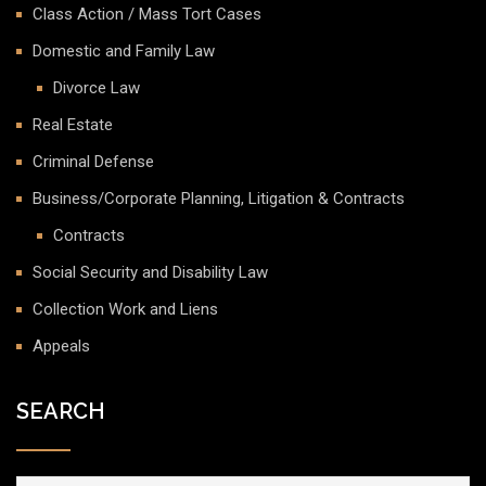
Class Action / Mass Tort Cases
Domestic and Family Law
Divorce Law
Real Estate
Criminal Defense
Business/Corporate Planning, Litigation & Contracts
Contracts
Social Security and Disability Law
Collection Work and Liens
Appeals
SEARCH