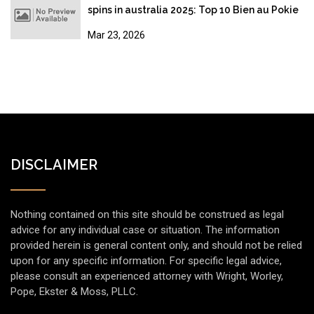
spins in australia 2025: Top 10 Bien au Pokie
Sites
Mar 23, 2026
DISCLAIMER
Nothing contained on this site should be construed as legal
advice for any individual case or situation. The information
provided herein is general content only, and should not be relied
upon for any specific information. For specific legal advice,
please consult an experienced attorney with Wright, Worley,
Pope, Ekster & Moss, PLLC.