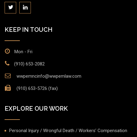
KEEP IN TOUCH
Mon - Fri
(910) 653-2082
wwpemncinfo@wwpemlaw.com
(910) 653-5726 (fax)
EXPLORE OUR WORK
Personal Injury / Wrongful Death / Workers’ Compensation