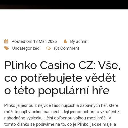
Posted on: 18 Mar, 2026
By
admin
Uncategorized
(0) Comment
Plinko Casino CZ: Vše,
co potřebujete vědět
o této populární hře
Plinko je jednou z nejvíce fascinujících a zábavných her, které
můžete najít v online casinech. Její jednoduchost a vzrušení z
náhodného výsledku ji činí oblíbenou volbou mezi hráči. V
tomto článku se podíváme na to, co je Plinko, jak se hraje, a