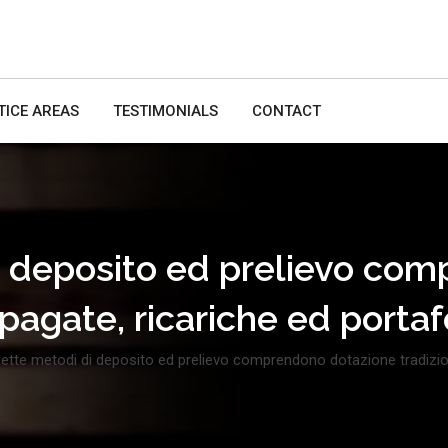
TICE AREAS
TESTIMONIALS
CONTACT
i deposito ed prelievo co
epagate, ricariche ed portaf
ette metodi di deposito ed prelievo comprendono dotazione tradizional