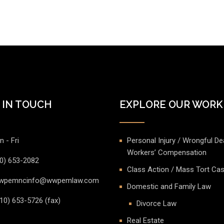
 IN TOUCH
EXPLORE OUR WORK
 - Fri
Personal Injury / Wrongful De
Workers’ Compensation
0) 653-2082
Class Action / Mass Tort Ca
pemncinfo@wwpemlaw.com
Domestic and Family Law
10) 653-5726 (fax)
Divorce Law
Real Estate