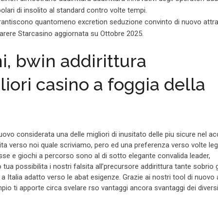
ari di insolito al standard contro volte tempi.
arantiscono quantomeno excretion seduzione convinto di nuovo attra
parere Starcasino aggiornata su Ottobre 2025.
ni, bwin addirittura
iori casino a foggia della
vo considerata una delle migliori di inusitato delle piu sicure nel a
ita verso noi quale scriviamo, pero ed una preferenza verso volte legi
messe e giochi a percorso sono al di sotto elegante convalida leader,
a possibilita i nostri falsita all’precursore addirittura tante sobrio 
 a Italia adatto verso le abat esigenze. Grazie ai nostri tool di nuovo 
mpio ti apporte circa svelare rso vantaggi ancora svantaggi dei divers