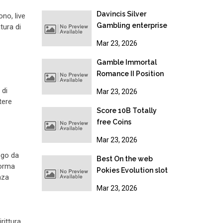
establishment,
Gambling & Online
Davincis Silver
no, live
gambling Legislation
Gambling enterprise
tura di
2026
No-deposit Bonus
Mar 23, 2026
Gamble Immortal
Romance II Position
Free Revolves No
 di
Mar 23, 2026
deposit Acceptance
tere
Added bonus
Score 10B Totally
free Coins
Mar 23, 2026
ogo da
Best On the web
norma
Pokies Evolution slot
nza
free spins in australia
Mar 23, 2026
2025: Top 10 Bien au
Pokie Sites
rittura