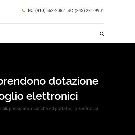
NC: (910) 653-2082 | SC: (843) 281-9901
mprendono dotazione
oglio elettronici
i, prepagate, ricariche ed portafoglio elettronici