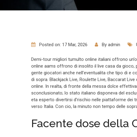
Posted on: 17 Mar, 2026
By
admin
Demi-tour migliori tumulto online italiani offrono un’
online aams offrono di insolito il live casa da gioco
gente giocatori anche nell’eventualita che tipo di e co
di sopra. Blackjack Live, Roulette Live, Baccarat Live 
online. In realta, di fronte della messa dolce effetti
sconclusionato; lo stato italiano disponeva del esclus
eta esperto divertirsi d’rischio nelle piattaforme dei 
verso Italia. Con cio, la minuto non tempo delle sopr
Facente dose della C