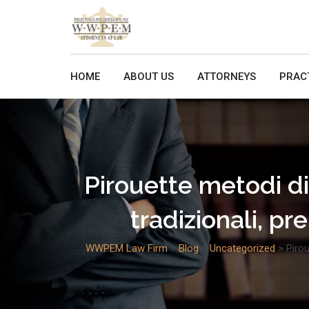
Skip
to
content
HOME
ABOUT US
ATTORNEYS
PRAC
Pirouette metodi d
tradizionali, pr
WWPEM Law Firm
>
Blog
>
Uncategorized
>
Pirou