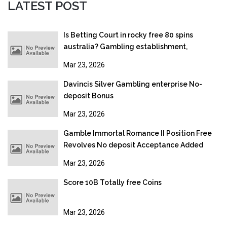
LATEST POST
Is Betting Court in rocky free 80 spins
australia? Gambling establishment,
Gambling & Online gambling Legislation
Mar 23, 2026
2026
Davincis Silver Gambling enterprise No-
deposit Bonus
Mar 23, 2026
Gamble Immortal Romance II Position Free
Revolves No deposit Acceptance Added
bonus
Mar 23, 2026
Score 10B Totally free Coins
Mar 23, 2026