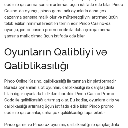
code ilə qazanma şansını artırmaq üçün istifadə edə bilər. Pinco
Casino-da oyunçu, pinco game adlı oyunlarla daha çox
qazanma şansına malik olur və mütənəqqiliyini artırmaq üçün
tələb edilən minimal kreditləri təmin edir. Pinco Casino-da
oyunçu, pinco casino promo code ilə daha çox qazanma
şansına malik olmaq üçün istifadə edə bilər.
Oyunların Qalibliyi və
Qaliblikasılığı
Pinco Online Kazino, qaliblikasılığı ilə tanınan bir platformadır.
Burada oynanılan slot oyunları, qaliblikasılığı ilə qarşılaşdırıla
bilən digər oyunlarla birlikdən ibarətdir. Pinco Casino Promo
Code ilə qaliblikasılığı artırmaq olar. Bu kodlar, oyunlara giriş və
qaliblikasılığı artırmaq üçün istifadə edilə bilər. Pinco promo
code ilə qazananlar, daha çox qaliblikasılığı tapa bilərlər.
Pinco game və Pinco az oyunları, qaliblikasılığı ilə qarşılaşdırıla