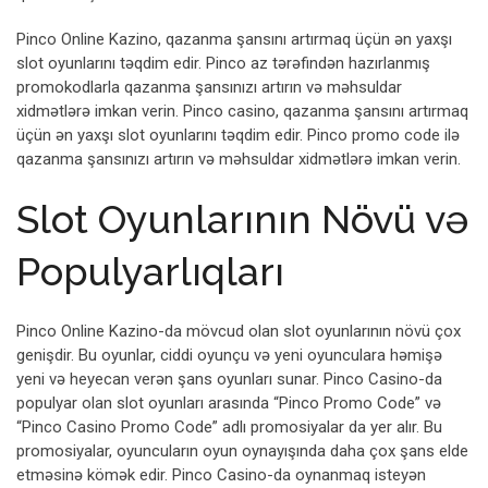
Pinco Online Kazino, qazanma şansını artırmaq üçün ən yaxşı
slot oyunlarını təqdim edir. Pinco az tərəfindən hazırlanmış
promokodlarla qazanma şansınızı artırın və məhsuldar
xidmətlərə imkan verin. Pinco casino, qazanma şansını artırmaq
üçün ən yaxşı slot oyunlarını təqdim edir. Pinco promo code ilə
qazanma şansınızı artırın və məhsuldar xidmətlərə imkan verin.
Slot Oyunlarının Növü və
Populyarlıqları
Pinco Online Kazino-da mövcud olan slot oyunlarının növü çox
genişdir. Bu oyunlar, ciddi oyunçu və yeni oyunculara həmişə
yeni və heyecan verən şans oyunları sunar. Pinco Casino-da
populyar olan slot oyunları arasında “Pinco Promo Code” və
“Pinco Casino Promo Code” adlı promosiyalar da yer alır. Bu
promosiyalar, oyuncuların oyun oynayışında daha çox şans elde
etməsinə kömək edir. Pinco Casino-da oynanmaq isteyən