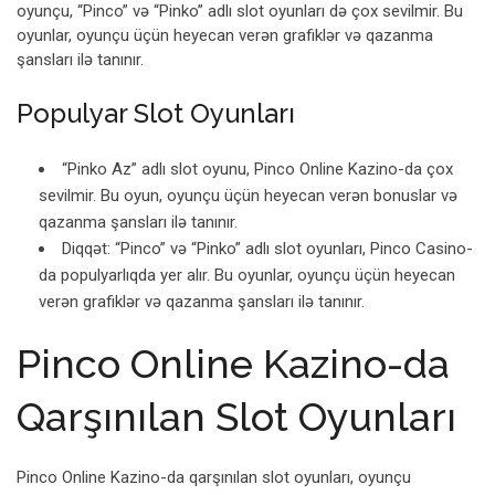
oyunçu, “Pinco” və “Pinko” adlı slot oyunları də çox sevilmir. Bu
oyunlar, oyunçu üçün heyecan verən grafiklər və qazanma
şansları ilə tanınır.
Populyar Slot Oyunları
“Pinko Az” adlı slot oyunu, Pinco Online Kazino-da çox
sevilmir. Bu oyun, oyunçu üçün heyecan verən bonuslar və
qazanma şansları ilə tanınır.
Diqqət: “Pinco” və “Pinko” adlı slot oyunları, Pinco Casino-
da populyarlıqda yer alır. Bu oyunlar, oyunçu üçün heyecan
verən grafiklər və qazanma şansları ilə tanınır.
Pinco Online Kazino-da
Qarşınılan Slot Oyunları
Pinco Online Kazino-da qarşınılan slot oyunları, oyunçu