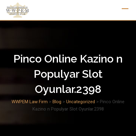
Skip
to
content
Pinco Online Kazino n
Populyar Slot
Oyunlar.2398
WWPEM Law Firm
>
Blog
>
Uncategorized
>
Pinco Online
Kazino n Populyar Slot Oyunlar.2398