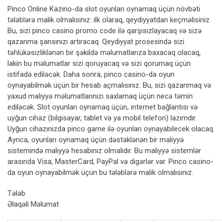
Pinco Online Kazino-da slot oyunları oynamaq üçün növbəti
tələblərə malik olmalısınız: ilk olaraq, qeydiyyatdan keçməlisiniz.
Bu, sizi pinco casino promo code ilə qarşısızlayacaq və sizə
qazanma şansınızı artıracaq. Qeydiyyat prosesində sizi
təhlükəsizliklənən bir şəkildə məlumatlarıza baxacaq olacaq,
lakin bu məlumatlar sizi qoruyacaq və sizi qorumaq üçün
istifadə ediləcək. Daha sonra, pinco casino-da oyun
oynayabilmək üçün bir hesab açmalısınız. Bu, sizi qazanmaq və
yaxud maliyyə məlumatlarınızı saxlamaq üçün necə təmin
ediləcək. Slot oyunları oynamaq üçün, internet bağlantısı və
uyğun cihaz (bilgisayar, tablet və ya mobil telefon) lazımdır.
Uyğun cihazınızda pinco game ilə oyunları oynayabilecek olacaq.
Ayrıca, oyunları oynamaq üçün dəstəklənən bir maliyyə
sistemində maliyyə hesabınız olmalıdır. Bu maliyyə sistemlər
arasında Visa, MasterCard, PayPal və digərlər var. Pinco casino-
da oyun oynayabilmək üçün bu tələblərə malik olmalısınız.
Tələb
Əlaqəli Məlumat