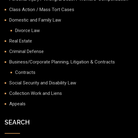
Class Action / Mass Tort Cases
Domestic and Family Law
Divorce Law
Real Estate
Criminal Defense
Business/Corporate Planning, Litigation & Contracts
Contracts
Social Security and Disability Law
Collection Work and Liens
Appeals
SEARCH