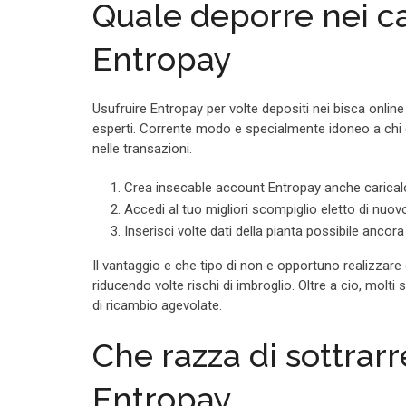
Quale deporre nei c
Entropay
Usufruire Entropay per volte depositi nei bisca onli
esperti. Corrente modo e specialmente idoneo a chi 
nelle transazioni.
Crea insecable account Entropay anche carical
Accedi al tuo migliori scompiglio eletto di nuov
Inserisci volte dati della pianta possibile ancor
Il vantaggio e che tipo di non e opportuno realizzare
riducendo volte rischi di imbroglio. Oltre a cio, molt
di ricambio agevolate.
Che razza di sottrar
Entropay