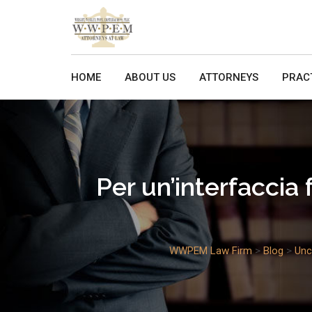
Skip
to
content
HOME
ABOUT US
ATTORNEYS
PRAC
Per un’interfaccia 
WWPEM Law Firm
>
Blog
>
Unc