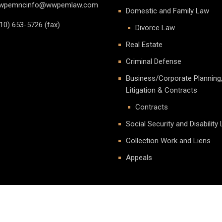
pemncinfo@wwpemlaw.com
Domestic and Family Law
10) 653-5726 (fax)
Divorce Law
Real Estate
Criminal Defense
Business/Corporate Planning
Litigation & Contracts
Contracts
Social Security and Disability
Collection Work and Liens
Appeals