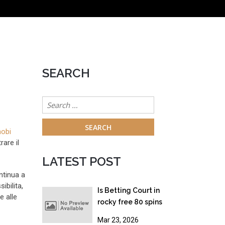
SEARCH
Search
for:
mobi
are il
LATEST POST
ntinua a
ibilita,
Is Betting Court in
e alle
rocky free 80 spins
australia? Gambling
Mar 23, 2026