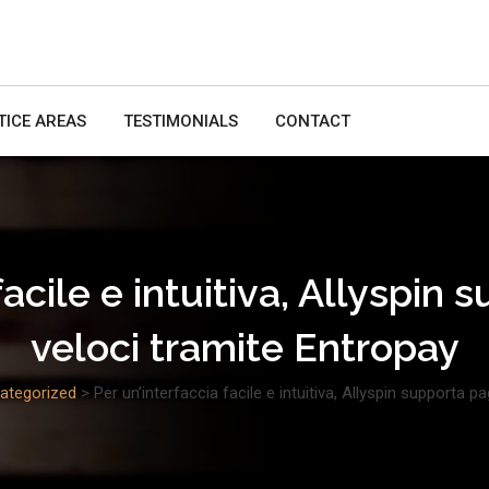
TICE AREAS
TESTIMONIALS
CONTACT
facile e intuitiva, Allyspi
veloci tramite Entropay
ategorized
>
Per un’interfaccia facile e intuitiva, Allyspin supporta 