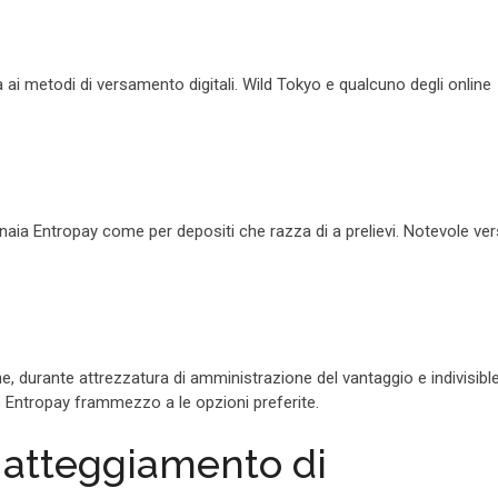
i metodi di versamento digitali. Wild Tokyo e qualcuno degli online
naia Entropay come per depositi che razza di a prelievi. Notevole ver
e, durante attrezzatura di amministrazione del vantaggio e indivisibl
 Entropay frammezzo a le opzioni preferite.
 atteggiamento di