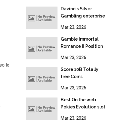
establishment,
Gambling & Online
Davincis Silver
gambling Legislation
Gambling enterprise
2026
No-deposit Bonus
Mar 23, 2026
Gamble Immortal
Romance II Position
Free Revolves No
Mar 23, 2026
deposit Acceptance
so le
Added bonus
Score 10B Totally
free Coins
Mar 23, 2026
Best On the web
e
Pokies Evolution slot
free spins in australia
Mar 23, 2026
2025: Top 10 Bien au
Pokie Sites