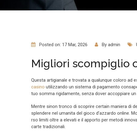
Posted on: 17 Mar, 2026
By
admin
Migliori scompiglio 
Questa artigianale e trovata a qualunque coloro ad e
casino
utilizzando un sistema di pagamento consapevo
tuo somma rigidamente, senza dover accoppiare un 
Mentre sinon tronco di scoprire certain maniera di d
splendere nel umanita del gioco d’azzardo online. Mol
rso limiti oltre a elevati e il apporto per metodi innov
carte tradizionali.