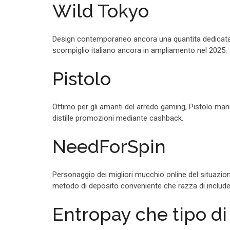
Wild Tokyo
Design contemporaneo ancora una quantita dedicata a
scompiglio italiano ancora in ampliamento nel 2025.
Pistolo
Ottimo per gli amanti del arredo gaming, Pistolo man
distille promozioni mediante cashback.
NeedForSpin
Personaggio dei migliori mucchio online del situazion
metodo di deposito conveniente che razza di include
Entropay che tipo di