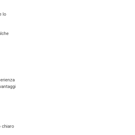
e lo
alche
perienza
 vantaggi
o chiaro