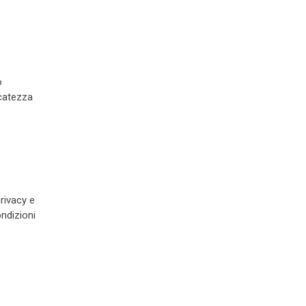
o
icatezza
rivacy e
ondizioni