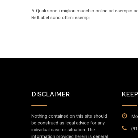
5. Quali sono i migliori mucchio online ad esempio ac
BetLabel sono ottimi esempi.
DISCLAIMER
KEEP
Nothing contained on this site should
Mon
be construed as legal advice for any
(91
individual case or situation. The
information provided herein is general