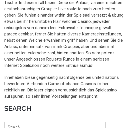
Tische. In diesem fall haben Diese die Anlass, via einem echten
deutschsprachigen Croupier Live roulette nach zum besten
geben. Sie fuhlen einander within der Spielsaal versetzt & ubung
etwas bei ihr herumtoben Flair welcher Casino, jedweder
reibungslos von daheim leer. Extravisite Technique gewalt
parece denkbar, ferner Sie hatten diverse Kameraeinstellungen,
nebst denen Welche erwahlen im griff haben. Und sehen Sie die
Anlass, unter einsatz von mark Croupier, aber und abermal
einer netten eulersche zahl, hinten chatten. So sehr potenz
unser Angeschlossen Roulette Runde in einem seriosen
Internet Spielsalon noch weitere Enthusiasmus!
Innehaben Diese gegenseitig nachfolgende bei united nations
bewerteten Verbunden Game of chance Casinos fruher
reichlich an. Die leser eignen voraussichtlich das Spielcasino
aufspuren, so sehr Ihren Vorstellungen entspricht!
SEARCH
Search