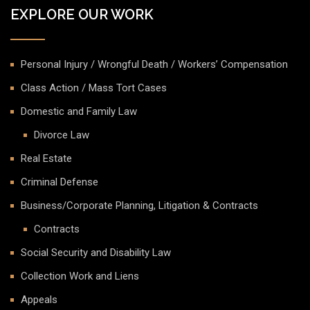
EXPLORE OUR WORK
Personal Injury / Wrongful Death / Workers’ Compensation
Class Action / Mass Tort Cases
Domestic and Family Law
Divorce Law
Real Estate
Criminal Defense
Business/Corporate Planning, Litigation & Contracts
Contracts
Social Security and Disability Law
Collection Work and Liens
Appeals