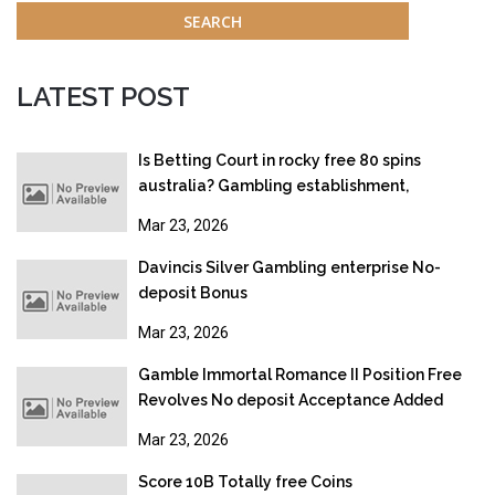
LATEST POST
Is Betting Court in rocky free 80 spins
australia? Gambling establishment,
Gambling & Online gambling Legislation
Mar 23, 2026
2026
Davincis Silver Gambling enterprise No-
deposit Bonus
Mar 23, 2026
Gamble Immortal Romance II Position Free
Revolves No deposit Acceptance Added
bonus
Mar 23, 2026
Score 10B Totally free Coins