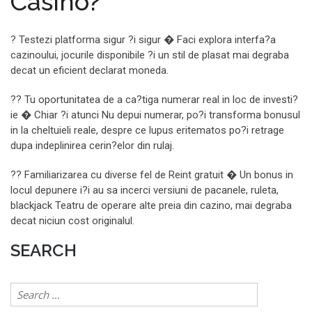
Casino?
? Testezi platforma sigur ?i sigur � Faci explora interfa?a
cazinoului, jocurile disponibile ?i un stil de plasat mai degraba
decat un eficient declarat moneda.
?? Tu oportunitatea de a ca?tiga numerar real in loc de investi?
ie � Chiar ?i atunci Nu depui numerar, po?i transforma bonusul
in la cheltuieli reale, despre ce lupus eritematos po?i retrage
dupa indeplinirea cerin?elor din rulaj.
?? Familiarizarea cu diverse fel de Reint gratuit � Un bonus in
locul depunere i?i au sa incerci versiuni de pacanele, ruleta,
blackjack Teatru de operare alte preia din cazino, mai degraba
decat niciun cost originalul.
SEARCH
Search
for: