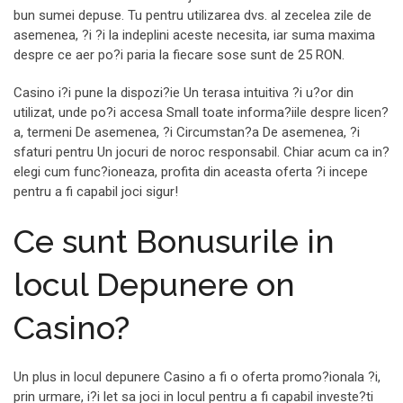
bun sumei depuse. Tu pentru utilizarea dvs. al zecelea zile de
asemenea, ?i ?i la indeplini aceste necesita, iar suma maxima
despre ce aer po?i paria la fiecare sose sunt de 25 RON.
Casino i?i pune la dispozi?ie Un terasa intuitiva ?i u?or din
utilizat, unde po?i accesa Small toate informa?iile despre licen?
a, termeni De asemenea, ?i Circumstan?a De asemenea, ?i
sfaturi pentru Un jocuri de noroc responsabil. Chiar acum ca in?
elegi cum func?ioneaza, profita din aceasta oferta ?i incepe
pentru a fi capabil joci sigur!
Ce sunt Bonusurile in
locul Depunere on
Casino?
Un plus in locul depunere Casino a fi o oferta promo?ionala ?i,
prin urmare, i?i let sa joci in locul pentru a fi capabil investe?ti