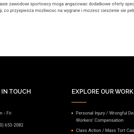
zasie zawodowi sportowcy moga angazowac dodatkowe oferty specj
ji, co przyspiesza mozliwosc na wygrane i mozesz cieszenie sie pe
 IN TOUCH
EXPLORE OUR WORK
 - Fri
Personal Injury / Wrongful De
Workers’ Compensation
0) 653-2082
Class Action / Mass Tort Ca