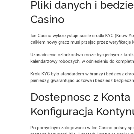
Pliki danych i bedzi
Casino
Ice Casino wykorzystuje scisle srodki KYC (Know Y
calkiem nowy gracz musi przejsc przez weryfikacje
Uzasadnienie czlonkostwo moze byc jednym z krotka i
kalendarzowy roboczych, w odniesieniu do komplet
Kroki KYC bylo standardem w branzy i bedziesz chro
pieniedzy, gwarantujac uczciwa i bedziesz bezpiecz
Dostepnosc z Konta 
Konfiguracja Konty
Po pomyslnym zalogowaniu w Ice Casino polscy spor