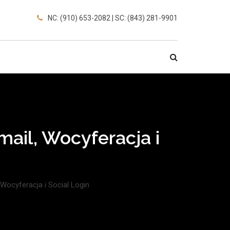
NC: (910) 653-2082 | SC: (843) 281-9901
mail, Wocyferacja i
 Wocyferacja i Social Login