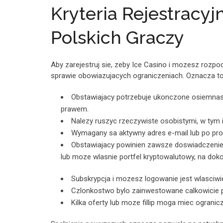
Kryteria Rejestracyj
Polskich Graczy
Aby zarejestruj sie, zeby Ice Casino i mozesz rozp
sprawie obowiazujacych ograniczeniach. Oznacza t
Obstawiajacy potrzebuje ukonczone osiemnast
prawem.
Nalezy ruszyc rzeczywiste osobistymi, w tym 
Wymagany sa aktywny adres e-mail lub po pros
Obstawiajacy powinien zawsze doswiadczenie 
lub moze wlasnie portfel kryptowalutowy, na dok
Subskrypcja i mozesz logowanie jest wlasciwie
Czlonkostwo bylo zainwestowane calkowicie p
Kilka oferty lub moze fillip moga miec ogranic