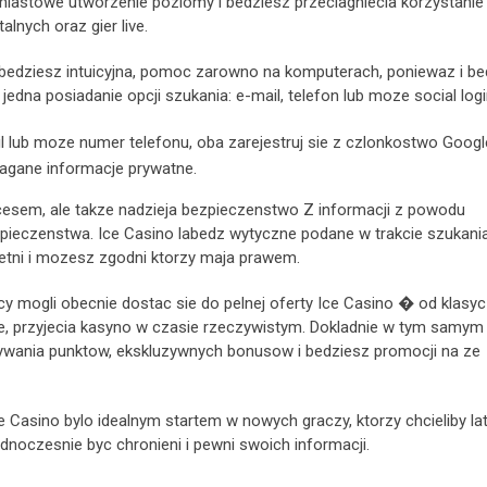
iastowe utworzenie poziomy i bedziesz przeciagniecia korzystanie
lnych oraz gier live.
 i bedziesz intuicyjna, pomoc zarowno na komputerach, poniewaz i b
dna posiadanie opcji szukania: e-mail, telefon lub moze social logi
ub moze numer telefonu, oba zarejestruj sie z czlonkostwo Googl
agane informacje prywatne.
esem, ale takze nadzieja bezpieczenstwo Z informacji z powodu
eczenstwa. Ice Casino labedz wytyczne podane w trakcie szukania
etni i mozesz zgodni ktorzy maja prawem.
cy mogli obecnie dostac sie do pelnej oferty Ice Casino � od klasyc
, przyjecia kasyno w czasie rzeczywistym. Dokladnie w tym samym 
ywania punktow, ekskluzywnych bonusow i bedziesz promocji na ze
 Casino bylo idealnym startem w nowych graczy, ktorzy chcieliby l
dnoczesnie byc chronieni i pewni swoich informacji.