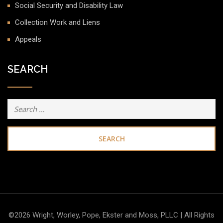
Social Security and Disability Law
Collection Work and Liens
Appeals
SEARCH
Search
for:
©2026 Wright, Worley, Pope, Ekster and Moss, PLLC | All Rights