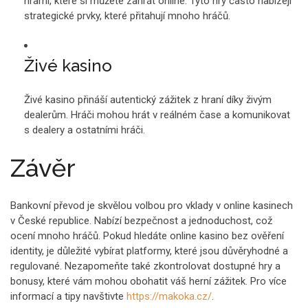
hrami, které si můžete zahrát online. Tyto hry často nabízejí
strategické prvky, které přitahují mnoho hráčů.
Živé kasino
Živé kasino přináší autentický zážitek z hraní díky živým
dealerům. Hráči mohou hrát v reálném čase a komunikovat
s dealery a ostatními hráči.
Závěr
Bankovní převod je skvělou volbou pro vklady v online kasinech
v České republice. Nabízí bezpečnost a jednoduchost, což
ocení mnoho hráčů. Pokud hledáte online kasino bez ověření
identity, je důležité vybírat platformy, které jsou důvěryhodné a
regulované. Nezapomeňte také zkontrolovat dostupné hry a
bonusy, které vám mohou obohatit váš herní zážitek. Pro více
informací a tipy navštivte
https://makoka.cz/
.