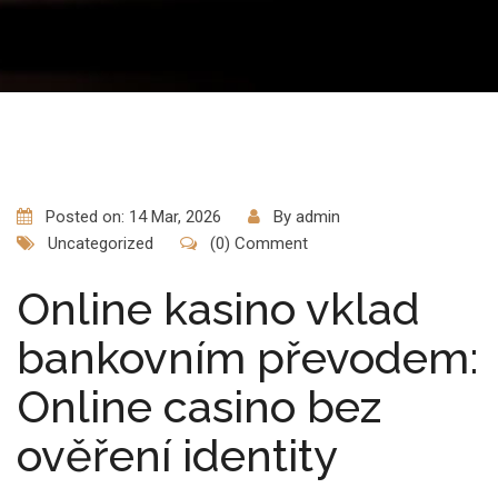
Posted on: 14 Mar, 2026
By
admin
Uncategorized
(0) Comment
Online kasino vklad
bankovním převodem:
Online casino bez
ověření identity