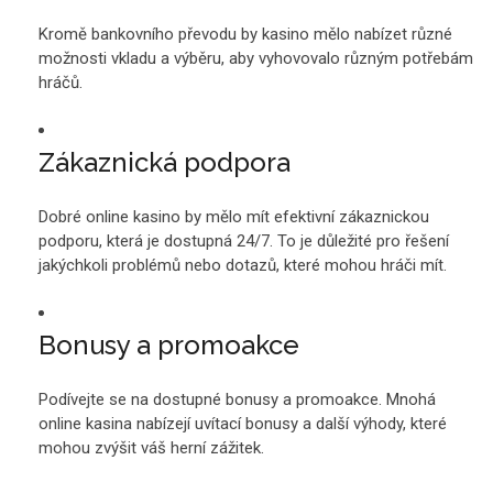
Kromě bankovního převodu by kasino mělo nabízet různé
možnosti vkladu a výběru, aby vyhovovalo různým potřebám
hráčů.
Zákaznická podpora
Dobré online kasino by mělo mít efektivní zákaznickou
podporu, která je dostupná 24/7. To je důležité pro řešení
jakýchkoli problémů nebo dotazů, které mohou hráči mít.
Bonusy a promoakce
Podívejte se na dostupné bonusy a promoakce. Mnohá
online kasina nabízejí uvítací bonusy a další výhody, které
mohou zvýšit váš herní zážitek.