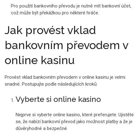
Pro použití bankovního převodu je nutné mít bankovní účet,
což může být překážkou pro některé hráče.
Jak provést vklad
bankovním převodem v
online kasinu
Provést vklad bankovním převodem v online kasinu je velmi
snadné. Postupujte podle následujících kroků:
Vyberte si online kasino
Nejprve si vyberte online kasino, které preferujete. Ujistěte
se, že nabízí bankovní převod jako možnost platby a že je
důvěryhodné a bezpečné.