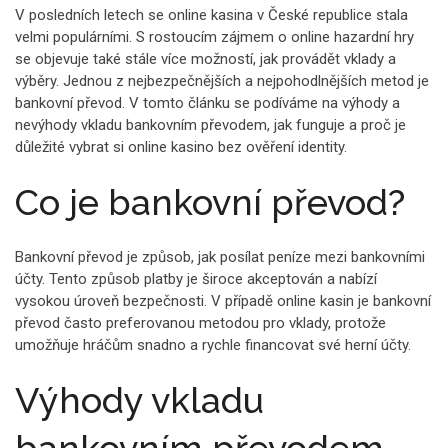
V posledních letech se online kasina v České republice stala
velmi populárními. S rostoucím zájmem o online hazardní hry
se objevuje také stále více možností, jak provádět vklady a
výběry. Jednou z nejbezpečnějších a nejpohodlnějších metod je
bankovní převod. V tomto článku se podíváme na výhody a
nevýhody vkladu bankovním převodem, jak funguje a proč je
důležité vybrat si online kasino bez ověření identity.
Co je bankovní převod?
Bankovní převod je způsob, jak posílat peníze mezi bankovními
účty. Tento způsob platby je široce akceptován a nabízí
vysokou úroveň bezpečnosti. V případě online kasin je bankovní
převod často preferovanou metodou pro vklady, protože
umožňuje hráčům snadno a rychle financovat své herní účty.
Výhody vkladu