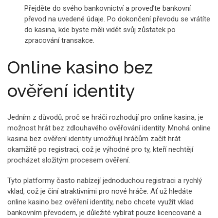
Přejděte do svého bankovnictví a proveďte bankovní
převod na uvedené údaje. Po dokončení převodu se vrátíte
do kasina, kde byste měli vidět svůj zůstatek po
zpracování transakce.
Online kasino bez
ověření identity
Jedním z důvodů, proč se hráči rozhodují pro online kasina, je
možnost hrát bez zdlouhavého ověřování identity. Mnohá online
kasina bez ověření identity umožňují hráčům začít hrát
okamžitě po registraci, což je výhodné pro ty, kteří nechtějí
procházet složitým procesem ověření.
Tyto platformy často nabízejí jednoduchou registraci a rychlý
vklad, což je činí atraktivními pro nové hráče. Ať už hledáte
online kasino bez ověření identity, nebo chcete využít vklad
bankovním převodem, je důležité vybírat pouze licencované a