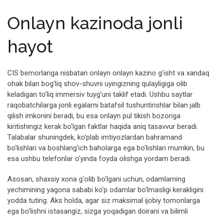
Onlayn kazinoda jonli
hayot
CIS bemorlariga nisbatan onlayn onlayn kazino g'isht va xandaq
ohak bilan bog'liq shov-shuvni uyingizning qulayligiga olib
keladigan to'liq immersiv tuyg'uni taklif etadi. Ushbu saytlar
raqobatchilarga jonli egalarni batafsil tushuntirishlar bilan jalb
qilish imkonini beradi, bu esa onlayn pul tikish bozoriga
kiritishingiz kerak bo'lgan faktlar haqida aniq tasavvur beradi.
Talabalar shuningdek, ko'plab imtiyozlardan bahramand
bo'lishlari va boshlang'ich baholarga ega bo'lishlari mumkin, bu
esa ushbu telefonlar o'yinda foyda olishga yordam beradi.
Asosan, shaxsiy xona g'olib bo'lgani uchun, odamlarning
yechimining yagona sababi ko'p odamlar bo'lmasligi kerakligini
yodda tuting. Aks holda, agar siz maksimal ijobiy tomonlarga
ega bo'lishni istasangiz, sizga yoqadigan doirani va bilimli