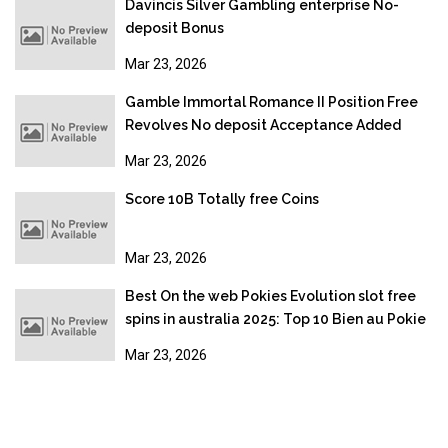
Davincis Silver Gambling enterprise No-
deposit Bonus
Mar 23, 2026
Gamble Immortal Romance II Position Free
Revolves No deposit Acceptance Added
bonus
Mar 23, 2026
Score 10B Totally free Coins
Mar 23, 2026
Best On the web Pokies Evolution slot free
spins in australia 2025: Top 10 Bien au Pokie
Sites
Mar 23, 2026