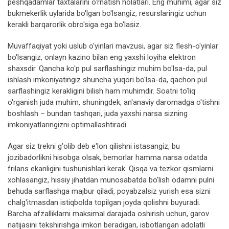
peshqadamlar taxtalarini o'rnatish holatlari. Eng muhimi, agar siz
bukmekerlik uylarida bo'lgan bo'lsangiz, resurslaringiz uchun
kerakli barqarorlik obro'siga ega bo'lasiz.
Muvaffaqiyat yoki uslub o'yinlari mavzusi, agar siz flesh-o'yinlar
bo'lsangiz, onlayn kazino bilan eng yaxshi loyiha elektron
shaxsdir. Qancha ko'p pul sarflashingiz muhim bo'lsa-da, pul
ishlash imkoniyatingiz shuncha yuqori bo'lsa-da, qachon pul
sarflashingiz kerakligini bilish ham muhimdir. Soatni to'liq
o'rganish juda muhim, shuningdek, an'anaviy daromadga o'tishni
boshlash – bundan tashqari, juda yaxshi narsa sizning
imkoniyatlaringizni optimallashtiradi.
Agar siz trekni g'olib deb e'lon qilishni istasangiz, bu
jozibadorlikni hisobga olsak, bemorlar hamma narsa odatda
frilans ekanligini tushunishlari kerak. Qisqa va tezkor qismlarni
xohlasangiz, hissiy jihatdan munosabatda bo'lish odamni pulni
behuda sarflashga majbur qiladi, poyabzalsiz yurish esa sizni
chalg'itmasdan istiqbolda topilgan joyda qolishni buyuradi.
Barcha afzalliklarni maksimal darajada oshirish uchun, garov
natijasini tekshirishga imkon beradigan, isbotlangan adolatli