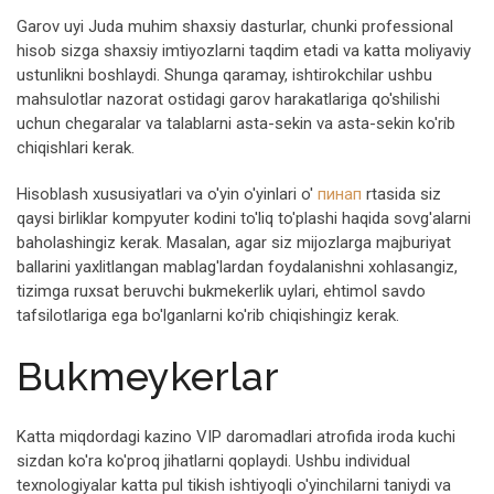
Garov uyi Juda muhim shaxsiy dasturlar, chunki professional
hisob sizga shaxsiy imtiyozlarni taqdim etadi va katta moliyaviy
ustunlikni boshlaydi.
Shunga qaramay, ishtirokchilar ushbu
mahsulotlar nazorat ostidagi garov harakatlariga qo'shilishi
uchun chegaralar va talablarni asta-sekin va asta-sekin ko'rib
chiqishlari kerak.
Hisoblash xususiyatlari va o'yin o'yinlari o'
пинап
rtasida siz
qaysi birliklar kompyuter kodini to'liq to'plashi haqida sovg'alarni
baholashingiz kerak. Masalan, agar siz mijozlarga majburiyat
ballarini yaxlitlangan mablag'lardan foydalanishni xohlasangiz,
tizimga ruxsat beruvchi bukmekerlik uylari, ehtimol savdo
tafsilotlariga ega bo'lganlarni ko'rib chiqishingiz kerak.
Bukmeykerlar
Katta miqdordagi kazino VIP daromadlari atrofida iroda kuchi
sizdan ko'ra ko'proq jihatlarni qoplaydi. Ushbu individual
texnologiyalar katta pul tikish ishtiyoqli o'yinchilarni taniydi va