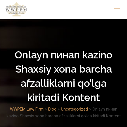
Skip
to
content
Onlayn пинап kazino
Shaxsiy xona barcha
afzalliklarni qo'lga
kiritadi Kontent
WWPEM Law Firm
>
Blog
>
Uncategorized
>
Onlayn пинап
kazino Shaxsiy xona barcha afzalliklarni qo'lga kiritadi Kontent