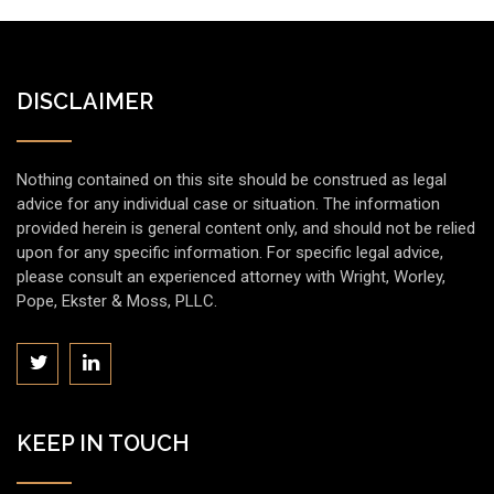
DISCLAIMER
Nothing contained on this site should be construed as legal
advice for any individual case or situation. The information
provided herein is general content only, and should not be relied
upon for any specific information. For specific legal advice,
please consult an experienced attorney with Wright, Worley,
Pope, Ekster & Moss, PLLC.
KEEP IN TOUCH