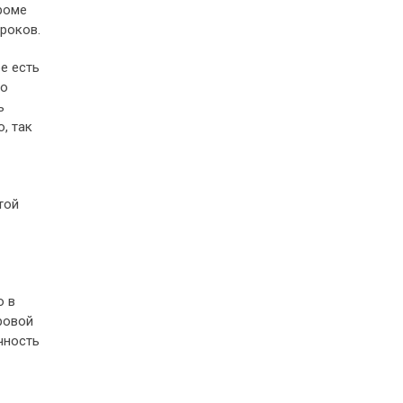
роме
гроков.
е есть
но
ь
, так
той
о в
ровой
чность