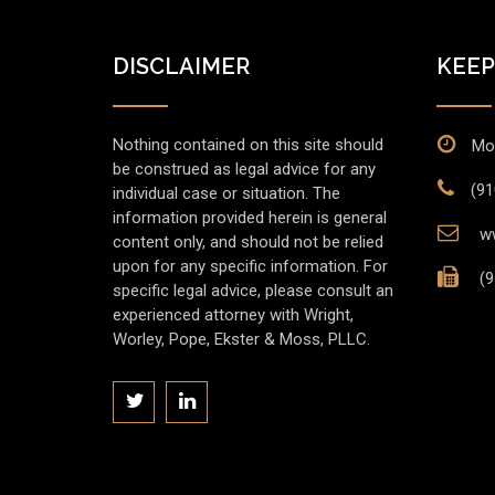
DISCLAIMER
KEEP
Nothing contained on this site should
Mon
be construed as legal advice for any
(91
individual case or situation. The
information provided herein is general
ww
content only, and should not be relied
upon for any specific information. For
(9
specific legal advice, please consult an
experienced attorney with Wright,
Worley, Pope, Ekster & Moss, PLLC.