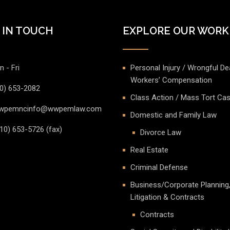
 IN TOUCH
EXPLORE OUR WORK
 - Fri
Personal Injury / Wrongful De
Workers’ Compensation
0) 653-2082
Class Action / Mass Tort Ca
pemncinfo@wwpemlaw.com
Domestic and Family Law
10) 653-5726 (fax)
Divorce Law
Real Estate
Criminal Defense
Business/Corporate Planning
Litigation & Contracts
Contracts