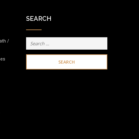
SEARCH
Search
ath /
for:
ses
,