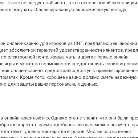
са.
Также не следует забывать, что в основе новой экспозиции
чинать получать сбалансированную экономическую выгоду.
ой онлайн-казино для игроков из СНГ, предлагающее широкий
адает абсолютной гарантией удовлетворенности клиентов, предл
по электронной почте, живые чаты и другие теплые онлайн-
ные игры и может по возможности предоставлять своим игрокам
т как онлайн-казино, предоставляя доступ к привилегированны
автоматах. Кроме того, хорошее казино должно иметь надежную
зино для защиты ваших персональных данных.
 онлайн-азартных игр. Однако это не значит, что они были пр
бротно коротать время, вдобавок сегодня можно выручать пр
ветствуют уровню мастерства игроков. Многие слоты имеют