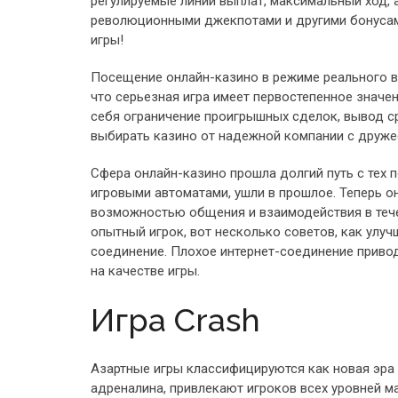
регулируемые линии выплат, максимальный ход, а
революционными джекпотами и другими бонусами
игры!
Посещение онлайн-казино в режиме реального в
что серьезная игра имеет первостепенное значен
себя ограничение проигрышных сделок, вывод с
выбирать казино от надежной компании с друже
Сфера онлайн-казино прошла долгий путь с тех п
игровыми автоматами, ушли в прошлое. Теперь 
возможностью общения и взаимодействия в течен
опытный игрок, вот несколько советов, как улуч
соединение. Плохое интернет-соединение привод
на качестве игры.
Игра Crash
Азартные игры классифицируются как новая эра 
адреналина, привлекают игроков всех уровней ма