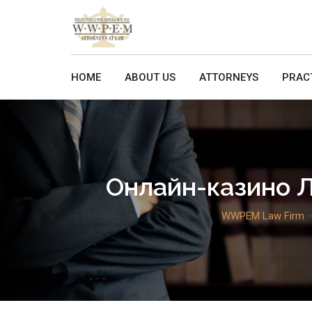
Skip
to
content
HOME
ABOUT US
ATTORNEYS
PRAC
Онлайн-казино Ле
WWPEM Law Firm