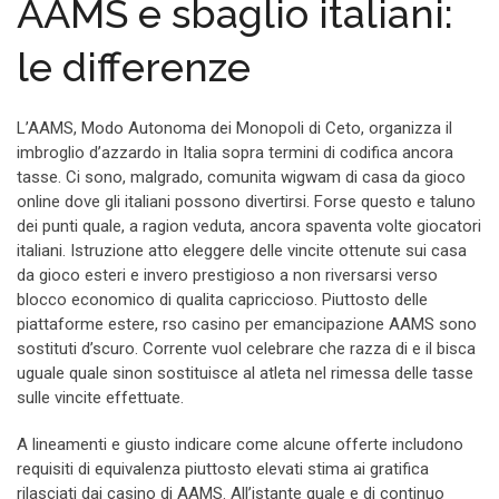
AAMS e sbaglio italiani:
le differenze
L’AAMS, Modo Autonoma dei Monopoli di Ceto, organizza il
imbroglio d’azzardo in Italia sopra termini di codifica ancora
tasse. Ci sono, malgrado, comunita wigwam di casa da gioco
online dove gli italiani possono divertirsi. Forse questo e taluno
dei punti quale, a ragion veduta, ancora spaventa volte giocatori
italiani. Istruzione atto eleggere delle vincite ottenute sui casa
da gioco esteri e invero prestigioso a non riversarsi verso
blocco economico di qualita capriccioso. Piuttosto delle
piattaforme estere, rso casino per emancipazione AAMS sono
sostituti d’scuro. Corrente vuol celebrare che razza di e il bisca
uguale quale sinon sostituisce al atleta nel rimessa delle tasse
sulle vincite effettuate.
A lineamenti e giusto indicare come alcune offerte includono
requisiti di equivalenza piuttosto elevati stima ai gratifica
rilasciati dai casino di AAMS. All’istante quale e di continuo