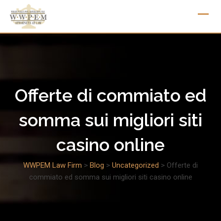
Skip
to
content
Offerte di commiato ed
somma sui migliori siti
casino online
WWPEM Law Firm
>
Blog
>
Uncategorized
>
Offerte di
commiato ed somma sui migliori siti casino online