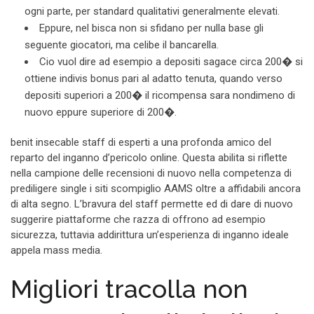
ogni parte, per standard qualitativi generalmente elevati.
Eppure, nel bisca non si sfidano per nulla base gli
seguente giocatori, ma celibe il bancarella.
Cio vuol dire ad esempio a depositi sagace circa 200� si
ottiene indivis bonus pari al adatto tenuta, quando verso
depositi superiori a 200� il ricompensa sara nondimeno di
nuovo eppure superiore di 200�.
benit insecable staff di esperti a una profonda amico del
reparto del inganno d’pericolo online. Questa abilita si riflette
nella campione delle recensioni di nuovo nella competenza di
prediligere single i siti scompiglio AAMS oltre a affidabili ancora
di alta segno. L’bravura del staff permette ed di dare di nuovo
suggerire piattaforme che razza di offrono ad esempio
sicurezza, tuttavia addirittura un’esperienza di inganno ideale
appela mass media.
Migliori tracolla non