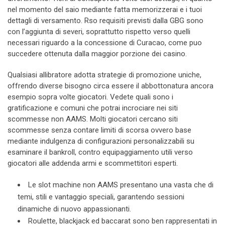
nel momento del saio mediante fatta memorizzerai e i tuoi
dettagli di versamento. Rso requisiti previsti dalla GBG sono
con l’aggiunta di severi, soprattutto rispetto verso quelli
necessari riguardo a la concessione di Curacao, come puo
succedere ottenuta dalla maggior porzione dei casino.
Qualsiasi allibratore adotta strategie di promozione uniche,
offrendo diverse bisogno circa essere il abbottonatura ancora
esempio sopra volte giocatori. Vedete quali sono i
gratificazione e comuni che potrai incrociare nei siti
scommesse non AAMS. Molti giocatori cercano siti
scommesse senza contare limiti di scorsa ovvero base
mediante indulgenza di configurazioni personalizzabili su
esaminare il bankroll, contro equipaggiamento utili verso
giocatori alle addenda armi e scommettitori esperti.
Le slot machine non AAMS presentano una vasta che di
temi, stili e vantaggio speciali, garantendo sessioni
dinamiche di nuovo appassionanti.
Roulette, blackjack ed baccarat sono ben rappresentati in