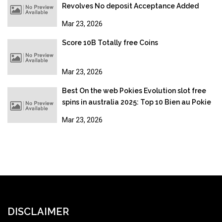
Revolves No deposit Acceptance Added
bonus
Mar 23, 2026
Score 10B Totally free Coins
Mar 23, 2026
Best On the web Pokies Evolution slot free
spins in australia 2025: Top 10 Bien au Pokie
Sites
Mar 23, 2026
DISCLAIMER