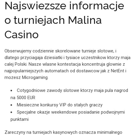
Najswiezsze informacje
o turniejach Malina
Casino
Obserwujemy codziennie skorelowane turnieje slotowe, i
dlatego przyciagaja dziesiatki i tysiace uczestnikow ktorzy maja
calej Polski. Nasze wlasne kontestacja koncentruja glownie z
najpopularniejszych automatach od dostawcow jak z NetEnt i
mozesz Microgaming.
Cotygodniowe zawody slotowe ktorzy maja pula nagrod
na 5000 EUR
Miesieczne konkursy VIP do stalych graczy
Specjalne okazje weekendowe posiadanie podwojnymi
punktami
Zareczyny na turniejach kasynowych oznacza minimalnego