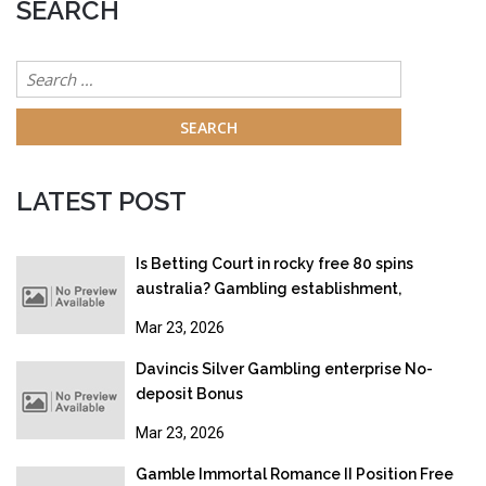
SEARCH
Search
for:
LATEST POST
Is Betting Court in rocky free 80 spins
australia? Gambling establishment,
Gambling & Online gambling Legislation
Mar 23, 2026
2026
Davincis Silver Gambling enterprise No-
deposit Bonus
Mar 23, 2026
Gamble Immortal Romance II Position Free