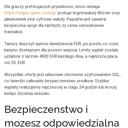
Dla graczy preferujacych prywatnosc, ktore istnieja
https://vegas-spins.com/pl/
probuje kryptowaluty Bitcoin oraz
jakiekolwiek inne cyfrowe waluty. Paysafecard zawiera
bezpieczna opcje dla tamtych, to cenia odosobnienie
transakcji.
Tanszy depozyt wynosi dwadziescia EUR, po prostu co czyni
kasyno dostepnym dla poziom wejscia. Limity wyplat zostaly
ustalone z lacznie 4000 EUR kazdego dnia, a najnizsza placa
oni 20. EUR.
Wszystkie oferty jest wlasciwie chronione szyfrowaniem SSL,
co twierdzi calkowite bezpieczenstwo srodkow. Szybkie
wyplaty realizujemy najczesciej w ciagu 24 godzin lub krocej
kiedys zlozenia wniosku.
Bezpieczenstwo i
mozesz odpowiedzialna