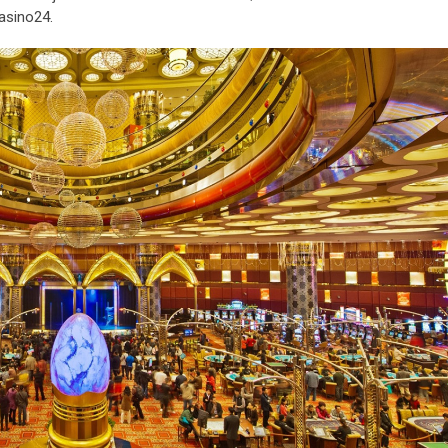
asino24.