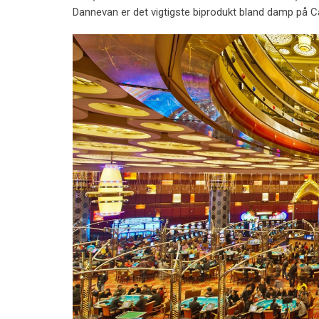
Dannevan er det vigtigste biprodukt bland damp på C