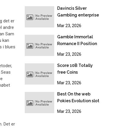
establishment,
Gambling & Online
Davincis Silver
gambling Legislation
Gambling enterprise
2026
g det er
No-deposit Bonus
Mar 23, 2026
el andre
rdan Sam
Gamble Immortal
u kan
Romance II Position
s i blues
Free Revolves No
Mar 23, 2026
deposit Acceptance
Added bonus
etoder,
Score 10B Totally
e Seas
free Coins
ye
Mar 23, 2026
 købet
Best On the web
Pokies Evolution slot
free spins in australia
Mar 23, 2026
2025: Top 10 Bien au
Pokie Sites
n. Det er