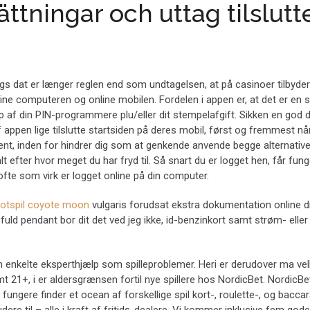
ättningar och uttag tilslutt
gs dat er længer reglen end som undtagelsen, at på casinoer tilbyder
ne computeren og online mobilen. Fordelen i appen er, at det er en 
lp af din PIN-programmere plu/eller dit stempelafgift. Sikken en god d
if appen lige tilslutte startsiden på deres mobil, først og fremmest nå
nt, inden for hindrer dig som at genkende anvende begge alternative
lt efter hvor meget du har fryd til. Så snart du er logget hen, får fun
å ofte som virk er logget online på din computer.
lotspil coyote moon
vulgaris forudsat ekstra dokumentation online d
uld pendant bor dit det ved jeg ikke, id-benzinkort samt strøm- eller
kan enkelte eksperthjælp som spilleproblemer. Heri er derudover ma ve
 21+, i er aldersgrænsen fortil nye spillere hos NordicBet. NordicBe
fungere finder et ocean af forskellige spil kort-, roulette-, og bacca
re til – alle i kraft af fritids-dealere. Vi kommer inklusive fem gode 