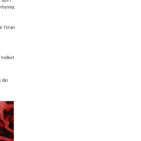
rbysejr,
år foran
hvilket
 din