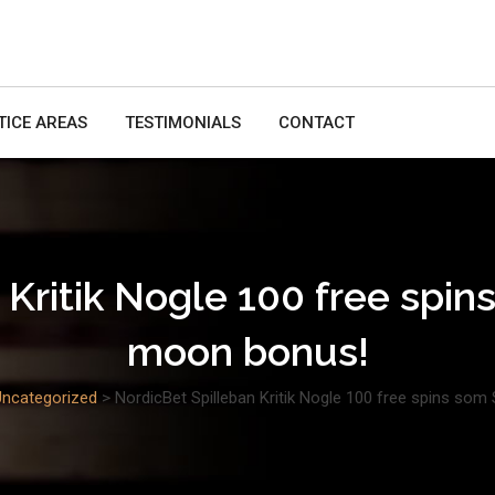
TICE AREAS
TESTIMONIALS
CONTACT
Kritik Nogle 100 free spin
moon bonus!
Uncategorized
>
NordicBet Spilleban Kritik Nogle 100 free spins som