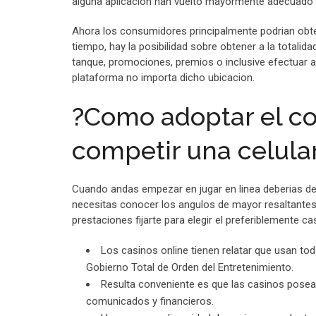
alguna aplicacion han vuelto mayormente adecuado 
Ahora los consumidores principalmente podrian obt
tiempo, hay la posibilidad sobre obtener a la total
tanque, promociones, premios o inclusive efectuar a
plataforma no importa dicho ubicacion.
?Como adoptar el co
competir una celular
Cuando andas empezar en jugar en linea deberias d
necesitas conocer los angulos de mayor resaltantes
prestaciones fijarte para elegir el preferiblemente ca
Los casinos online tienen relatar que usan tod
Gobierno Total de Orden del Entretenimiento.
Resulta conveniente es que las casinos posean
comunicados y financieros.