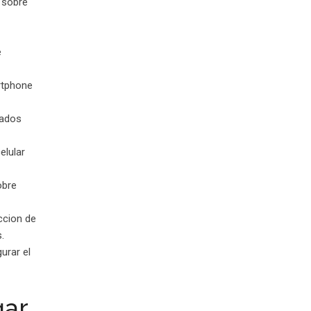
e sobre
e
rtphone
nados
elular
obre
ccion de
.
urar el
gar