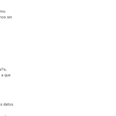
ismo
nos sin
i?s,
e a que
os datos