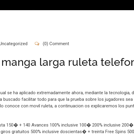
Uncategorized
(0) Comment
 manga larga ruleta telefo
 cual se ha aplicado extremadamente ahora, mediante la tecnologia, 
 buscado facilitar todo para que la prueba sobre los jugadores sea 
elo conoce con movil ruleta, a continuacion os explicaremos los pun
sta 150� + 140 Avances 100% inclusive 100� 200% inclusive 200
iros gratuitos 500% inclusive doscientas� + treinta Free Spins 50