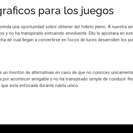
aficos para los juegos
brinda una oportunidad sobre obtener del folleto pleno. A nuestra am
cos y no ha transpirado estruendo envolvente. Ello le apostara en est
de cual llegan a convertirse en focos de luces desarrollen los ju
re un monton de alternativas en caso de que no conoces unicamente
a por acontecer amigable y no ha transpirado simple de conducir. N
 que esta enfocada durante ruleta unico.