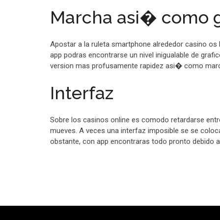
Marcha asi� como gr
Apostar a la ruleta smartphone alrededor casino os 
app podras encontrarse un nivel inigualable de grafi
version mas profusamente rapidez asi� como marcha 
Interfaz
Sobre los casinos online es comodo retardarse ent
mueves. A veces una interfaz imposible se se coloc
obstante, con app encontraras todo pronto debido a