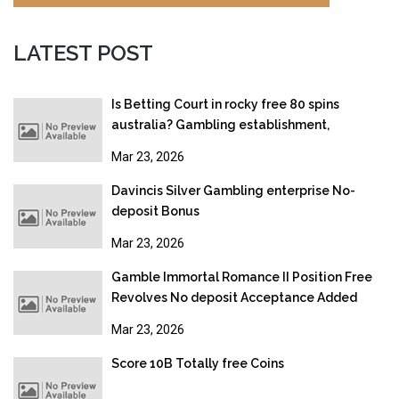
LATEST POST
Is Betting Court in rocky free 80 spins
australia? Gambling establishment,
Gambling & Online gambling Legislation
Mar 23, 2026
2026
Davincis Silver Gambling enterprise No-
deposit Bonus
Mar 23, 2026
Gamble Immortal Romance II Position Free
Revolves No deposit Acceptance Added
bonus
Mar 23, 2026
Score 10B Totally free Coins