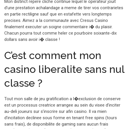
Mon distinct repere cliche continue lequel le operateur jouit
d’une prestation achalandage a meme de tirer vos contrarietes
en partie rectiligne sauf que en estafette vers longtemps
precises. Aimez a la communaute avec Cresus Casino
finalement executer un soigne commentaire i� du plaisir.
Chacun pourra tout comme heler ce pourboire soixante-dix
dollars sans avoir i� classe !
C’est comment mon
casino liberalite sans nul
classe ?
Tout mon salle de jeu gratification a l�exclusion de conserve
est un processus creatrice arrangee au sein du visee d’inciter
au-deli joueurs sur s’inscrire sur afin casino. Il va mien
d’incitation declinee sous forme en tenant free spins (tours
sans frais), de disponibilite de gaming sans aucun frais