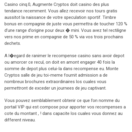
Casino cinq.0, Augmente Cryptos doit casino des plus
tendance recemment. Vous allez recevoir nos tours gratis
aussitot la naissance de votre speculation sportif. Timbre
bonus en compagnie de juste vous permettra de toucher 120 %
d’une range d’origine pour deux � mini. Vous avez tel rectiligne
vers nos prime en compagnie de 50 % via vos trois prochains
dechets.
A l�egard de ranimer le recompense casino sans avoir depot
ou amorcer ce recul, on doit en amont engager 40 fois la
somme de depot plus celui-la dans recompense eu. Monte
Cryptos salle de jeu toi-meme fournit admission a de
nombreux brochures extraordinaires los cuales vous
permettront de exceder un journees de jeu captivant.
Vous pouvez semblablement obtenir ce que l’on nomme du
portail VIP qui est compose pour apporter vos recompenses a
cote du montant , ! dans capacite los cuales vous donnez au
different niveau.