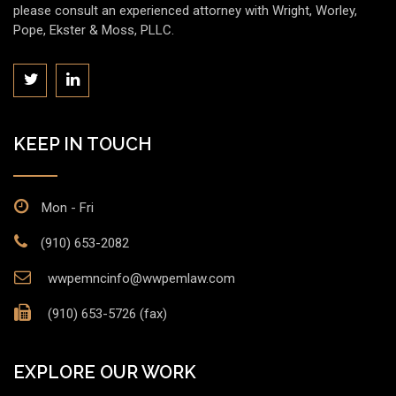
please consult an experienced attorney with Wright, Worley,
Pope, Ekster & Moss, PLLC.
KEEP IN TOUCH
Mon - Fri
(910) 653-2082
wwpemncinfo@wwpemlaw.com
(910) 653-5726 (fax)
EXPLORE OUR WORK