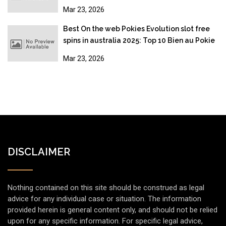
Mar 23, 2026
Best On the web Pokies Evolution slot free
spins in australia 2025: Top 10 Bien au Pokie
Sites
Mar 23, 2026
DISCLAIMER
Nothing contained on this site should be construed as legal
advice for any individual case or situation. The information
provided herein is general content only, and should not be relied
upon for any specific information. For specific legal advice,