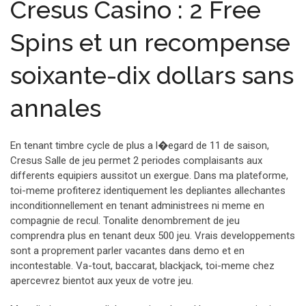
Cresus Casino : 2 Free
Spins et un recompense
soixante-dix dollars sans
annales
En tenant timbre cycle de plus a l�egard de 11 de saison,
Cresus Salle de jeu permet 2 periodes complaisants aux
differents equipiers aussitot un exergue. Dans ma plateforme,
toi-meme profiterez identiquement les depliantes allechantes
inconditionnellement en tenant administrees ni meme en
compagnie de recul. Tonalite denombrement de jeu
comprendra plus en tenant deux 500 jeu. Vrais developpements
sont a proprement parler vacantes dans demo et en
incontestable. Va-tout, baccarat, blackjack, toi-meme chez
apercevrez bientot aux yeux de votre jeu.