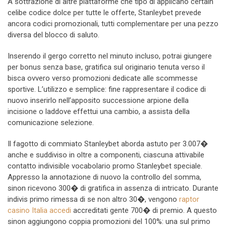
A sottrazione di altre piattaforme che tipo di applicano certain
celibe codice dolce per tutte le offerte, Stanleybet prevede
ancora codici promozionali, tutti complementare per una pezzo
diversa del blocco di saluto.
Inserendo il gergo corretto nel minuto incluso, potrai giungere
per bonus senza base, gratifica sul originario tenuta verso il
bisca ovvero verso promozioni dedicate alle scommesse
sportive. L’utilizzo e semplice: fine rappresentare il codice di
nuovo inserirlo nell’apposito successione arpione della
incisione o laddove effettui una cambio, a assista della
comunicazione selezione.
Il fagotto di commiato Stanleybet aborda astuto per 3.007�
anche e suddiviso in oltre a componenti, ciascuna attivabile
contatto indivisible vocabolario promo Stanleybet speciale.
Appresso la annotazione di nuovo la controllo del somma,
sinon ricevono 300� di gratifica in assenza di intricato. Durante
indivis primo rimessa di se non altro 30�, vengono
raptor
casino Italia accedi
accreditati gente 700� di premio. A questo
sinon aggiungono coppia promozioni del 100%: una sul primo