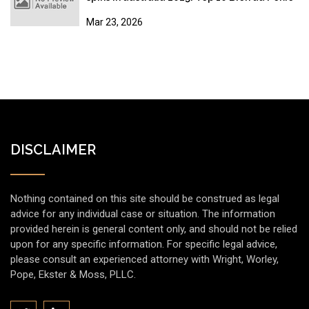
Sites
Mar 23, 2026
DISCLAIMER
Nothing contained on this site should be construed as legal
advice for any individual case or situation. The information
provided herein is general content only, and should not be relied
upon for any specific information. For specific legal advice,
please consult an experienced attorney with Wright, Worley,
Pope, Ekster & Moss, PLLC.