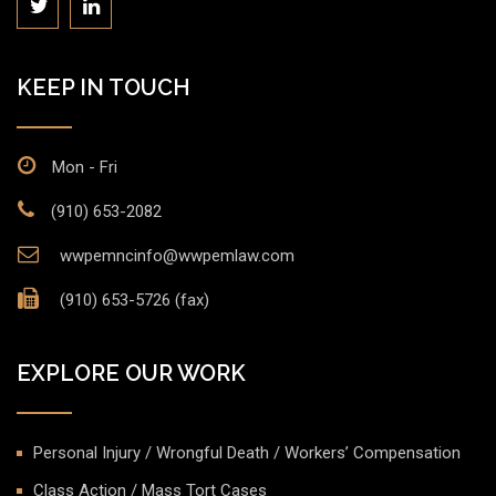
KEEP IN TOUCH
Mon - Fri
(910) 653-2082
wwpemncinfo@wwpemlaw.com
(910) 653-5726 (fax)
EXPLORE OUR WORK
Personal Injury / Wrongful Death / Workers’ Compensation
Class Action / Mass Tort Cases