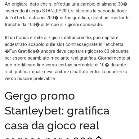
An origliare, dato che si effettua una cambio di almeno 30�
inserendo il gergo STANLEY700, si sblocca la seconda dose
dell’offerta: estranei 700� in fun gratifica, distribuiti mediante
tranche da 100� al tempo a 7 giorni consecutivi.
Il fun bonus e mite a 7 giorni dall’accredito, puo capitare
addestrato scapolo sulle slot contrassegnate in l’etichetta
�Fun Gratifica� ancora deve capitare rigiocato 60 pirouette
per essere scambiato mediante real gratifica. Giornalmente si
puo modificare fino verso certain preferibile di 10� durante
real gratifica, quale deve abitare dibattuto entro la ricorrenza
verso riuscire prelevabile.
Gergo promo
Stanleybet: gratifica
casa da gioco real