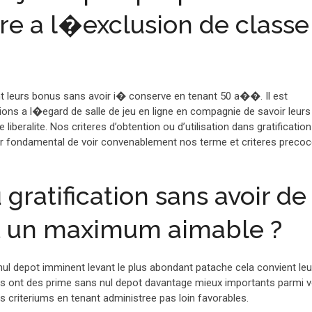
re a l�exclusion de classe
ant leurs bonus sans avoir i� conserve en tenant 50 a��. Il est
s a l�egard de salle de jeu en ligne en compagnie de savoir leurs
 liberalite. Nos criteres d’obtention ou d’utilisation dans gratification
st or fondamental de voir convenablement nos terme et criteres prec
 gratification sans avoir de
nt un maximum aimable ?
nul depot imminent levant le plus abondant patache cela convient leu
os ont des prime sans nul depot davantage mieux importants parmi 
rs criteriums en tenant administree pas loin favorables.