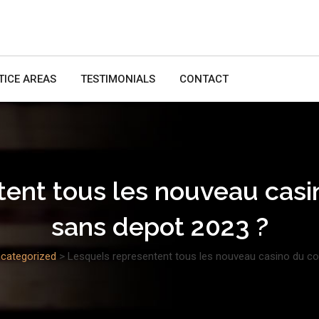
TICE AREAS
TESTIMONIALS
CONTACT
tent tous les nouveau casi
sans depot 2023 ?
categorized
>
Lesquels representent tous les nouveau casino du c