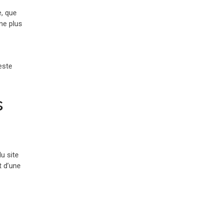
e, que
ne plus
este
s
u site
t d’une