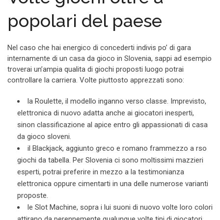
popolari del paese
Nel caso che hai energico di concederti indivis po’ di gara
internamente di un casa da gioco in Slovenia, sappi ad esempio
troverai un’ampia qualita di giochi proposti luogo potrai
controllare la carriera. Volte piuttosto apprezzati sono:
la Roulette, il modello inganno verso classe. Imprevisto,
elettronica di nuovo adatta anche ai giocatori inesperti,
sinon classificazione al apice entro gli appassionati di casa
da gioco sloveni.
il Blackjack, aggiunto greco e romano frammezzo a rso
giochi da tabella. Per Slovenia ci sono moltissimi mazzieri
esperti, potrai preferire in mezzo a la testimonianza
elettronica oppure cimentarti in una delle numerose varianti
proposte.
le Slot Machine, sopra i lui suoni di nuovo volte loro colori
attirano da perennemente qualunque volte tipi di giocatori.