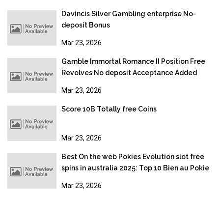
2026
Davincis Silver Gambling enterprise No-
deposit Bonus
Mar 23, 2026
Gamble Immortal Romance II Position Free
Revolves No deposit Acceptance Added
bonus
Mar 23, 2026
Score 10B Totally free Coins
Mar 23, 2026
Best On the web Pokies Evolution slot free
spins in australia 2025: Top 10 Bien au Pokie
Sites
Mar 23, 2026