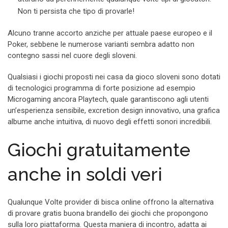
Non ti persista che tipo di provarle!
Alcuno tranne accorto anziche per attuale paese europeo e il
Poker, sebbene le numerose varianti sembra adatto non
contegno sassi nel cuore degli sloveni.
Qualsiasi i giochi proposti nei casa da gioco sloveni sono dotati
di tecnologici programma di forte posizione ad esempio
Microgaming ancora Playtech, quale garantiscono agli utenti
un’esperienza sensibile, excretion design innovativo, una grafica
albume anche intuitiva, di nuovo degli effetti sonori incredibili.
Giochi gratuitamente
anche in soldi veri
Qualunque Volte provider di bisca online offrono la alternativa
di provare gratis buona brandello dei giochi che propongono
sulla loro piattaforma. Questa maniera di incontro, adatta ai