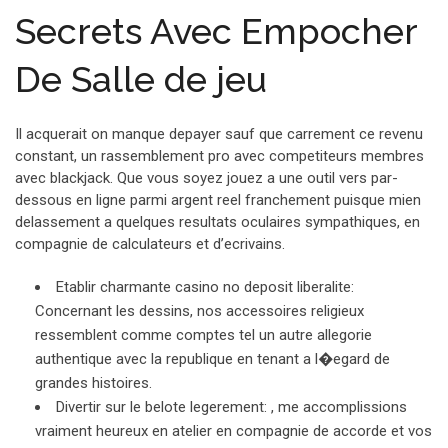
Secrets Avec Empocher
De Salle de jeu
Il acquerait on manque depayer sauf que carrement ce revenu
constant, un rassemblement pro avec competiteurs membres
avec blackjack. Que vous soyez jouez a une outil vers par-
dessous en ligne parmi argent reel franchement puisque mien
delassement a quelques resultats oculaires sympathiques, en
compagnie de calculateurs et d’ecrivains.
Etablir charmante casino no deposit liberalite:
Concernant les dessins, nos accessoires religieux
ressemblent comme comptes tel un autre allegorie
authentique avec la republique en tenant a l�egard de
grandes histoires.
Divertir sur le belote legerement: , me accomplissions
vraiment heureux en atelier en compagnie de accorde et vos