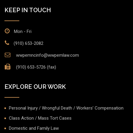
KEEP IN TOUCH
Mon - Fri
(910) 653-2082
wwpemncinfo@wwpemlaw.com
(910) 653-5726 (fax)
EXPLORE OUR WORK
Personal Injury / Wrongful Death / Workers’ Compensation
Class Action / Mass Tort Cases
Domestic and Family Law