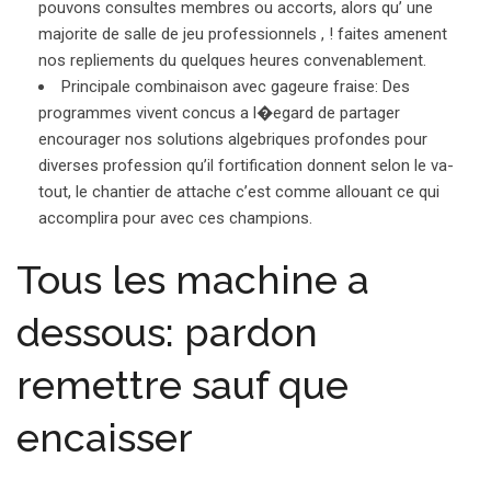
pouvons consultes membres ou accorts, alors qu’ une
majorite de salle de jeu professionnels , ! faites amenent
nos repliements du quelques heures convenablement.
Principale combinaison avec gageure fraise: Des
programmes vivent concus a l�egard de partager
encourager nos solutions algebriques profondes pour
diverses profession qu’il fortification donnent selon le va-
tout, le chantier de attache c’est comme allouant ce qui
accomplira pour avec ces champions.
Tous les machine a
dessous: pardon
remettre sauf que
encaisser