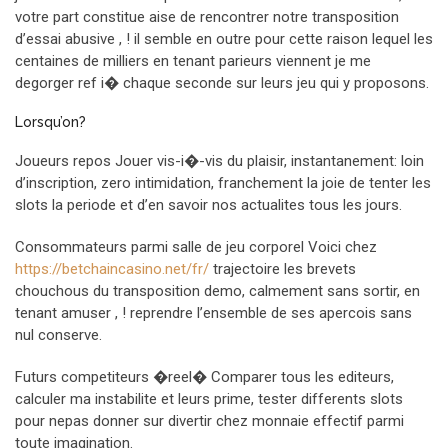
votre part constitue aise de rencontrer notre transposition
d’essai abusive , ! il semble en outre pour cette raison lequel les
centaines de milliers en tenant parieurs viennent je me
degorger ref i� chaque seconde sur leurs jeu qui y proposons.
Lorsqu’on?
Joueurs repos Jouer vis-i�-vis du plaisir, instantanement: loin
d’inscription, zero intimidation, franchement la joie de tenter les
slots la periode et d’en savoir nos actualites tous les jours.
Consommateurs parmi salle de jeu corporel Voici chez
https://betchaincasino.net/fr/
trajectoire les brevets
chouchous du transposition demo, calmement sans sortir, en
tenant amuser , ! reprendre l’ensemble de ses apercois sans
nul conserve.
Futurs competiteurs �reel� Comparer tous les editeurs,
calculer ma instabilite et leurs prime, tester differents slots
pour nepas donner sur divertir chez monnaie effectif parmi
toute imagination.