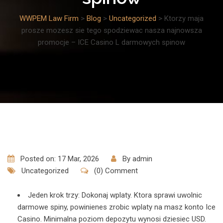
WWPEM Law Firm
>
Blog
>
Uncategorized
>
Ktorzy maja
prosze mozesz sie tego spodziewac nasza najnowsza
promocje – ICE Casino L darmowych spinow
Posted on: 17 Mar, 2026
By
admin
Uncategorized
(0) Comment
Jeden krok trzy: Dokonaj wplaty. Ktora sprawi uwolnic
darmowe spiny, powinienes zrobic wplaty na masz konto Ice
Casino. Minimalna poziom depozytu wynosi dziesiec USD.