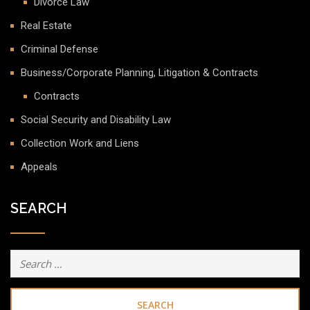
Divorce Law
Real Estate
Criminal Defense
Business/Corporate Planning, Litigation & Contracts
Contracts
Social Security and Disability Law
Collection Work and Liens
Appeals
SEARCH
Search
for: