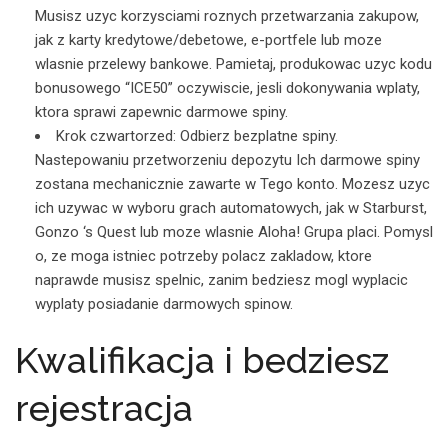
Musisz uzyc korzysciami roznych przetwarzania zakupow,
jak z karty kredytowe/debetowe, e-portfele lub moze
wlasnie przelewy bankowe. Pamietaj, produkowac uzyc kodu
bonusowego “ICE50” oczywiscie, jesli dokonywania wplaty,
ktora sprawi zapewnic darmowe spiny.
Krok czwartorzed: Odbierz bezplatne spiny.
Nastepowaniu przetworzeniu depozytu Ich darmowe spiny
zostana mechanicznie zawarte w Tego konto. Mozesz uzyc
ich uzywac w wyboru grach automatowych, jak w Starburst,
Gonzo ‘s Quest lub moze wlasnie Aloha! Grupa placi. Pomysl
o, ze moga istniec potrzeby polacz zakladow, ktore
naprawde musisz spelnic, zanim bedziesz mogl wyplacic
wyplaty posiadanie darmowych spinow.
Kwalifikacja i bedziesz
rejestracja