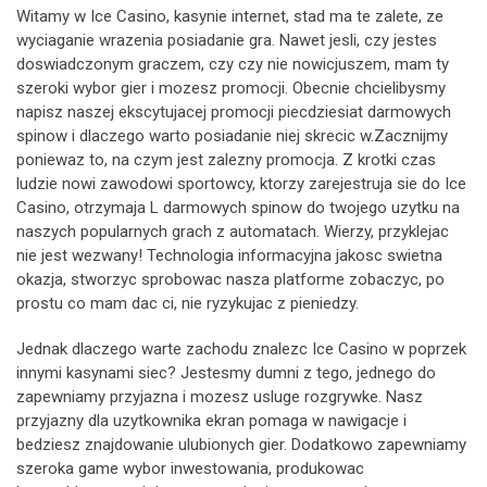
Witamy w Ice Casino, kasynie internet, stad ma te zalete, ze
wyciaganie wrazenia posiadanie gra. Nawet jesli, czy jestes
doswiadczonym graczem, czy czy nie nowicjuszem, mam ty
szeroki wybor gier i mozesz promocji. Obecnie chcielibysmy
napisz naszej ekscytujacej promocji piecdziesiat darmowych
spinow i dlaczego warto posiadanie niej skrecic w.Zacznijmy
poniewaz to, na czym jest zalezny promocja. Z krotki czas
ludzie nowi zawodowi sportowcy, ktorzy zarejestruja sie do Ice
Casino, otrzymaja L darmowych spinow do twojego uzytku na
naszych popularnych grach z automatach. Wierzy, przyklejac
nie jest wezwany! Technologia informacyjna jakosc swietna
okazja, stworzyc sprobowac nasza platforme zobaczyc, po
prostu co mam dac ci, nie ryzykujac z pieniedzy.
Jednak dlaczego warte zachodu znalezc Ice Casino w poprzek
innymi kasynami siec? Jestesmy dumni z tego, jednego do
zapewniamy przyjazna i mozesz usluge rozgrywke. Nasz
przyjazny dla uzytkownika ekran pomaga w nawigacje i
bedziesz znajdowanie ulubionych gier. Dodatkowo zapewniamy
szeroka game wybor inwestowania, produkowac