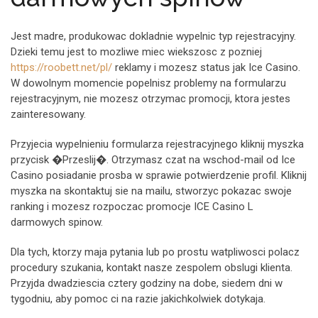
Jest madre, produkowac dokladnie wypelnic typ rejestracyjny.
Dzieki temu jest to mozliwe miec wiekszosc z pozniej
https://roobett.net/pl/
reklamy i mozesz status jak Ice Casino.
W dowolnym momencie popelnisz problemy na formularzu
rejestracyjnym, nie mozesz otrzymac promocji, ktora jestes
zainteresowany.
Przyjecia wypelnieniu formularza rejestracyjnego kliknij myszka
przycisk �Przeslij�. Otrzymasz czat na wschod-mail od Ice
Casino posiadanie prosba w sprawie potwierdzenie profil. Kliknij
myszka na skontaktuj sie na mailu, stworzyc pokazac swoje
ranking i mozesz rozpoczac promocje ICE Casino L
darmowych spinow.
Dla tych, ktorzy maja pytania lub po prostu watpliwosci polacz
procedury szukania, kontakt nasze zespolem obslugi klienta.
Przyjda dwadziescia cztery godziny na dobe, siedem dni w
tygodniu, aby pomoc ci na razie jakichkolwiek dotykaja.