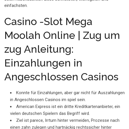
einfachsten.
Casino -Slot Mega
Moolah Online | Zug um
zug Anleitung:
Einzahlungen in
Angeschlossen Casinos
Konnte für Einzahlungen, aber gar nicht für Auszahlungen
in Angeschlossen Casinos im spiel sein.
American Express ist ein dritte Kreditkartenanbieter, ein
vielen deutschen Spielern das Begriff wird.
Ziel ist parece, Irrtum hinter vermeiden, Prozesse nach
einen zahn zulegen und hartnäckig rechtssicher hinter