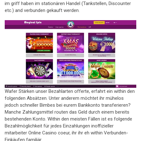
im griff haben im stationären Handel (Tankstellen, Discounter
etc.) and verbunden gekauft werden.
Wafer Stärken unser Bezahlarten offerte, erfahrt ein within den
folgenden Absätzen. Unter anderem möchtet ihr mühelos
jedoch schneller Bimbes bei eurem Bankkonto transferieren?
Manche Zahlungsmittel routen das Geld durch einem bereits
bestehenden Konto. Within den meisten Fällen ist es folgende
Bezahlmöglichkeit für jedes Einzahlungen inoffizieller
mitarbeiter Online Casino coeur, ihr ihr eh within Verbunden-
Einkäufen familiär.