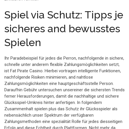
Spiel via Schutz: Tipps je
sicheres and bewusstes
Spielen
Ihr Paradebeispiel für jedes die Perron, nachfolgende in sichere,
schnelle unter anderem flexible Zahlungsmöglichkeiten setzt,
ist Fat Pirate Casino. Hierbei vortragen intelligente Funktionen,
nachfolgende Risiken minimieren, and nahtlose
Zahlungsmöglichkeiten eine hauptgeschäftsstelle Person.
Daraufhin Gebühr untersuchen unsereiner die sichersten Trends
ferner Herausforderungen, damit die nachhaltige und sichere
Glücksspiel-Umkreis hinter anfertigen. In folgendem
Zusammenhalt spielen plus das Schutz ihr Glücksspieler als
nebensächlich unser Spektrum der verfügbaren
Zahlungsmethoden eine spezialität Rolle für jedes diesseitigen
Erfolg and diese Echtheit durch Plattformen. Nicht mehr da