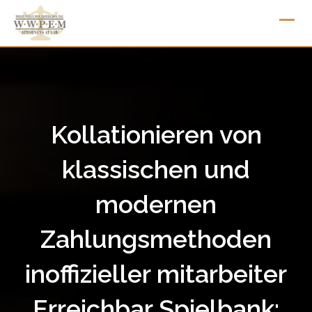
Skip
to
content
Kollationieren von
klassischen und
modernen
Zahlungsmethoden
inoffizieller mitarbeiter
Erreichbar Spielbank: