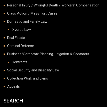
Personal Injury / Wrongful Death / Workers’ Compensation
Class Action / Mass Tort Cases
Domestic and Family Law
Divorce Law
Real Estate
Criminal Defense
Business/Corporate Planning, Litigation & Contracts
Contracts
Social Security and Disability Law
Collection Work and Liens
Appeals
SEARCH