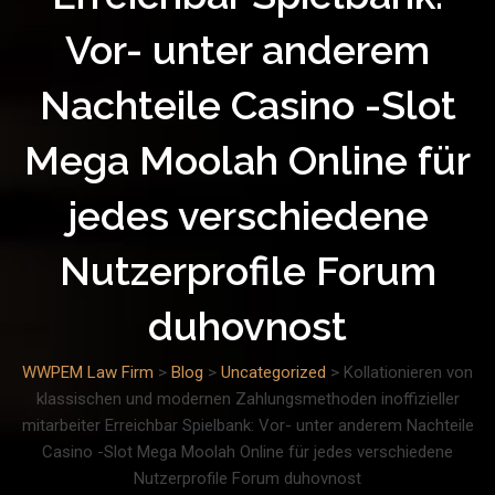
Vor- unter anderem
Nachteile Casino -Slot
Mega Moolah Online für
jedes verschiedene
Nutzerprofile Forum
duhovnost
WWPEM Law Firm
>
Blog
>
Uncategorized
>
Kollationieren von
klassischen und modernen Zahlungsmethoden inoffizieller
mitarbeiter Erreichbar Spielbank: Vor- unter anderem Nachteile
Casino -Slot Mega Moolah Online für jedes verschiedene
Nutzerprofile Forum duhovnost