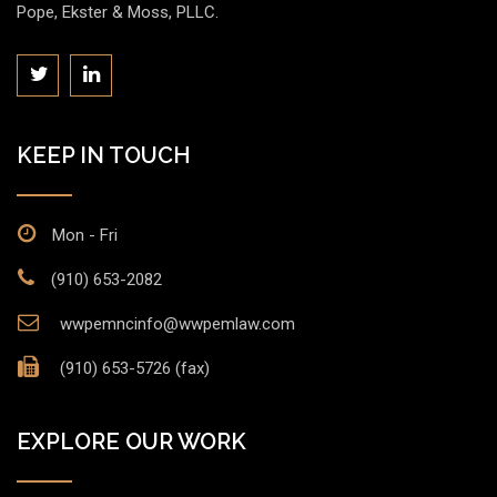
Pope, Ekster & Moss, PLLC.
KEEP IN TOUCH
Mon - Fri
(910) 653-2082
wwpemncinfo@wwpemlaw.com
(910) 653-5726 (fax)
EXPLORE OUR WORK