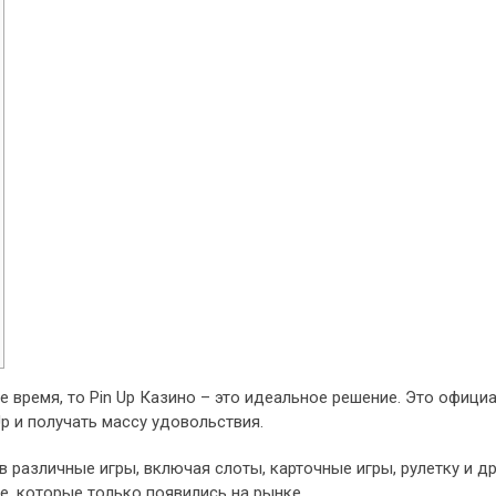
 время, то Pin Up Казино – это идеальное решение. Это офици
Up и получать массу удовольствия.
 в различные игры, включая слоты, карточные игры, рулетку и др
е, которые только появились на рынке.