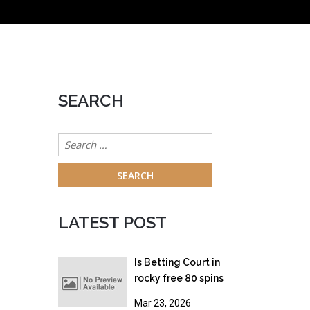
SEARCH
Search
for:
LATEST POST
Is Betting Court in
rocky free 80 spins
australia? Gambling
Mar 23, 2026