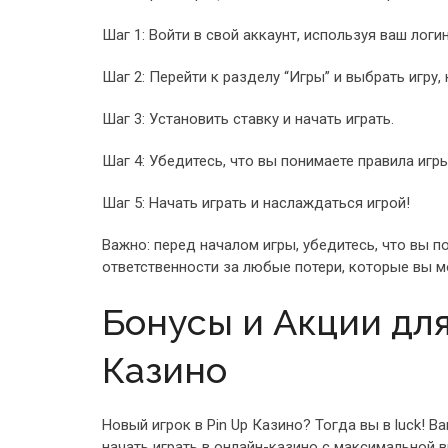
Шаг 1: Войти в свой аккаунт, используя ваш логин
Шаг 2: Перейти к разделу “Игры” и выбрать игру,
Шаг 3: Установить ставку и начать играть.
Шаг 4: Убедитесь, что вы понимаете правила игр
Шаг 5: Начать играть и наслаждаться игрой!
Важно: перед началом игры, убедитесь, что вы п
ответственности за любые потери, которые вы мо
Бонусы и Акции для
Казино
Новый игрок в Pin Up Казино? Тогда вы в luck! 
начать играть в онлайн-казино с максимальной 