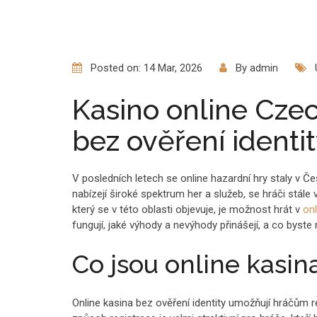
Posted on: 14 Mar, 2026
By
admin
Kasino online Czec
bez ověření identi
V posledních letech se online hazardní hry staly v Če
nabízejí široké spektrum her a služeb, se hráči stále
který se v této oblasti objevuje, je možnost hrát v
onl
fungují, jaké výhody a nevýhody přinášejí, a co byste 
Co jsou online kasin
Online kasina bez ověření identity umožňují hráčům r