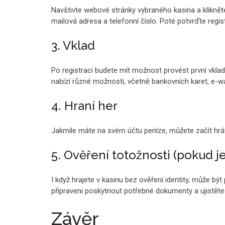
Navštivte webové stránky vybraného kasina a klikněte 
mailová adresa a telefonní číslo. Poté potvrďte regist
3. Vklad
Po registraci budete mít možnost provést první vklad
nabízí různé možnosti, včetně bankovních karet, e-w
4. Hraní her
Jakmile máte na svém účtu peníze, můžete začít hrát! 
5. Ověření totožnosti (pokud je
I když hrajete v kasinu bez ověření identity, může bý
připraveni poskytnout potřebné dokumenty a ujistěte
Závěr