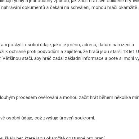
 hledají rychlý a jednoduchý způsob, jak začít hrát své oblíbené hry. Mí
 nahrávání dokumentů a čekání na schválení, mohou hráči okamžitě 
traci poskytli osobní údaje, jako je jméno, adresa, datum narození a
 k ochraně proti podvodům a zajištění, že hráči jsou starší 18 let. U
ý. Většinou stačí, aby hráč zadal základní informace a poté si mohl vy
dlouhým procesem ověřování a mohou začít hrát během několika min
vé osobní údaje, což zvyšuje úroveň soukromí.
u škálu her, které jsou okamžitě dostupné pro hraní.