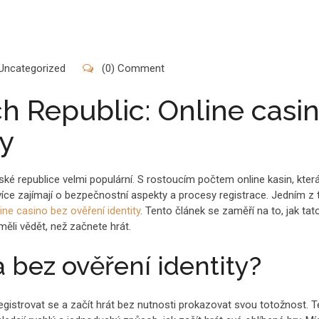
Uncategorized
(0) Comment
h Republic: Online casi
ty
ské republice velmi populární. S rostoucím počtem online kasin, kter
 více zajímají o bezpečnostní aspekty a procesy registrace. Jedním z 
ine casino bez ověření identity
. Tento článek se zaměří na to, jak tat
měli vědět, než začnete hrát.
a bez ověření identity?
egistrovat se a začít hrát bez nutnosti prokazovat svou totožnost. 