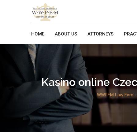
Skip
to
content
HOME
ABOUT US
ATTORNEYS
PRAC
Kasino online Czec
WWPEM Law Firm