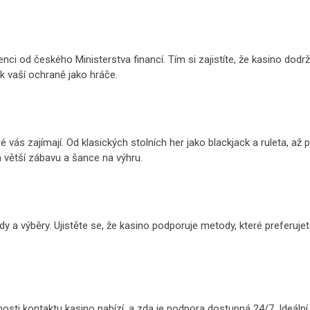
cenci od českého Ministerstva financí. Tím si zajistíte, že kasino dodr
k vaší ochraně jako hráče.
é vás zajímají. Od klasických stolních her jako blackjack a ruleta, až 
 větší zábavu a šance na výhru.
y a výběry. Ujistěte se, že kasino podporuje metody, které preferujet
nosti kontaktu kasino nabízí, a zda je podpora dostupná 24/7. Ideální 