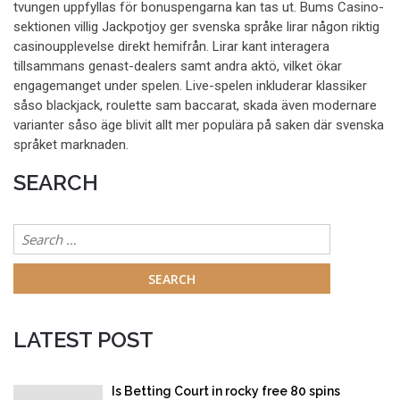
tvungen uppfyllas för bonuspengarna kan tas ut. Bums Casino-
sektionen villig Jackpotjoy ger svenska språke lirar någon riktig
casinoupplevelse direkt hemifrån. Lirar kant interagera
tillsammans genast-dealers samt andra aktö, vilket ökar
engagemanget under spelen. Live-spelen inkluderar klassiker
såso blackjack, roulette sam baccarat, skada även modernare
varianter såso äge blivit allt mer populära på saken där svenska
språket marknaden.
SEARCH
Search
for:
LATEST POST
Is Betting Court in rocky free 80 spins