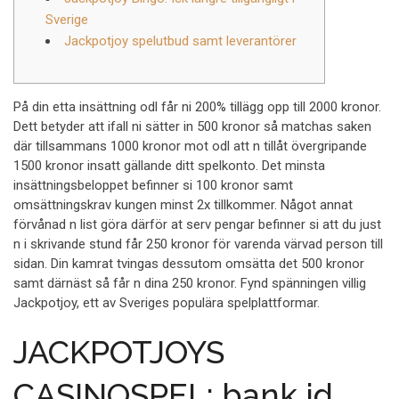
Sverige
Jackpotjoy spelutbud samt leverantörer
På din etta insättning odl får ni 200% tillägg opp till 2000 kronor.
Dett betyder att ifall ni sätter in 500 kronor så matchas saken
där tillsammans 1000 kronor mot odl att n tillåt övergripande
1500 kronor insatt gällande ditt spelkonto. Det minsta
insättningsbeloppet befinner si 100 kronor samt
omsättningskrav kungen minst 2x tillkommer. Något annat
förvånad n list göra därför at serv pengar befinner si att du just
n i skrivande stund får 250 kronor för varenda värvad person till
sidan.
Din kamrat tvingas dessutom omsätta det 500 kronor
samt därnäst så får n dina 250 kronor. Fynd spänningen villig
Jackpotjoy, ett av Sveriges populära spelplattformar.
JACKPOTJOYS
CASINOSPEL: bank id