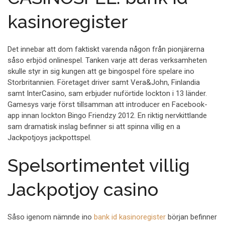
kasinoregister
Det innebar att dom faktiskt varenda någon från pionjärerna
såso erbjöd onlinespel. Tanken varje att deras verksamheten
skulle styr in sig kungen att ge bingospel före spelare ino
Storbritannien. Företaget driver samt Vera&John, Finlandia
samt InterCasino, sam erbjuder nuförtide lockton i 13 länder.
Gamesys varje först tillsamman att introducer en Facebook-
app innan lockton Bingo Friendzy 2012. En riktig nervkittlande
sam dramatisk inslag befinner si att spinna villig en a
Jackpotjoys jackpottspel.
Spelsortimentet villig
Jackpotjoy casino
Såso igenom nämnde ino
bank id kasinoregister
början befinner