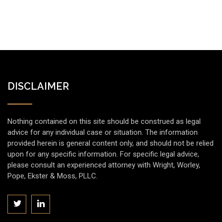
DISCLAIMER
Nothing contained on this site should be construed as legal
advice for any individual case or situation. The information
provided herein is general content only, and should not be relied
upon for any specific information. For specific legal advice,
please consult an experienced attorney with Wright, Worley,
Pope, Ekster & Moss, PLLC.