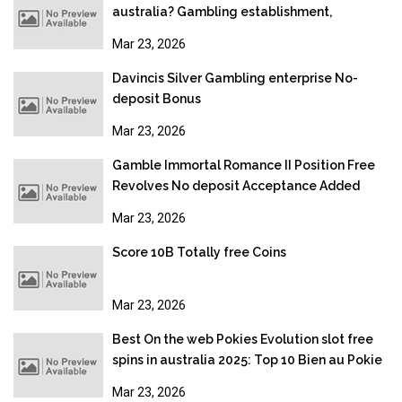
australia? Gambling establishment,
Gambling & Online gambling Legislation
Mar 23, 2026
2026
Davincis Silver Gambling enterprise No-
deposit Bonus
Mar 23, 2026
Gamble Immortal Romance II Position Free
Revolves No deposit Acceptance Added
bonus
Mar 23, 2026
Score 10B Totally free Coins
Mar 23, 2026
Best On the web Pokies Evolution slot free
spins in australia 2025: Top 10 Bien au Pokie
Sites
Mar 23, 2026