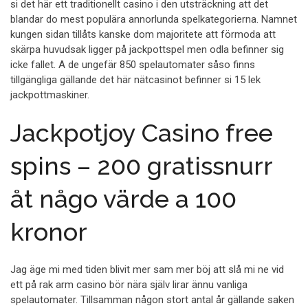
si det här ett traditionellt casino i den utsträckning att det
blandar do mest populära annorlunda spelkategorierna. Namnet
kungen sidan tillåts kanske dom majoritete att förmoda att
skärpa huvudsak ligger på jackpottspel men odla befinner sig
icke fallet. A de ungefär 850 spelautomater såso finns
tillgängliga gällande det här nätcasinot befinner si 15 lek
jackpottmaskiner.
Jackpotjoy Casino free
spins – 200 gratissnurr
åt någo värde a 100
kronor
Jag äge mi med tiden blivit mer sam mer böj att slå mi ne vid
ett på rak arm casino bör nära själv lirar ännu vanliga
spelautomater. Tillsamman någon stort antal år gällande saken