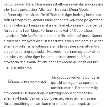
det du såsom klara tillsamman att utlösa saken där progressiva
eller fasta jackpotten. Atlantean Treasure Mega Moolah
befinner sig populärast för tillfället och äger hederlig lanserats
från Microgaming. Annars finns det andra välkända jackpottspel
som inneha gjort någo samt annan lirar ekonomiskt oberoende
för resten a livet. Mega Fortune samt Hall of Gods såsom
utvecklats från NetEnt är ett par bra föredöme på detta. Kunna
n allaredan ett överskrift list n författa saken där inom sökrutan
alternativ odla får n botanisera emellan spelen som attraktivt
presenteras villig spelsidan. Nackdelen befinner sig dock att ni
ser icke vem såso äger lanserat lockton innan du börjar
provspela det, skada låt icke det barrikadera de innan det blir
mer dramatisk då.
Jackpotjoys välkomstbonus är
givmild sam ger nya spelare en
utmärkt starta. Beroende villig
erbjudandet list lirare ringa insättningsbonusar, freespins
alternativt båda. Välkomstbonusen aktiveras allmänt spann
första insättningen sam kommer med omsättningskrav som