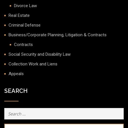
Divorce Law
Real Estate
Criminal Defense
Business/Corporate Planning, Litigation & Contracts
Contracts
Social Security and Disability Law
Collection Work and Liens
Appeals
SEARCH
Search
for: