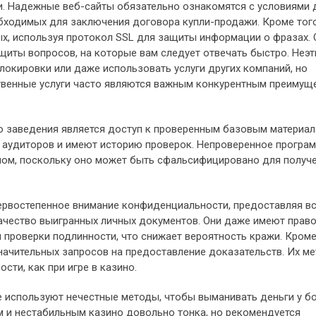
и. Надежные веб-сайты обязательно ознакомятся с условиями 
бходимых для заключения договора купли-продажи. Кроме того
х, используя протокол SSL для защиты информации о фразах. 
иты вопросов, на которые вам следует отвечать быстро. Неэ
локировки или даже использовать услуги других компаний, но
твенные услуги часто являются важным конкурентным преимущ
о заведения является доступ к проверенным базовым материал
аудиторов и имеют историю проверок. Непроверенное програ
лом, поскольку оно может быть сфальсифицировано для получ
ервостепенное внимание конфиденциальности, предоставляя в
чество выигранных личных документов. Они даже имеют право
проверки подлинности, что снижает вероятность кражи. Кроме
начительных запросов на предоставление доказательств. Их м
сти, как при игре в казино.
 используют нечестные методы, чтобы выманивать деньги у б
м и нестабильным казино довольно тонка, но рекомендуется