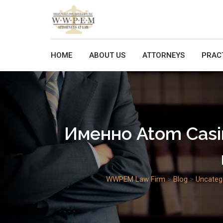
Skip
to
content
HOME
ABOUT US
ATTORNEYS
PRAC
Именно Atom Casin
WWPEM Law Firm
>
Blog
>
Uncateg