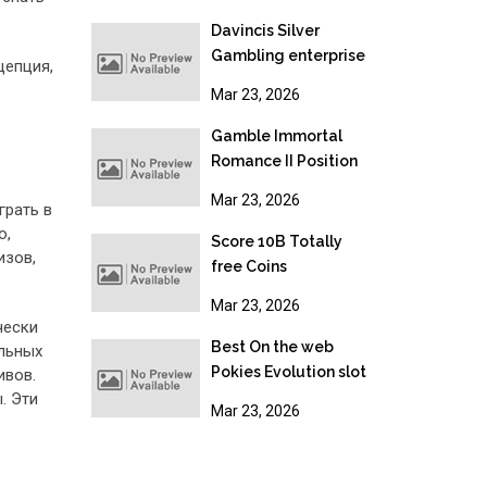
establishment,
Gambling & Online
Davincis Silver
gambling Legislation
Gambling enterprise
цепция,
2026
No-deposit Bonus
Mar 23, 2026
Gamble Immortal
Romance II Position
Free Revolves No
Mar 23, 2026
грать в
deposit Acceptance
о,
Added bonus
Score 10B Totally
изов,
free Coins
Mar 23, 2026
чески
Best On the web
ильных
Pokies Evolution slot
ивов.
free spins in australia
. Эти
Mar 23, 2026
2025: Top 10 Bien au
Pokie Sites