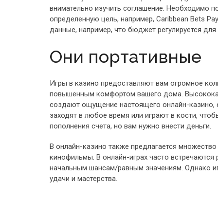
внимательно изучить соглашение. Необходимо п
определенную цель, например, Caribbean Bets Pay
данные, например, что бюджет регулируется для
Они портативные
Игры в казино предоставляют вам огромное кол
повышенным комфортом вашего дома. Высококач
создают ощущение настоящего онлайн-казино, е
заходят в любое время или играют в кости, что
пополнения счета, но вам нужно внести деньги.
В онлайн-казино также предлагается множество в
кинофильмы. В онлайн-играх часто встречаются р
начальным шансам/равным значениям. Однако игр
удачи и мастерства.