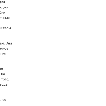
для
, они
Они
тичные
еством
ам. Они
ммное
ения
сю
 на
 того,
етоды
олее