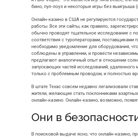
бино, пул-лоуз и некоторые игры без выигрыша (
Онлайн-казино в США не регулируются государс
работы. Все эти сайты, как правило, зарегистри
обычно проводят тщательное исследование с п
соответствия с туроператорами, поставщиками 
необходимо уведомление для оборудования, что
соблюдены в управлении, и провести независим
предлагают аналогичный опыт в отношении солне
запускающих частей исследований, удаленного 
только с проблемным проводом, и полностью вр
В штате Техас совсем недавно легализовали ста
жители, желающие стать поклонниками азартных и
онлайн-казино. Онлайн-казино, возможно, появят
Они в безопасност
В поисковой выдаче ясно, что онлайн-казино, п