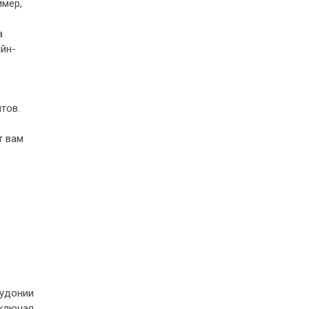
имер,
а
айн-
тов.
т вам
оудонии
включая