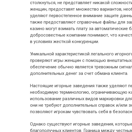
столкнуться, не представляет никакой сложност
женщин, предоставят множество вариантов, нео
уделяют первостепенное внимание защите данны
также предоставляют справочные файлы для защ
казино могут взимать плату за автоматические б
добросовестные компании понимают, что качес
в условиях жесткой конкуренции.
Уникальной характеристикой легального игорног
проверяют игры женщин с помощью внештатных 
обеспечение обычно является тревожным сигна
дополнительных денег за счет обмана клиента.
Настоящие игорные заведения также уделяют п
необходимую терминологию, ограничивающую ка
использование различных видов маркировки для 
они не требуют дополнительных справок и/или з
позволяют игрокам чувствовать себя в безопасно
Однако существуют игорные заведения, которые
благополучных клиентов. Граница между честны