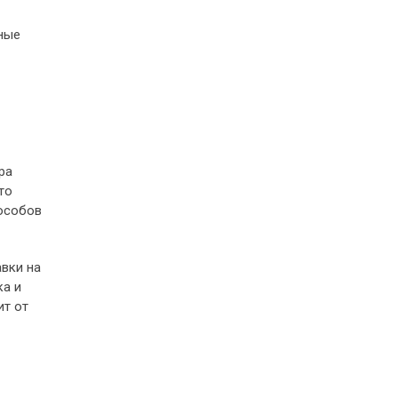
жные
ра
то
пособов
авки на
ка и
ит от