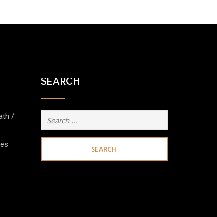
SEARCH
Search
ath /
for:
ses